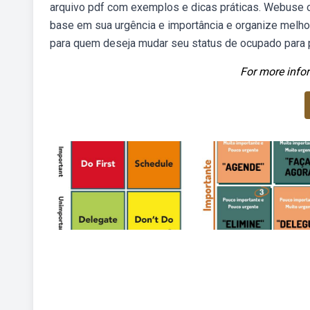
arquivo pdf com exemplos e dicas práticas. Webuse o
base em sua urgência e importância e organize melho
para quem deseja mudar seu status de ocupado para pr
For more infor