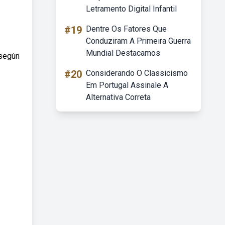
Letramento Digital Infantil
#19
Dentre Os Fatores Que
Conduziram A Primeira Guerra
Mundial Destacamos
 según
#20
Considerando O Classicismo
Em Portugal Assinale A
Alternativa Correta