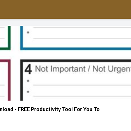
load - FREE Productivity Tool For You To