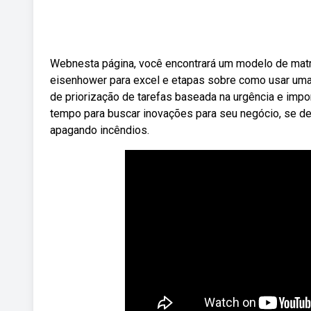
Webnesta página, você encontrará um modelo de matr
eisenhower para excel e etapas sobre como usar uma
de priorização de tarefas baseada na urgência e impo
tempo para buscar inovações para seu negócio, se de
apagando incêndios.