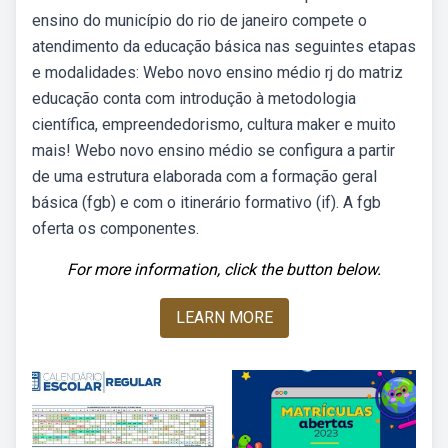
ensino do município do rio de janeiro compete o
atendimento da educação básica nas seguintes etapas
e modalidades: Webo novo ensino médio rj do matriz
educação conta com introdução à metodologia
científica, empreendedorismo, cultura maker e muito
mais! Webo novo ensino médio se configura a partir
de uma estrutura elaborada com a formação geral
básica (fgb) e com o itinerário formativo (if). A fgb
oferta os componentes.
For more information, click the button below.
LEARN MORE