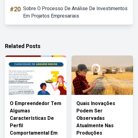
#20
Sobre O Processo De Análise De Investimentos
Em Projetos Empresariais
Related Posts
O Empreendedor Tem
Quais Inovações
Algumas
Podem Ser
Características De
Observadas
Perfil
Atualmente Nas
Comportamental Em
Produções