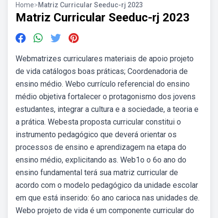
Home
>
Matriz Curricular Seeduc-rj 2023
Matriz Curricular Seeduc-rj 2023
Webmatrizes curriculares materiais de apoio projeto
de vida catálogos boas práticas; Coordenadoria de
ensino médio. Webo currículo referencial do ensino
médio objetiva fortalecer o protagonismo dos jovens
estudantes, integrar a cultura e a sociedade, a teoria e
a prática. Webesta proposta curricular constitui o
instrumento pedagógico que deverá orientar os
processos de ensino e aprendizagem na etapa do
ensino médio, explicitando as. Web1o o 6o ano do
ensino fundamental terá sua matriz curricular de
acordo com o modelo pedagógico da unidade escolar
em que está inserido: 6o ano carioca nas unidades de.
Webo projeto de vida é um componente curricular do