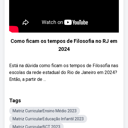
Como ficam os tempos de Filosofia no RJ em
2024
Está na dúvida como ficam os tempos de Filosofia nas
escolas da rede estadual do Rio de Janeiro em 2024?
Então, a partir de ...
Tags
Matriz CurricularEnsino Médio 2023
Matriz CurricularEducação Infantil 2023
Matriz CurricularBCT 2023