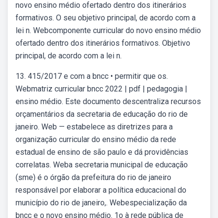
novo ensino médio ofertado dentro dos itinerários
formativos. O seu objetivo principal, de acordo com a
lei n. Webcomponente curricular do novo ensino médio
ofertado dentro dos itinerários formativos. Objetivo
principal, de acordo com a lei n.
13. 415/2017 e com a bncc • permitir que os.
Webmatriz curricular bncc 2022 | pdf | pedagogia |
ensino médio. Este documento descentraliza recursos
orçamentários da secretaria de educação do rio de
janeiro. Web — estabelece as diretrizes para a
organização curricular do ensino médio da rede
estadual de ensino de são paulo e dá providências
correlatas. Weba secretaria municipal de educação
(sme) é o órgão da prefeitura do rio de janeiro
responsável por elaborar a política educacional do
município do rio de janeiro,. Webespecialização da
bncc e o novo ensino médio. 1o à rede pública de