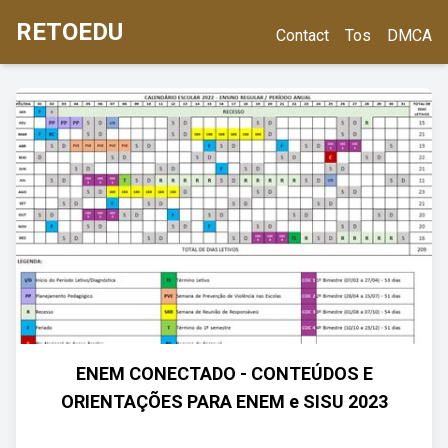
RETOEDU
Contact
Tos
DMCA
ENEM CONECTADO - CONTEÚDOS E
ORIENTAÇÕES PARA ENEM e SISU 2023