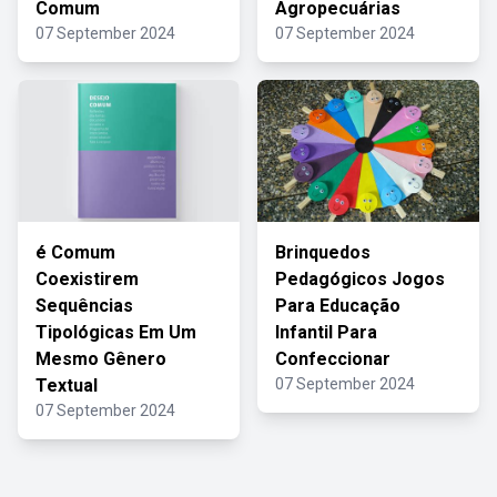
Comum
Agropecuárias
07 September 2024
07 September 2024
é Comum
Brinquedos
Coexistirem
Pedagógicos Jogos
Sequências
Para Educação
Tipológicas Em Um
Infantil Para
Mesmo Gênero
Confeccionar
Textual
07 September 2024
07 September 2024