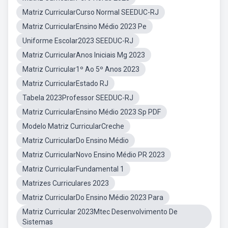
Matriz CurricularCurso Normal SEEDUC-RJ
Matriz CurricularEnsino Médio 2023 Pe
Uniforme Escolar2023 SEEDUC-RJ
Matriz CurricularAnos Iniciais Mg 2023
Matriz Curricular1º Ao 5º Anos 2023
Matriz CurricularEstado RJ
Tabela 2023Professor SEEDUC-RJ
Matriz CurricularEnsino Médio 2023 Sp PDF
Modelo Matriz CurricularCreche
Matriz CurricularDo Ensino Médio
Matriz CurricularNovo Ensino Médio PR 2023
Matriz CurricularFundamental 1
Matrizes Curriculares 2023
Matriz CurricularDo Ensino Médio 2023 Para
Matriz Curricular 2023Mtec Desenvolvimento De
Sistemas