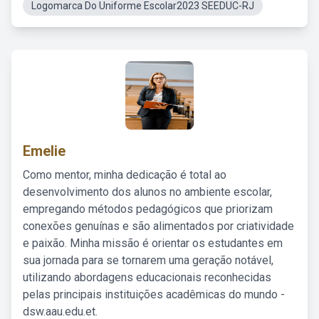
Logomarca Do Uniforme Escolar2023 SEEDUC-RJ
Emelie
Como mentor, minha dedicação é total ao
desenvolvimento dos alunos no ambiente escolar,
empregando métodos pedagógicos que priorizam
conexões genuínas e são alimentados por criatividade
e paixão. Minha missão é orientar os estudantes em
sua jornada para se tornarem uma geração notável,
utilizando abordagens educacionais reconhecidas
pelas principais instituições acadêmicas do mundo -
dsw.aau.edu.et.