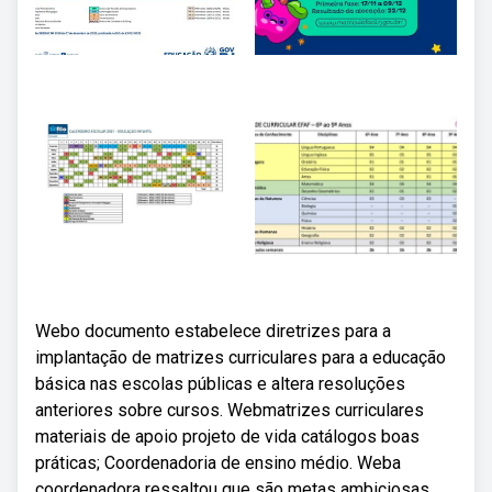
Webo documento estabelece diretrizes para a
implantação de matrizes curriculares para a educação
básica nas escolas públicas e altera resoluções
anteriores sobre cursos. Webmatrizes curriculares
materiais de apoio projeto de vida catálogos boas
práticas; Coordenadoria de ensino médio. Weba
coordenadora ressaltou que são metas ambiciosas,