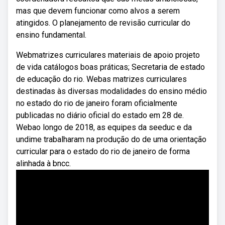
mas que devem funcionar como alvos a serem
atingidos. O planejamento de revisão curricular do
ensino fundamental.
Webmatrizes curriculares materiais de apoio projeto
de vida catálogos boas práticas; Secretaria de estado
de educação do rio. Webas matrizes curriculares
destinadas às diversas modalidades do ensino médio
no estado do rio de janeiro foram oficialmente
publicadas no diário oficial do estado em 28 de.
Webao longo de 2018, as equipes da seeduc e da
undime trabalharam na produção do de uma orientação
curricular para o estado do rio de janeiro de forma
alinhada à bncc.