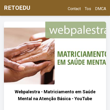
RETOEDU
Contact
Tos
DMCA
Webpalestra - Matriciamento em Saúde
Mental na Atenção Básica - YouTube