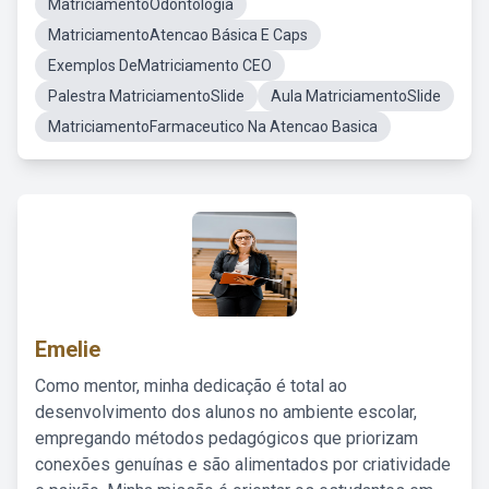
MatriciamentoOdontologia
MatriciamentoAtencao Básica E Caps
Exemplos DeMatriciamento CEO
Palestra MatriciamentoSlide
Aula MatriciamentoSlide
MatriciamentoFarmaceutico Na Atencao Basica
Emelie
Como mentor, minha dedicação é total ao
desenvolvimento dos alunos no ambiente escolar,
empregando métodos pedagógicos que priorizam
conexões genuínas e são alimentados por criatividade