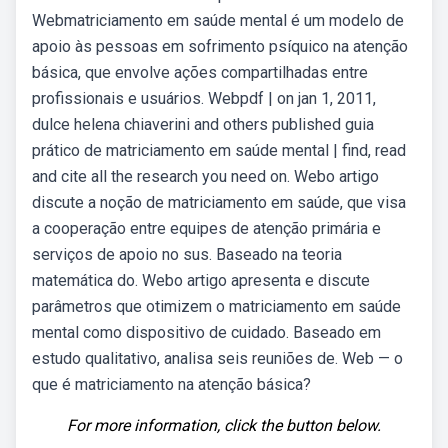
Webmatriciamento em saúde mental é um modelo de
apoio às pessoas em sofrimento psíquico na atenção
básica, que envolve ações compartilhadas entre
profissionais e usuários. Webpdf | on jan 1, 2011,
dulce helena chiaverini and others published guia
prático de matriciamento em saúde mental | find, read
and cite all the research you need on. Webo artigo
discute a noção de matriciamento em saúde, que visa
a cooperação entre equipes de atenção primária e
serviços de apoio no sus. Baseado na teoria
matemática do. Webo artigo apresenta e discute
parâmetros que otimizem o matriciamento em saúde
mental como dispositivo de cuidado. Baseado em
estudo qualitativo, analisa seis reuniões de. Web — o
que é matriciamento na atenção básica?
For more information, click the button below.