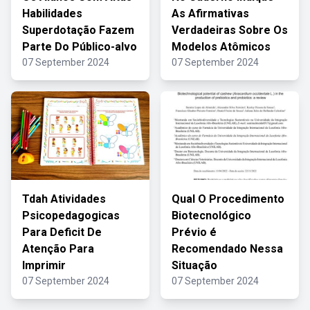
Habilidades
As Afirmativas
Superdotação Fazem
Verdadeiras Sobre Os
Parte Do Público-alvo
Modelos Atômicos
07 September 2024
07 September 2024
Tdah Atividades
Qual O Procedimento
Psicopedagogicas
Biotecnológico
Para Deficit De
Prévio é
Atenção Para
Recomendado Nessa
Imprimir
Situação
07 September 2024
07 September 2024