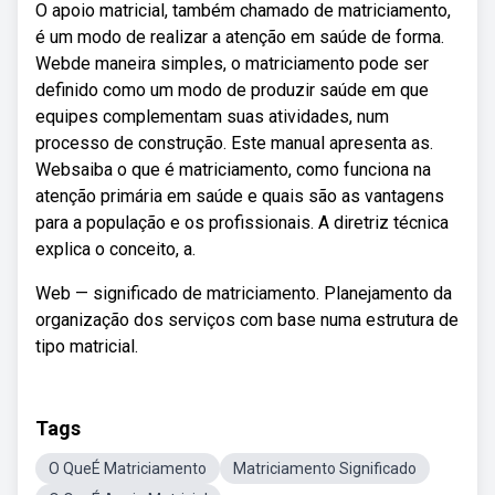
O apoio matricial, também chamado de matriciamento,
é um modo de realizar a atenção em saúde de forma.
Webde maneira simples, o matriciamento pode ser
definido como um modo de produzir saúde em que
equipes complementam suas atividades, num
processo de construção. Este manual apresenta as.
Websaiba o que é matriciamento, como funciona na
atenção primária em saúde e quais são as vantagens
para a população e os profissionais. A diretriz técnica
explica o conceito, a.
Web — significado de matriciamento. Planejamento da
organização dos serviços com base numa estrutura de
tipo matricial.
Tags
O QueÉ Matriciamento
Matriciamento Significado