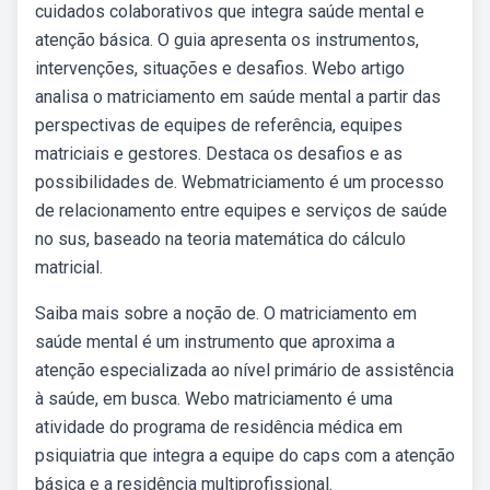
cuidados colaborativos que integra saúde mental e
atenção básica. O guia apresenta os instrumentos,
intervenções, situações e desafios. Webo artigo
analisa o matriciamento em saúde mental a partir das
perspectivas de equipes de referência, equipes
matriciais e gestores. Destaca os desafios e as
possibilidades de. Webmatriciamento é um processo
de relacionamento entre equipes e serviços de saúde
no sus, baseado na teoria matemática do cálculo
matricial.
Saiba mais sobre a noção de. O matriciamento em
saúde mental é um instrumento que aproxima a
atenção especializada ao nível primário de assistência
à saúde, em busca. Webo matriciamento é uma
atividade do programa de residência médica em
psiquiatria que integra a equipe do caps com a atenção
básica e a residência multiprofissional.