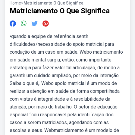
Home
>
Matriciamento O Que Significa
Matriciamento O Que Significa
•quando a equipe de referência sentir
dificuldades/necessidade do apoio matricial para
condução de um caso em saúde. Webo matriciamento
em saúde mental surgiu, então, como importante
estratégia para fazer valer tal articulação, de modo a
garantir um cuidado ampliado, por meio da interação.
Saiba o que é,. Webo apoio matricial é um modo de
realizar a atenção em saúde de forma compartilhada
com vistas à integralidade e à resolubilidade da
atenção, por meio do trabalho. O setor de educação
especial ˜cou responsável pela identi˜cação dos
casos a serem matriciados, agendando com as
escolas e seus. Webmatriciamento é um modelo de