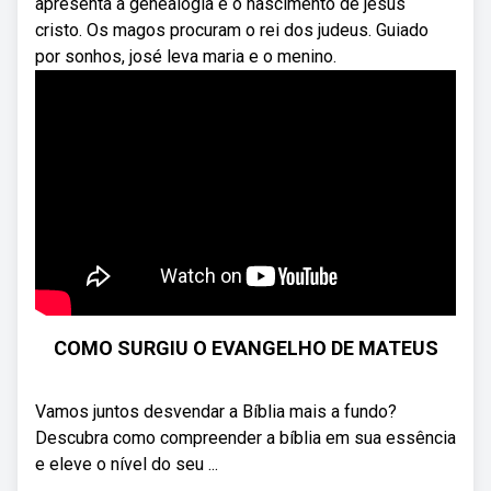
apresenta a genealogia e o nascimento de jesus
cristo. Os magos procuram o rei dos judeus. Guiado
por sonhos, josé leva maria e o menino.
COMO SURGIU O EVANGELHO DE MATEUS
Vamos juntos desvendar a Bíblia mais a fundo?
Descubra como compreender a bíblia em sua essência
e eleve o nível do seu ...