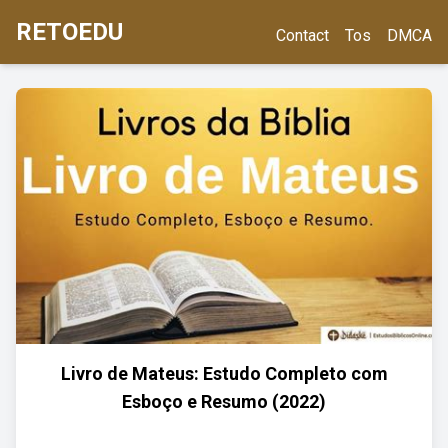
RETOEDU
Contact
Tos
DMCA
Livro de Mateus: Estudo Completo com
Esboço e Resumo (2022)