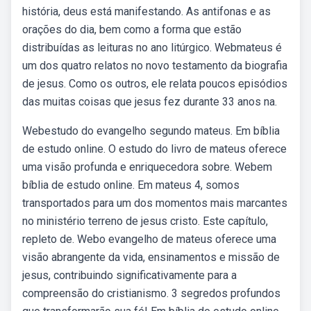
história, deus está manifestando. As antifonas e as
orações do dia, bem como a forma que estão
distribuídas as leituras no ano litúrgico. Webmateus é
um dos quatro relatos no novo testamento da biografia
de jesus. Como os outros, ele relata poucos episódios
das muitas coisas que jesus fez durante 33 anos na.
Webestudo do evangelho segundo mateus. Em bíblia
de estudo online. O estudo do livro de mateus oferece
uma visão profunda e enriquecedora sobre. Webem
bíblia de estudo online. Em mateus 4, somos
transportados para um dos momentos mais marcantes
no ministério terreno de jesus cristo. Este capítulo,
repleto de. Webo evangelho de mateus oferece uma
visão abrangente da vida, ensinamentos e missão de
jesus, contribuindo significativamente para a
compreensão do cristianismo. 3 segredos profundos