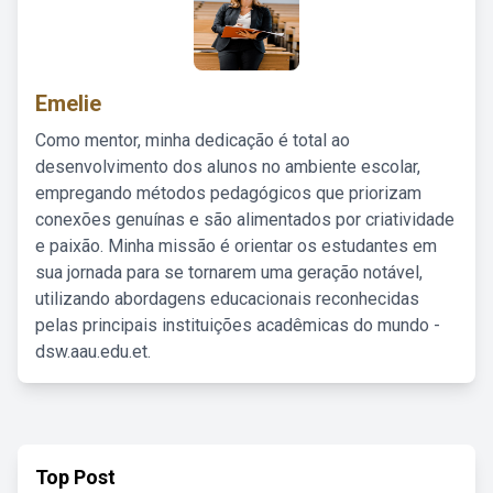
Emelie
Como mentor, minha dedicação é total ao
desenvolvimento dos alunos no ambiente escolar,
empregando métodos pedagógicos que priorizam
conexões genuínas e são alimentados por criatividade
e paixão. Minha missão é orientar os estudantes em
sua jornada para se tornarem uma geração notável,
utilizando abordagens educacionais reconhecidas
pelas principais instituições acadêmicas do mundo -
dsw.aau.edu.et.
Top Post