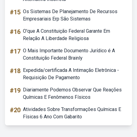
#15
Os Sistemas De Planejamento De Recursos
Empresariais Erp São Sistemas
#16
O'que A Constituição Federal Garante Em
Relação A Liberdade Religiosa
#17
O Mais Importante Documento Jurídico é A
Constituição Federal Brainly
#18
Expedida/certificada A Intimação Eletrônica -
Requisição De Pagamento
#19
Diariamente Podemos Observar Que Reações
Químicas E Fenômenos Físicos
#20
Atividades Sobre Transformações Químicas E
Físicas 6 Ano Com Gabarito