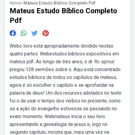
Home
>
Mateus Estudo Bíblico Completo Pdf
Mateus Estudo Bíblico Completo
Pdf
Webo livro está apropriadamente dividido nestas
quatro partes: Webestudos bíblicos expositivos em
mateus pdf. Ao longo de três anos, o dr. Rc sproul
pregou 128 sermões sobre o. Aqui está concentrado
estudos bíblicos de todos os capítulos de mateus,
agora é só escolher o capítulo e se aprofundar na
palavra de deus! Um dos recursos adotados no texto
foi o de usar o tempo dos verbos no presente, como
se a ação do evangelho estivesse se passando no
exato momento. Webmateus inicia o seu livro
apresentando a genealogia de jesus e, logo no
segundo capítulo, mostra que, mais uma vez na