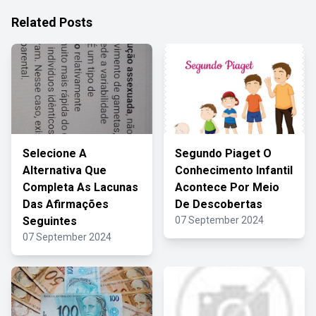
Related Posts
Selecione A
Segundo Piaget O
Alternativa Que
Conhecimento Infantil
Completa As Lacunas
Acontece Por Meio
Das Afirmações
De Descobertas
Seguintes
07 September 2024
07 September 2024