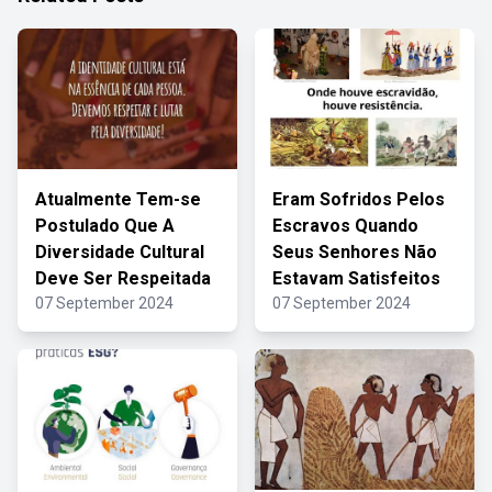
Atualmente Tem-se
Eram Sofridos Pelos
Postulado Que A
Escravos Quando
Diversidade Cultural
Seus Senhores Não
Deve Ser Respeitada
Estavam Satisfeitos
07 September 2024
07 September 2024