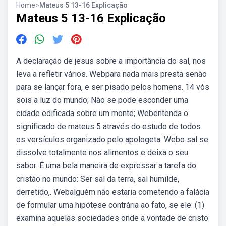
Home
>
Mateus 5 13-16 Explicação
Mateus 5 13-16 Explicação
A declaração de jesus sobre a importância do sal, nos
leva a refletir vários. Webpara nada mais presta senão
para se lançar fora, e ser pisado pelos homens. 14 vós
sois a luz do mundo; Não se pode esconder uma
cidade edificada sobre um monte; Webentenda o
significado de mateus 5 através do estudo de todos
os versículos organizado pelo apologeta. Webo sal se
dissolve totalmente nos alimentos e deixa o seu
sabor. É uma bela maneira de expressar a tarefa do
cristão no mundo: Ser sal da terra, sal humilde,
derretido,. Webalguém não estaria cometendo a falácia
de formular uma hipótese contrária ao fato, se ele: (1)
examina aquelas sociedades onde a vontade de cristo