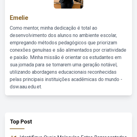
Emelie
Como mentor, minha dedicação é total ao
desenvolvimento dos alunos no ambiente escolar,
empregando métodos pedagógicos que priorizam
conexões genuínas e são alimentados por criatividade
e paixão. Minha missão é orientar os estudantes em
sua jornada para se tornarem uma geração notável,
utilizando abordagens educacionais reconhecidas
pelas principais instituições acadêmicas do mundo -
dsw.aau.edu.et.
Top Post