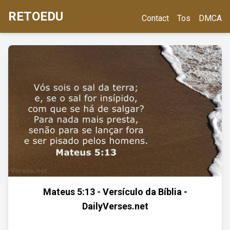
RETOEDU
Contact
Tos
DMCA
Mateus 5:13 - Versículo da Bíblia -
DailyVerses.net