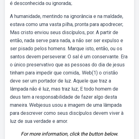
é desconhecida ou ignorada;.
A humanidade, mentindo na ignorância e na maldade,
estava como uma vasta pilha, pronta para apodrecer;
Mas cristo enviou seus discípulos, por. A partir de
então, nada serve para nada, a não ser ser expulso e
ser pisado pelos homens. Marque isto, então, ou os
santos devem perseverar. O sal é um conservante. Era
o único preservativo que as pessoas do dia de jesus
tinham para impedir que comida,. Web(1) o cristão
deve ser um portador de luz. Aquele que traz a
lâmpada não é luz, mas traz luz; E todo homem de
deus tem a responsabilidade de fazer algo desta
maneira. Webjesus usou a imagem de uma lâmpada
para descrever como seus discípulos devem viver à
luz de sua verdade e amor.
For more information, click the button below.