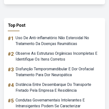
Top Post
#1
Uso De Anti-inflamatório Não Esteroidal No
Tratamento Da Doenças Reumáticas
#2
Observe As Estruturas Orgânicas Incompletas E
Identifique Os Itens Corretos
#3
Disfunção Temporomandibular E Dor Orofacial
Tratamento Para Dor Neuropática
#4
Distância Entre Desembarque Do Transporte
Fretado Pela Empresa E Residência
#5
Condutas Governamentais Intolerantes E
Intransigentes Podem Se Caracterizar