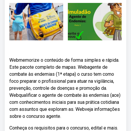
Webmemorize o conteúdo de forma simples e rápida.
Este pacote completo de mapas. Webagente de
combate às endemias (1ª etapa) o curso tem como
foco preparar o profissional para atuar na vigilância,
prevenção, controle de doenças e promoção da.
Webqualificar o agente de combate às endemias (ace)
com conhecimentos iniciais para sua prática cotidiana
com assuntos que exploram as. Webveja informações
sobre o concurso agente.
Conheça os requisitos para o concurso, edital e mais.