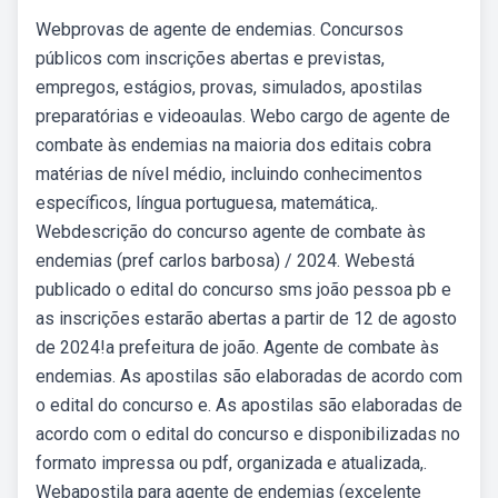
Webprovas de agente de endemias. Concursos
públicos com inscrições abertas e previstas,
empregos, estágios, provas, simulados, apostilas
preparatórias e videoaulas. Webo cargo de agente de
combate às endemias na maioria dos editais cobra
matérias de nível médio, incluindo conhecimentos
específicos, língua portuguesa, matemática,.
Webdescrição do concurso agente de combate às
endemias (pref carlos barbosa) / 2024. Webestá
publicado o edital do concurso sms joão pessoa pb e
as inscrições estarão abertas a partir de 12 de agosto
de 2024!a prefeitura de joão. Agente de combate às
endemias. As apostilas são elaboradas de acordo com
o edital do concurso e. As apostilas são elaboradas de
acordo com o edital do concurso e disponibilizadas no
formato impressa ou pdf, organizada e atualizada,.
Webapostila para agente de endemias (excelente