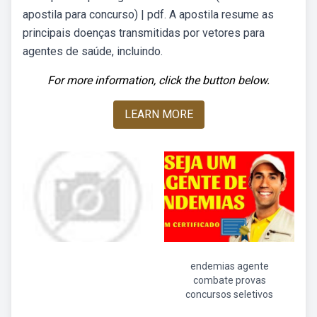
apostila para concurso) | pdf. A apostila resume as
principais doenças transmitidas por vetores para
agentes de saúde, incluindo.
For more information, click the button below.
LEARN MORE
endemias agente
combate provas
concursos seletivos