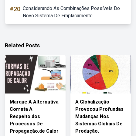
#20
Considerando As Combinações Possíveis Do
Novo Sistema De Emplacamento
Related Posts
Marque A Alternativa
A Globalização
Correta A
Provocou Profundas
Respeito.dos
Mudanças Nos
Processos De
Sistemas Globais De
Propagação.de Calor
Produção.