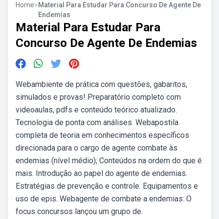
Home
>
Material Para Estudar Para Concurso De Agente De
Endemias
Material Para Estudar Para
Concurso De Agente De Endemias
Webambiente de prática com questões, gabaritos,
simulados e provas! Preparatório completo com
videoaulas, pdfs e conteúdo teórico atualizado.
Tecnologia de ponta com análises. Webapostila
completa de teoria em conhecimentos específicos
direcionada para o cargo de agente combate às
endemias (nível médio); Conteúdos na ordem do que é
mais. Introdução ao papel do agente de endemias.
Estratégias de prevenção e controle. Equipamentos e
uso de epis. Webagente de combate a endemias: O
focus concursos lançou um grupo de.