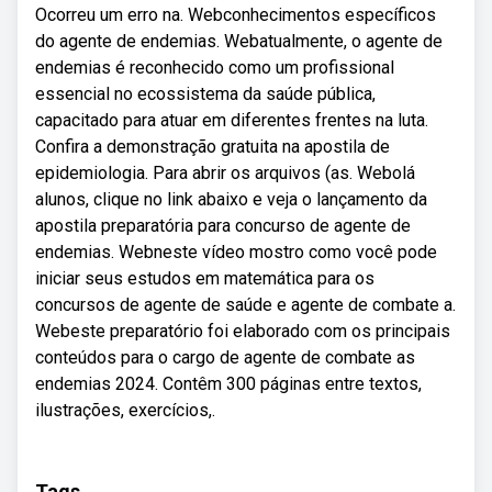
Ocorreu um erro na. Webconhecimentos específicos
do agente de endemias. Webatualmente, o agente de
endemias é reconhecido como um profissional
essencial no ecossistema da saúde pública,
capacitado para atuar em diferentes frentes na luta.
Confira a demonstração gratuita na apostila de
epidemiologia. Para abrir os arquivos (as. Webolá
alunos, clique no link abaixo e veja o lançamento da
apostila preparatória para concurso de agente de
endemias. Webneste vídeo mostro como você pode
iniciar seus estudos em matemática para os
concursos de agente de saúde e agente de combate a.
Webeste preparatório foi elaborado com os principais
conteúdos para o cargo de agente de combate as
endemias 2024. Contêm 300 páginas entre textos,
ilustrações, exercícios,.
Tags