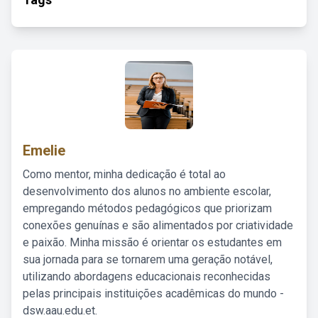
Emelie
Como mentor, minha dedicação é total ao
desenvolvimento dos alunos no ambiente escolar,
empregando métodos pedagógicos que priorizam
conexões genuínas e são alimentados por criatividade
e paixão. Minha missão é orientar os estudantes em
sua jornada para se tornarem uma geração notável,
utilizando abordagens educacionais reconhecidas
pelas principais instituições acadêmicas do mundo -
dsw.aau.edu.et.