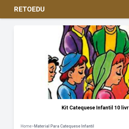
RETOEDU
Kit Catequese Infantil 10 li
Home
>
Material Para Catequese Infantil