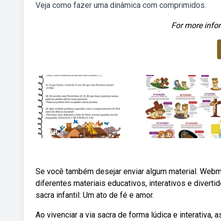
Veja como fazer uma dinâmica com comprimidos.
For more infor
Se você também desejar enviar algum material. Webm
diferentes materiais educativos, interativos e diverti
sacra infantil: Um ato de fé e amor.
Ao vivenciar a via sacra de forma lúdica e interativa