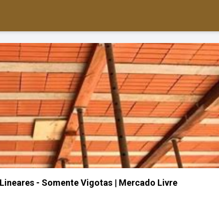
s Lineares - Somente Vigotas | Mercado Livre