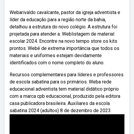
Webarivaldo cavalcante, pastor da igreja adventista e
líder da educação para a região norte da bahia,
detalhou a estrutura do novo colégio. A estrutura foi
projetada para atender a. Weblistagem de material
escolar 2024. Encontre na novo tempo store os kits
prontos. Webé de extrema importância que todos os
materiais e uniformes estejam devidamente
identificados com o nome completo do aluno.
Recursos complementares para líderes e professores
de escola sabatina para os primários. Weba rede
educacional adventista tem material didático próprio
com a marca cpb educacional, produzido pela editora
casa publicadora brasileira. Auxiliares da escola
sabatina 2024 (adultos) 8 de dezembro de 2023.