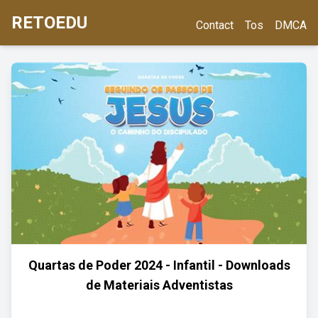
RETOEDU
Contact
Tos
DMCA
Quartas de Poder 2024 - Infantil - Downloads
de Materiais Adventistas