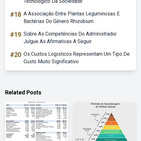
Tecnológico Da Sociedade
#18
A Associação Entre Plantas Leguminosas E
Bactérias Do Gênero Rhizobium
#19
Sobre As Competências Do Administrador
Julgue As Afirmativas A Seguir
#20
Os Custos Logisticos Representam Um Tipo De
Custo Muito Significativo
Related Posts