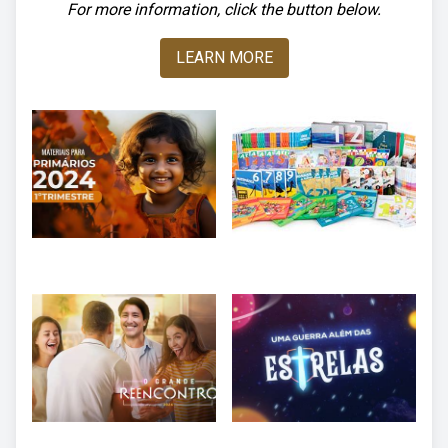
For more information, click the button below.
LEARN MORE