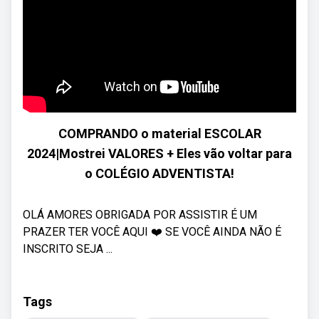
COMPRANDO o material ESCOLAR
2024|Mostrei VALORES + Eles vão voltar para
o COLÉGIO ADVENTISTA!
OLÁ AMORES OBRIGADA POR ASSISTIR É UM
PRAZER TER VOCÊ AQUI ❤️ SE VOCÊ AINDA NÃO É
INSCRITO SEJA ...
Tags