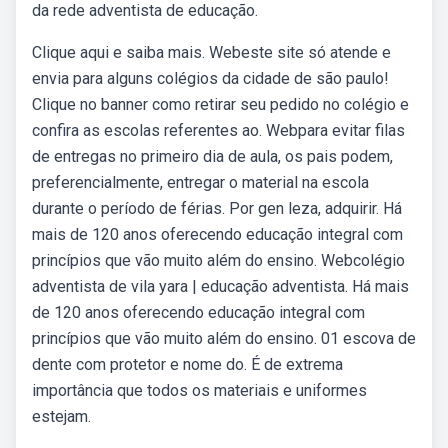
da rede adventista de educação.
Clique aqui e saiba mais. Webeste site só atende e
envia para alguns colégios da cidade de são paulo!
Clique no banner como retirar seu pedido no colégio e
confira as escolas referentes ao. Webpara evitar filas
de entregas no primeiro dia de aula, os pais podem,
preferencialmente, entregar o material na escola
durante o período de férias. Por gen leza, adquirir. Há
mais de 120 anos oferecendo educação integral com
princípios que vão muito além do ensino. Webcolégio
adventista de vila yara | educação adventista. Há mais
de 120 anos oferecendo educação integral com
princípios que vão muito além do ensino. 01 escova de
dente com protetor e nome do. É de extrema
importância que todos os materiais e uniformes
estejam.