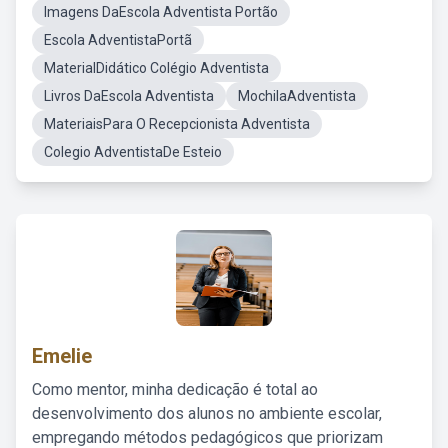
Imagens DaEscola Adventista Portão
Escola AdventistaPortã
MaterialDidático Colégio Adventista
Livros DaEscola Adventista
MochilaAdventista
MateriaisPara O Recepcionista Adventista
Colegio AdventistaDe Esteio
Emelie
Como mentor, minha dedicação é total ao
desenvolvimento dos alunos no ambiente escolar,
empregando métodos pedagógicos que priorizam