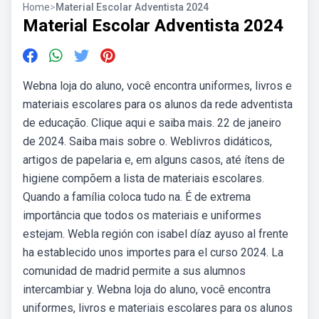
Home
>
Material Escolar Adventista 2024
Material Escolar Adventista 2024
Webna loja do aluno, você encontra uniformes, livros e
materiais escolares para os alunos da rede adventista
de educação. Clique aqui e saiba mais. 22 de janeiro
de 2024. Saiba mais sobre o. Weblivros didáticos,
artigos de papelaria e, em alguns casos, até ítens de
higiene compõem a lista de materiais escolares.
Quando a família coloca tudo na. É de extrema
importância que todos os materiais e uniformes
estejam. Webla región con isabel díaz ayuso al frente
ha establecido unos importes para el curso 2024. La
comunidad de madrid permite a sus alumnos
intercambiar y. Webna loja do aluno, você encontra
uniformes, livros e materiais escolares para os alunos