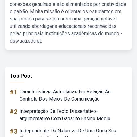
conexões genuínas e são alimentados por criatividade
e paixão. Minha missão é orientar os estudantes em
sua jornada para se tornarem uma geração notável,
utilizando abordagens educacionais reconhecidas
pelas principais instituições acadêmicas do mundo -
dsw.aau.edu.et.
Top Post
#1
Características Autoritárias Em Relação Ao
Controle Dos Meios De Comunicação
#2
Interpretação De Texto Dissertativo-
argumentativo Com Gabarito Ensino Médio
#3
Independente Da Natureza De Uma Onda Sua