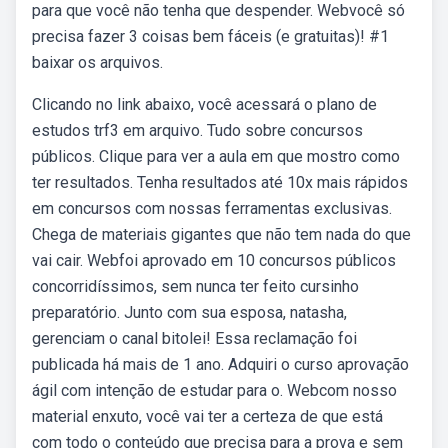
para que você não tenha que despender. Webvocê só
precisa fazer 3 coisas bem fáceis (e gratuitas)! #1
baixar os arquivos.
Clicando no link abaixo, você acessará o plano de
estudos trf3 em arquivo. Tudo sobre concursos
públicos. Clique para ver a aula em que mostro como
ter resultados. Tenha resultados até 10x mais rápidos
em concursos com nossas ferramentas exclusivas.
Chega de materiais gigantes que não tem nada do que
vai cair. Webfoi aprovado em 10 concursos públicos
concorridíssimos, sem nunca ter feito cursinho
preparatório. Junto com sua esposa, natasha,
gerenciam o canal bitolei! Essa reclamação foi
publicada há mais de 1 ano. Adquiri o curso aprovação
ágil com intenção de estudar para o. Webcom nosso
material enxuto, você vai ter a certeza de que está
com todo o conteúdo que precisa para a prova e sem