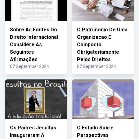
Sobre As Fontes Do
O Patrimonio De Uma
Direito Internacional
Organizacao E
Considere As
Composto
Seguintes
Obrigatoriamente
Afirmações
Pelos Direitos
07 September 2024
07 September 2024
Os Padres Jesuítas
O Estudo Sobre
Inauguraram A
Perspectivas