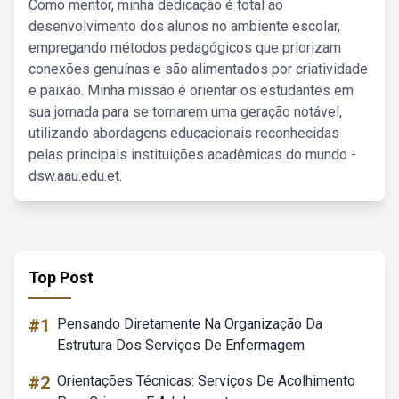
Como mentor, minha dedicação é total ao
desenvolvimento dos alunos no ambiente escolar,
empregando métodos pedagógicos que priorizam
conexões genuínas e são alimentados por criatividade
e paixão. Minha missão é orientar os estudantes em
sua jornada para se tornarem uma geração notável,
utilizando abordagens educacionais reconhecidas
pelas principais instituições acadêmicas do mundo -
dsw.aau.edu.et.
Top Post
#1
Pensando Diretamente Na Organização Da
Estrutura Dos Serviços De Enfermagem
#2
Orientações Técnicas: Serviços De Acolhimento