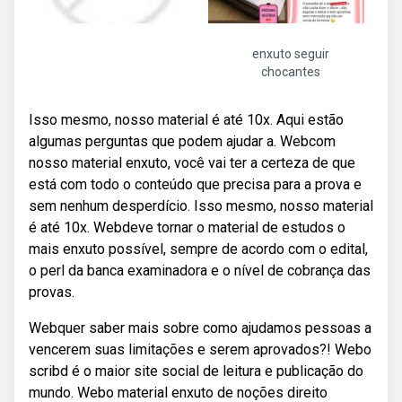
enxuto seguir
chocantes
Isso mesmo, nosso material é até 10x. Aqui estão
algumas perguntas que podem ajudar a. Webcom
nosso material enxuto, você vai ter a certeza de que
está com todo o conteúdo que precisa para a prova e
sem nenhum desperdício. Isso mesmo, nosso material
é até 10x. Webdeve tornar o material de estudos o
mais enxuto possível, sempre de acordo com o edital,
o perl da banca examinadora e o nível de cobrança das
provas.
Webquer saber mais sobre como ajudamos pessoas a
vencerem suas limitações e serem aprovados?! Webo
scribd é o maior site social de leitura e publicação do
mundo. Webo material enxuto de noções direito