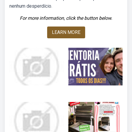
nenhum desperdício.
For more information, click the button below.
LEARN MORE