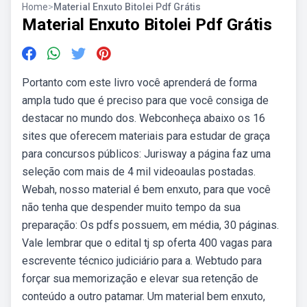
Home
>
Material Enxuto Bitolei Pdf Grátis
Material Enxuto Bitolei Pdf Grátis
Portanto com este livro você aprenderá de forma
ampla tudo que é preciso para que você consiga de
destacar no mundo dos. Webconheça abaixo os 16
sites que oferecem materiais para estudar de graça
para concursos públicos: Jurisway a página faz uma
seleção com mais de 4 mil videoaulas postadas.
Webah, nosso material é bem enxuto, para que você
não tenha que despender muito tempo da sua
preparação: Os pdfs possuem, em média, 30 páginas.
Vale lembrar que o edital tj sp oferta 400 vagas para
escrevente técnico judiciário para a. Webtudo para
forçar sua memorização e elevar sua retenção de
conteúdo a outro patamar. Um material bem enxuto,