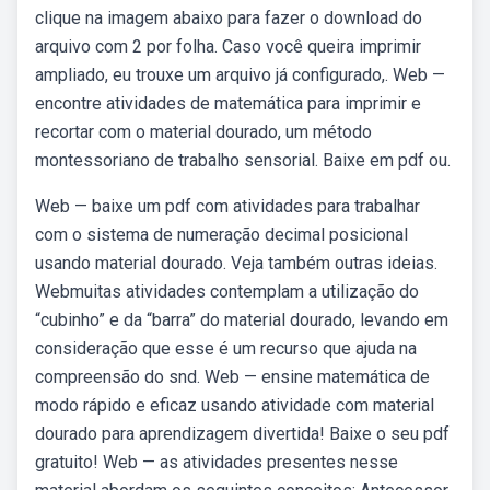
clique na imagem abaixo para fazer o download do
arquivo com 2 por folha. Caso você queira imprimir
ampliado, eu trouxe um arquivo já configurado,. Web —
encontre atividades de matemática para imprimir e
recortar com o material dourado, um método
montessoriano de trabalho sensorial. Baixe em pdf ou.
Web — baixe um pdf com atividades para trabalhar
com o sistema de numeração decimal posicional
usando material dourado. Veja também outras ideias.
Webmuitas atividades contemplam a utilização do
“cubinho” e da “barra” do material dourado, levando em
consideração que esse é um recurso que ajuda na
compreensão do snd. Web — ensine matemática de
modo rápido e eficaz usando atividade com material
dourado para aprendizagem divertida! Baixe o seu pdf
gratuito! Web — as atividades presentes nesse