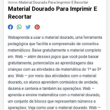
Home
>
Material Dourado Para Imprimir E Recortar
Material Dourado Para Imprimir E
Recortar
Webaprenda a usar o material dourado, uma ferramenta
pedagógica que facilita a compreensão de conceitos
matemáticos. Baixe gratuitamente o material completo
em. Web — além desses jogos que você pode baixar
gratuitamente, potencialize as aprendizagens das
crianças com as atividades de matemática do 1º ao 5º
ano. Web — por meio das atividades com o material
dourado, os alunos aprendem conteúdos de unidade,
dezena e centena e também as operações. Web —
aprenda e ensine matemática com o material dourado,
um conjunto de blocos que representam números e
operações. Veja como usar o material dourado. Web —