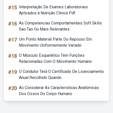
#15
Interpretação De Exames Laboratoriais
Aplicados à Nutrição Clínica Pdf
#16
As Competencias Comportamentais Soft Skills
Sao Tao Ou Mais Relevantes
#17
Um Ponto Material Parte Do Repouso Em
Movimento Uniformemente Variado
#18
O Músculo Esquelético Tem Funções
Relacionadas Com O Movimento Humano
#19
O Condutor Terá O Certificado De Licenciamento
Anual Recolhido Quando
#20
Ao Considerar As Características Anatômicas
Dos Ossos Do Corpo Humano