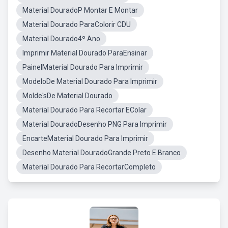
Material DouradoP Montar E Montar
Material Dourado ParaColorir CDU
Material Dourado4º Ano
Imprimir Material Dourado ParaEnsinar
PainelMaterial Dourado Para Imprimir
ModeloDe Material Dourado Para Imprimir
Molde'sDe Material Dourado
Material Dourado Para Recortar EColar
Material DouradoDesenho PNG Para Imprimir
EncarteMaterial Dourado Para Imprimir
Desenho Material DouradoGrande Preto E Branco
Material Dourado Para RecortarCompleto