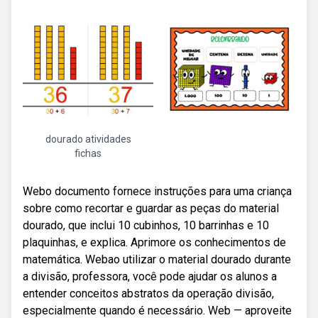
dourado atividades
fichas
Webo documento fornece instruções para uma criança
sobre como recortar e guardar as peças do material
dourado, que inclui 10 cubinhos, 10 barrinhas e 10
plaquinhas, e explica. Aprimore os conhecimentos de
matemática. Webao utilizar o material dourado durante
a divisão, professora, você pode ajudar os alunos a
entender conceitos abstratos da operação divisão,
especialmente quando é necessário. Web — aproveite