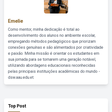
Emelie
Como mentor, minha dedicação é total ao
desenvolvimento dos alunos no ambiente escolar,
empregando métodos pedagógicos que priorizam
conexões genuínas e são alimentados por criatividade
e paixão. Minha missão é orientar os estudantes em
sua jornada para se tornarem uma geração notável,
utilizando abordagens educacionais reconhecidas
pelas principais instituições acadêmicas do mundo -
dsw.aau.edu.et.
Top Post