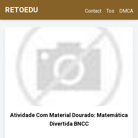
RETOEDU
Contact
Tos
DMCA
Atividade Com Material Dourado: Matemática
Divertida BNCC