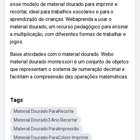
esse modelo de material dourado para imprimir e
recortar, ideal para trabalhos escolares e para o
aprendizado de crianças. Webaprenda a usar o
material dourado, um recurso pedagógico para ensinar
a multiplicação, com diferentes formas de trabalhar e
jogos.
Baixe atividades com o material dourado. Webo
material dourado montessori é um conjunto de objetos
que representam o sistema de numeração decimal e
facilitam a compreensão das operações matemáticas.
Tags
Material Dourado ParaRecorte
Material Dourado3 Ano Recortar
Material Dourado ParaImpressão
Material Dourado ParaColorir Imprimir