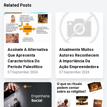
Related Posts
Assinale A Alternativa
Atualmente Muitos
Que Apresenta
Autores Reconhecem
Característica Do
A Importância Da
Período Paleolítico
Ação Empreendedora
07 September 2024
07 September 2024