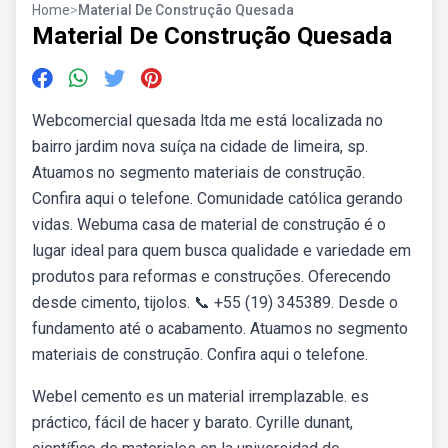
Home
>
Material De Construção Quesada
Material De Construção Quesada
Webcomercial quesada ltda me está localizada no
bairro jardim nova suíça na cidade de limeira, sp.
Atuamos no segmento materiais de construção.
Confira aqui o telefone. Comunidade católica gerando
vidas. Webuma casa de material de construção é o
lugar ideal para quem busca qualidade e variedade em
produtos para reformas e construções. Oferecendo
desde cimento, tijolos. 📞 +55 (19) 345389. Desde o
fundamento até o acabamento. Atuamos no segmento
materiais de construção. Confira aqui o telefone.
Webel cemento es un material irremplazable. es
práctico, fácil de hacer y barato. Cyrille dunant,