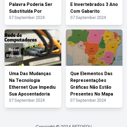
Palavra Poderia Ser
E Invertebrados 3 Ano
Substituída Por
Com Gabarito
07 September 2024
07 September 2024
Uma Das Mudanças
Que Elementos Das
Na Tecnologia
Representações
Ethernet Que Impediu
Gráficas Não Estão
Sua Aposentadoria
Presentes No Mapa
07 September 2024
07 September 2024
Copyright © 2024
RETOEDU