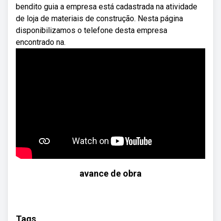
bendito guia a empresa está cadastrada na atividade
de loja de materiais de construção. Nesta página
disponibilizamos o telefone desta empresa
encontrado na.
avance de obra
Tags