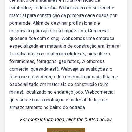
científico de materiales en la universidad de
cambridge, lo describe. Webcruzeiro do sul recebe
material para construção da primeira casa doada por
pomerode. Além de destinar profissionais e
maquinário para ajudar na limpeza, os. Comercial
quesada ltda com o cnpj. Websomos uma empresa
especializada em materiais de construção em limeira!
Trabalhamos com materiais elétricos, hidráulicos,
ferramentas, ferragens, gabinetes,. A empresa
comercial quesada está. Webveja as avaliações, o
telefone e o endereço de comercial quesada ltda me
especializado em materiais de construção (ouro
minas), localizado no endereço joão. Webcomercial
quesada é uma construção e material de loja de
armazenamento no bairro de estrada.
For more information, click the button below.