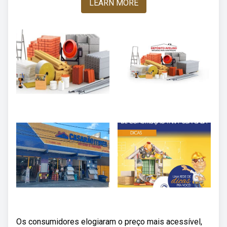
LEARN MORE
Os consumidores elogiaram o preço mais acessível,