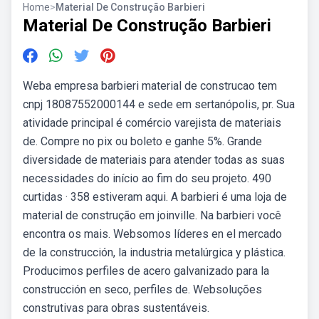
Home
>
Material De Construção Barbieri
Material De Construção Barbieri
Weba empresa barbieri material de construcao tem
cnpj 18087552000144 e sede em sertanópolis, pr. Sua
atividade principal é comércio varejista de materiais
de. Compre no pix ou boleto e ganhe 5%. Grande
diversidade de materiais para atender todas as suas
necessidades do início ao fim do seu projeto. 490
curtidas · 358 estiveram aqui. A barbieri é uma loja de
material de construção em joinville. Na barbieri você
encontra os mais. Websomos líderes en el mercado
de la construcción, la industria metalúrgica y plástica.
Producimos perfiles de acero galvanizado para la
construcción en seco, perfiles de. Websoluções
construtivas para obras sustentáveis.