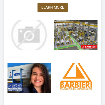
LEARN MORE