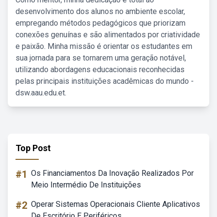
desenvolvimento dos alunos no ambiente escolar,
empregando métodos pedagógicos que priorizam
conexões genuínas e são alimentados por criatividade
e paixão. Minha missão é orientar os estudantes em
sua jornada para se tornarem uma geração notável,
utilizando abordagens educacionais reconhecidas
pelas principais instituições acadêmicas do mundo -
dsw.aau.edu.et.
Top Post
#1
Os Financiamentos Da Inovação Realizados Por
Meio Intermédio De Instituições
#2
Operar Sistemas Operacionais Cliente Aplicativos
De Escritório E Periféricos