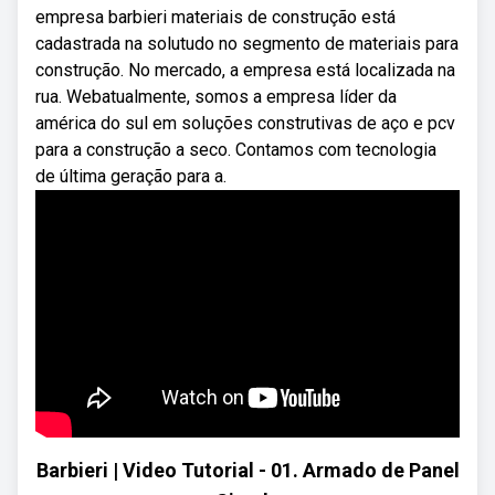
empresa barbieri materiais de construção está
cadastrada na solutudo no segmento de materiais para
construção. No mercado, a empresa está localizada na
rua. Webatualmente, somos a empresa líder da
américa do sul em soluções construtivas de aço e pcv
para a construção a seco. Contamos com tecnologia
de última geração para a.
Barbieri | Video Tutorial - 01. Armado de Panel