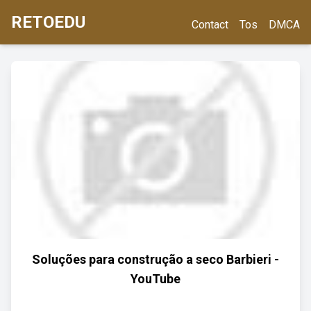
RETOEDU
Contact
Tos
DMCA
Soluções para construção a seco Barbieri -
YouTube