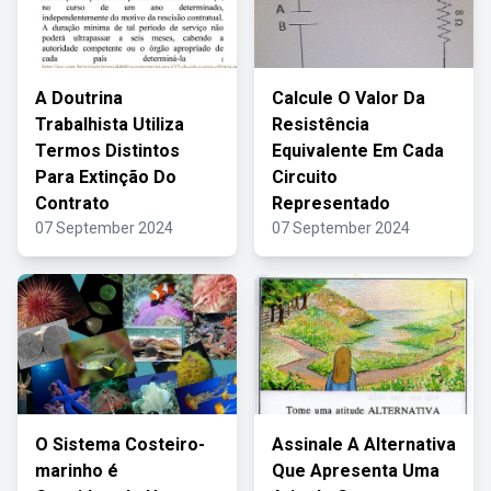
A Doutrina
Calcule O Valor Da
Trabalhista Utiliza
Resistência
Termos Distintos
Equivalente Em Cada
Para Extinção Do
Circuito
Contrato
Representado
07 September 2024
07 September 2024
O Sistema Costeiro-
Assinale A Alternativa
marinho é
Que Apresenta Uma