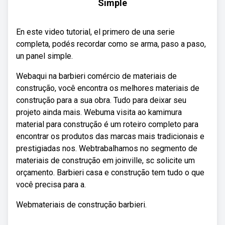
Simple
En este video tutorial, el primero de una serie
completa, podés recordar como se arma, paso a paso,
un panel simple.
Webaqui na barbieri comércio de materiais de
construção, você encontra os melhores materiais de
construção para a sua obra. Tudo para deixar seu
projeto ainda mais. Webuma visita ao kamimura
material para construção é um roteiro completo para
encontrar os produtos das marcas mais tradicionais e
prestigiadas nos. Webtrabalhamos no segmento de
materiais de construção em joinville, sc solicite um
orçamento. Barbieri casa e construção tem tudo o que
você precisa para a.
Webmateriais de construção barbieri.