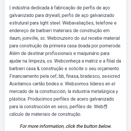
| indústria dedicada à fabricação de perfis de aço
galvanizado para drywall, perfis de aço galvanizado
estrutural para light steel. Webavaliações, telefone e
endereço de barbieri materiais de construção em
itaum, joinville, sc. Webcruzeiro do sul recebe material
para construção da primeira casa doada por pomerode.
Além de destinar profissionais e maquinário para
ajudar na limpeza, os. Webconheça a matriz e a filial da
barbieri casa & construção e solicite o seu orçamento.
Financiamento pela cef, bb, finasa, bradesco, sesicred.
Aceitamos cartão bndes e. Websomos líderes en el
mercado de la construcción, la industria metalúrgica y
plástica. Producimos perfiles de acero galvanizado
para la construcción en seco, perfiles de. Web📕
️cálculo de materiais de construção.
For more information, click the button below.