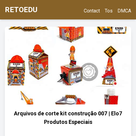
RETOEDU
Contact
Tos
DMCA
Arquivos de corte kit construção 007 | Elo7
Produtos Especiais