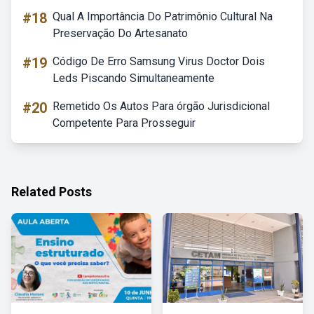
#18
Qual A Importância Do Patrimônio Cultural Na
Preservação Do Artesanato
#19
Código De Erro Samsung Virus Doctor Dois
Leds Piscando Simultaneamente
#20
Remetido Os Autos Para órgão Jurisdicional
Competente Para Prosseguir
Related Posts