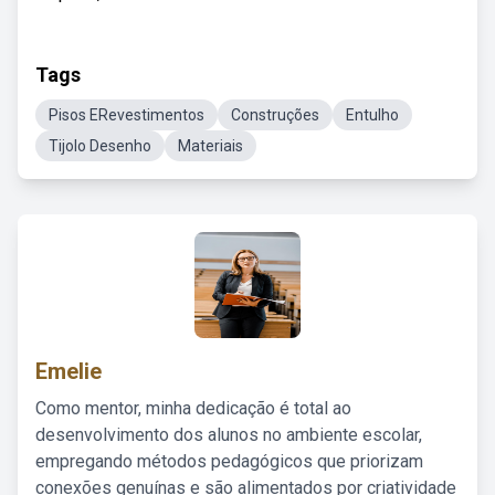
Tags
Pisos ERevestimentos
Construções
Entulho
Tijolo Desenho
Materiais
Emelie
Como mentor, minha dedicação é total ao
desenvolvimento dos alunos no ambiente escolar,
empregando métodos pedagógicos que priorizam
conexões genuínas e são alimentados por criatividade