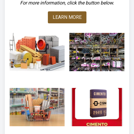
For more information, click the button below.
LEARN MORE