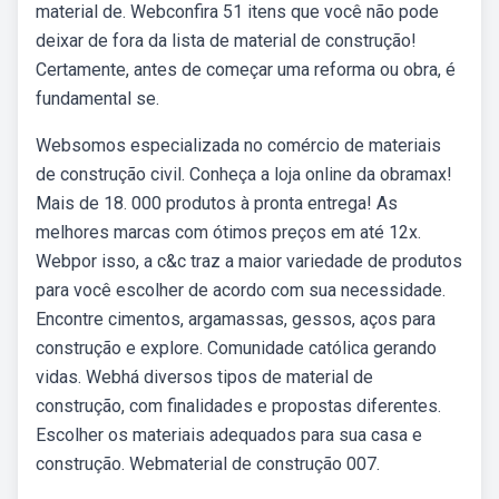
material de. Webconfira 51 itens que você não pode
deixar de fora da lista de material de construção!
Certamente, antes de começar uma reforma ou obra, é
fundamental se.
Websomos especializada no comércio de materiais
de construção civil. Conheça a loja online da obramax!
Mais de 18. 000 produtos à pronta entrega! As
melhores marcas com ótimos preços em até 12x.
Webpor isso, a c&c traz a maior variedade de produtos
para você escolher de acordo com sua necessidade.
Encontre cimentos, argamassas, gessos, aços para
construção e explore. Comunidade católica gerando
vidas. Webhá diversos tipos de material de
construção, com finalidades e propostas diferentes.
Escolher os materiais adequados para sua casa e
construção. Webmaterial de construção 007.