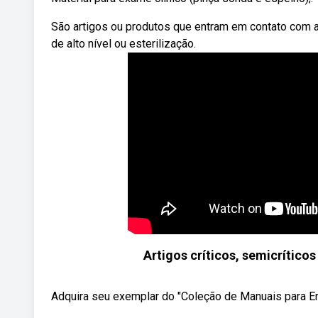
São artigos ou produtos que entram em contato com 
de alto nível ou esterilização.
Artigos críticos, semicrític
Adquira seu exemplar do "Coleção de Manuais para En