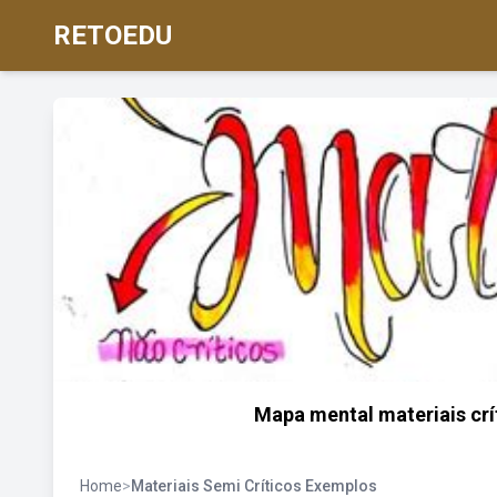
RETOEDU
Mapa mental materiais crít
Home
>
Materiais Semi Críticos Exemplos