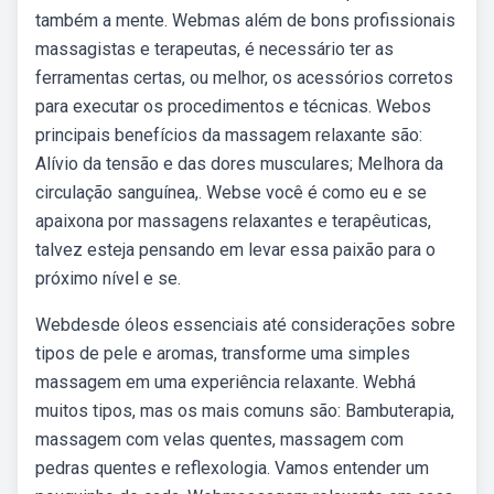
também a mente. Webmas além de bons profissionais
massagistas e terapeutas, é necessário ter as
ferramentas certas, ou melhor, os acessórios corretos
para executar os procedimentos e técnicas. Webos
principais benefícios da massagem relaxante são:
Alívio da tensão e das dores musculares; Melhora da
circulação sanguínea,. Webse você é como eu e se
apaixona por massagens relaxantes e terapêuticas,
talvez esteja pensando em levar essa paixão para o
próximo nível e se.
Webdesde óleos essenciais até considerações sobre
tipos de pele e aromas, transforme uma simples
massagem em uma experiência relaxante. Webhá
muitos tipos, mas os mais comuns são: Bambuterapia,
massagem com velas quentes, massagem com
pedras quentes e reflexologia. Vamos entender um