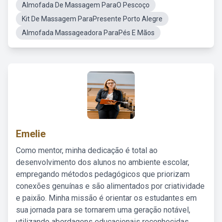
Almofada De Massagem ParaO Pescoço
Kit De Massagem ParaPresente Porto Alegre
Almofada Massageadora ParaPés E Mãos
Emelie
Como mentor, minha dedicação é total ao
desenvolvimento dos alunos no ambiente escolar,
empregando métodos pedagógicos que priorizam
conexões genuínas e são alimentados por criatividade
e paixão. Minha missão é orientar os estudantes em
sua jornada para se tornarem uma geração notável,
utilizando abordagens educacionais reconhecidas