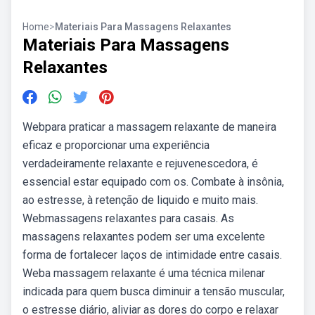
Home
>
Materiais Para Massagens Relaxantes
Materiais Para Massagens
Relaxantes
Webpara praticar a massagem relaxante de maneira
eficaz e proporcionar uma experiência
verdadeiramente relaxante e rejuvenescedora, é
essencial estar equipado com os. Combate à insônia,
ao estresse, à retenção de liquido e muito mais.
Webmassagens relaxantes para casais. As
massagens relaxantes podem ser uma excelente
forma de fortalecer laços de intimidade entre casais.
Weba massagem relaxante é uma técnica milenar
indicada para quem busca diminuir a tensão muscular,
o estresse diário, aliviar as dores do corpo e relaxar