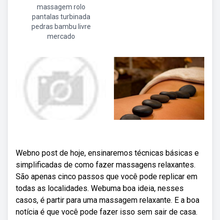
massagem rolo
pantalas turbinada
pedras bambu livre
mercado
Webno post de hoje, ensinaremos técnicas básicas e
simplificadas de como fazer massagens relaxantes.
São apenas cinco passos que você pode replicar em
todas as localidades. Webuma boa ideia, nesses
casos, é partir para uma massagem relaxante. E a boa
notícia é que você pode fazer isso sem sair de casa.