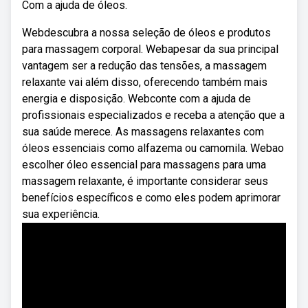
Com a ajuda de óleos.
Webdescubra a nossa seleção de óleos e produtos
para massagem corporal. Webapesar da sua principal
vantagem ser a redução das tensões, a massagem
relaxante vai além disso, oferecendo também mais
energia e disposição. Webconte com a ajuda de
profissionais especializados e receba a atenção que a
sua saúde merece. As massagens relaxantes com
óleos essenciais como alfazema ou camomila. Webao
escolher óleo essencial para massagens para uma
massagem relaxante, é importante considerar seus
benefícios específicos e como eles podem aprimorar
sua experiência.