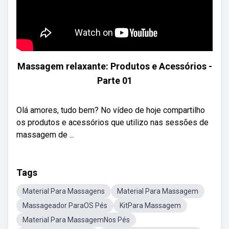
Massagem relaxante: Produtos e Acessórios -
Parte 01
Olá amores, tudo bem? No vídeo de hoje compartilho
os produtos e acessórios que utilizo nas sessões de
massagem de ...
Tags
Material Para Massagens
Material Para Massagem
Massageador ParaOS Pés
KitPara Massagem
Material Para MassagemNos Pés