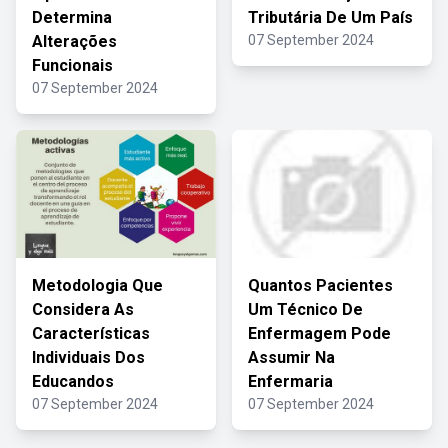
Determina
Tributária De Um País
Alterações
07 September 2024
Funcionais
07 September 2024
Metodologia Que
Quantos Pacientes
Considera As
Um Técnico De
Características
Enfermagem Pode
Individuais Dos
Assumir Na
Educandos
Enfermaria
07 September 2024
07 September 2024