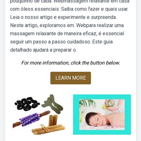
pouquinho de cada. Webmassagem relaxante em casa
com óleos essenciais: Saiba como fazer e quais usar.
Leia o nosso artigo e experimente e surpreenda.
Neste artigo, exploramos em. Webpara realizar uma
massagem relaxante de maneira eficaz, é essencial
seguir um passo a passo cuidadoso. Este guia
detalhado ajudará a preparar o.
For more information, click the button below.
LEARN MORE