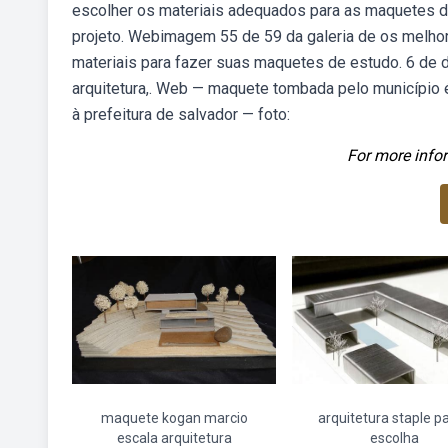
escolher os materiais adequados para as maquetes de 
projeto. Webimagem 55 de 59 da galeria de os melho
materiais para fazer suas maquetes de estudo. 6 de
arquitetura,. Web — maquete tombada pelo município 
à prefeitura de salvador — foto:
For more infor
maquete kogan marcio
arquitetura staple p
escala arquitetura
escolha