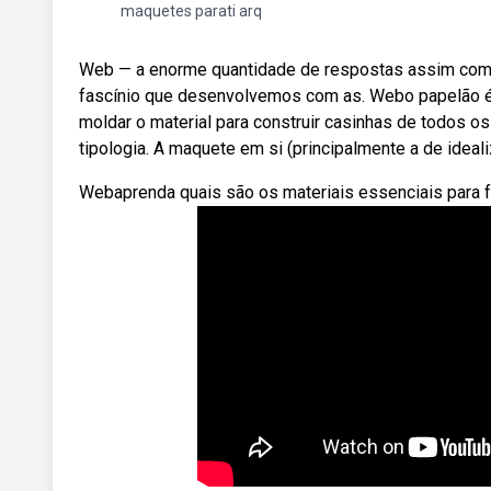
maquetes parati arq
Web — a enorme quantidade de respostas assim com
fascínio que desenvolvemos com as. Webo papelão é 
moldar o material para construir casinhas de todos 
tipologia. A maquete em si (principalmente a de idea
Webaprenda quais são os materiais essenciais para fa