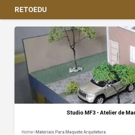
RETOEDU
Studio MF3 - Atelier de Ma
Home
>
Materiais Para Maquete Arquitetura