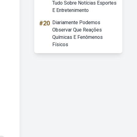
Tudo Sobre Notícias Esportes
E Entretenimento
#20
Diariamente Podemos
Observar Que Reações
Químicas E Fenômenos
Físicos