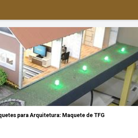
quetes para Arquitetura: Maquete de TFG