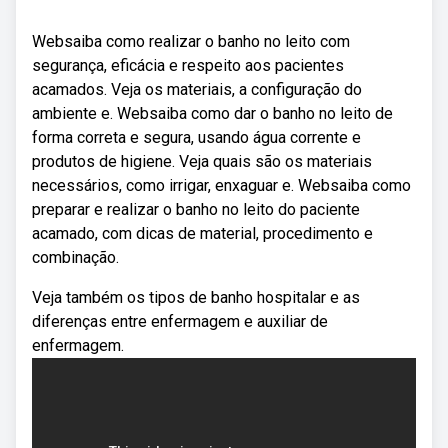
Websaiba como realizar o banho no leito com
segurança, eficácia e respeito aos pacientes
acamados. Veja os materiais, a configuração do
ambiente e. Websaiba como dar o banho no leito de
forma correta e segura, usando água corrente e
produtos de higiene. Veja quais são os materiais
necessários, como irrigar, enxaguar e. Websaiba como
preparar e realizar o banho no leito do paciente
acamado, com dicas de material, procedimento e
combinação.
Veja também os tipos de banho hospitalar e as
diferenças entre enfermagem e auxiliar de
enfermagem.