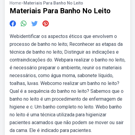
Home
>
Materiais Para Banho No Leito
Materiais Para Banho No Leito
Webidentificar os aspectos éticos que envolvem o
processo de banho no leito; Reconhecer as etapas da
técnica de banho no leito; Distinguir as indicações e
contraindicações do. Webpara realizar o banho no leito,
é necessário preparar o ambiente, reunir os materiais
necessários, como água morna, sabonete líquido,
toalhas, luvas. Webcomo realizar um banho no leito?
Qual é a sequência do banho no leito? Sabemos que o
banho no leito é um procedimento de enfermagem de
higiene e c. Um banho completo no leito. Webo banho
no leito é uma técnica utilizada para higienizar
pacientes acamados que não podem se mover ou sair
da cama. Ele é indicado para pacientes.