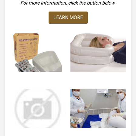
For more information, click the button below.
LEARN MORE