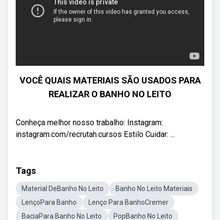
VOCÊ QUAIS MATERIAIS SÃO USADOS PARA
REALIZAR O BANHO NO LEITO
Conheça melhor nosso trabalho: Instagram:
instagram.com/recrutah.cursos Estilo Cuidar: ...
Tags
Material DeBanho No Leito
Banho No Leito Materiais
LençoPara Banho
Lenço Para BanhoCremer
BaciaPara Banho No Leito
PopBanho No Leito