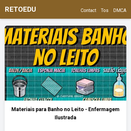
RETOEDU
Contact
Tos
DMCA
Materiais para Banho no Leito - Enfermagem
Ilustrada