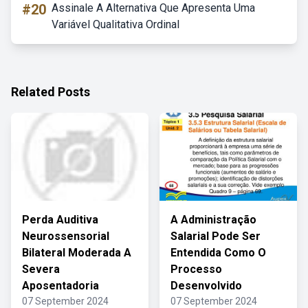
#20
Assinale A Alternativa Que Apresenta Uma
Variável Qualitativa Ordinal
Related Posts
Perda Auditiva
A Administração
Neurossensorial
Salarial Pode Ser
Bilateral Moderada A
Entendida Como O
Severa
Processo
Aposentadoria
Desenvolvido
07 September 2024
07 September 2024