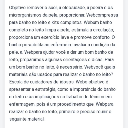
Objetivo remover o suor, a oleosidade, a poeira e os
microrganismos da pele, proporcionar. Webcompressa
para banho no leito e kits completos. Webum banho
completo no leito limpa a pele, estimula a circulação,
proporciona um exercício leve e promove conforto. O
banho possibilita ao enfermeiro avaliar a condição da
pele, a. Webpara ajudar você a dar um bom banho de
leito, preparamos algumas orientações e dicas. Para
um bom banho no leito, é necessário. Webvocê quais
materiais são usados para realizar o banho no leito?
Escola de cuidadores de idosos. Webo objetivo é
apresentar a estratégia, como a importância do banho
no leito e as implicações no trabalho do técnico em
enfermagem, pois é um procedimento que. Webpara
realizar o banho no leito, primeiro é preciso reunir o
seguinte material: