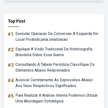
Top Post
#1
Executar Operacao De Conversao A Esquerda Em
Local Proibido.pela.sinalizacao
#2
Explique A Visão Tradicional Da Historiografia
Brasileira Sobre Essa Guerra
#3
Consultando A Tabela Periódica Classifique Os
Elementos Abaixo Relacionados
#4
Associe Corretamente As Expressões Abaixo
Aos Seus Respectivos Significados
#5
Para Realizar A Análise Interna Podemos Utilizar
Uma Abordagem Estratégica