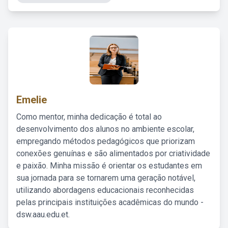
Emelie
Como mentor, minha dedicação é total ao
desenvolvimento dos alunos no ambiente escolar,
empregando métodos pedagógicos que priorizam
conexões genuínas e são alimentados por criatividade
e paixão. Minha missão é orientar os estudantes em
sua jornada para se tornarem uma geração notável,
utilizando abordagens educacionais reconhecidas
pelas principais instituições acadêmicas do mundo -
dsw.aau.edu.et.