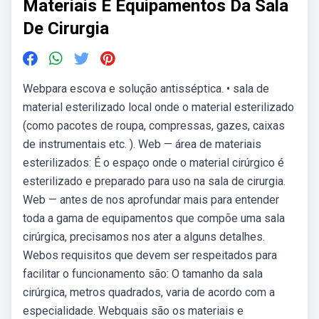
Materiais E Equipamentos Da Sala
De Cirurgia
Webpara escova e solução antisséptica. • sala de
material esterilizado local onde o material esterilizado
(como pacotes de roupa, compressas, gazes, caixas
de instrumentais etc. ). Web — área de materiais
esterilizados: É o espaço onde o material cirúrgico é
esterilizado e preparado para uso na sala de cirurgia.
Web — antes de nos aprofundar mais para entender
toda a gama de equipamentos que compõe uma sala
cirúrgica, precisamos nos ater a alguns detalhes.
Webos requisitos que devem ser respeitados para
facilitar o funcionamento são: O tamanho da sala
cirúrgica, metros quadrados, varia de acordo com a
especialidade. Webquais são os materiais e