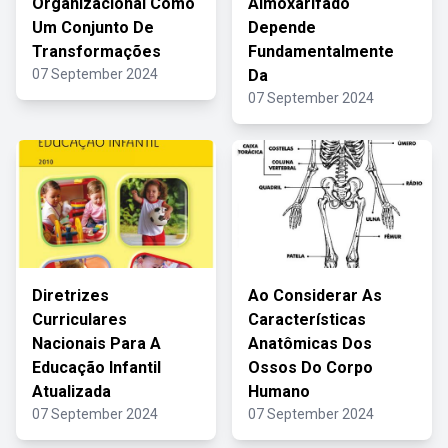
Organizacional Como
Almoxarifado
Um Conjunto De
Depende
Transformações
Fundamentalmente
07 September 2024
Da
07 September 2024
Diretrizes
Ao Considerar As
Curriculares
Características
Nacionais Para A
Anatômicas Dos
Educação Infantil
Ossos Do Corpo
Atualizada
Humano
07 September 2024
07 September 2024