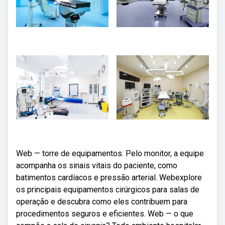
Web — torre de equipamentos. Pelo monitor, a equipe
acompanha os sinais vitais do paciente, como
batimentos cardíacos e pressão arterial. Webexplore
os principais equipamentos cirúrgicos para salas de
operação e descubra como eles contribuem para
procedimentos seguros e eficientes. Web — o que