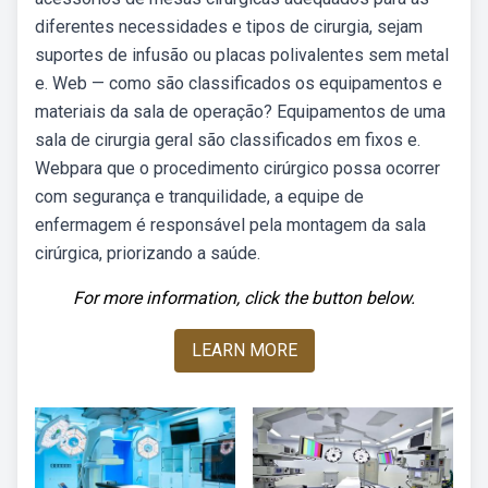
diferentes necessidades e tipos de cirurgia, sejam
suportes de infusão ou placas polivalentes sem metal
e. Web — como são classificados os equipamentos e
materiais da sala de operação? Equipamentos de uma
sala de cirurgia geral são classificados em fixos e.
Webpara que o procedimento cirúrgico possa ocorrer
com segurança e tranquilidade, a equipe de
enfermagem é responsável pela montagem da sala
cirúrgica, priorizando a saúde.
For more information, click the button below.
LEARN MORE