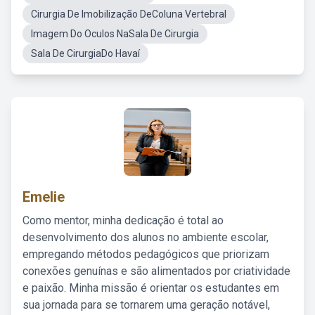
Cirurgia De Imobilização DeColuna Vertebral
Imagem Do Oculos NaSala De Cirurgia
Sala De CirurgiaDo Havaí
Emelie
Como mentor, minha dedicação é total ao
desenvolvimento dos alunos no ambiente escolar,
empregando métodos pedagógicos que priorizam
conexões genuínas e são alimentados por criatividade
e paixão. Minha missão é orientar os estudantes em
sua jornada para se tornarem uma geração notável,