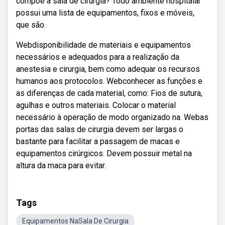
compõe a sala de cirurgia? Todo ambiente hospitalar
possui uma lista de equipamentos, fixos e móveis,
que são.
Webdisponibilidade de materiais e equipamentos
necessários e adequados para a realização da
anestesia e cirurgia, bem como adequar os recursos
humanos aos protocolos. Webconhecer as funções e
as diferenças de cada material, como: Fios de sutura,
agulhas e outros materiais. Colocar o material
necessário à operação de modo organizado na. Webas
portas das salas de cirurgia devem ser largas o
bastante para facilitar a passagem de macas e
equipamentos cirúrgicos. Devem possuir metal na
altura da maca para evitar.
Tags
Equipamentos NaSala De Cirurgia