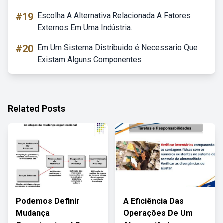
#19
Escolha A Alternativa Relacionada A Fatores
Externos Em Uma Indústria.
#20
Em Um Sistema Distribuido é Necessario Que
Existam Alguns Componentes
Related Posts
Podemos Definir
A Eficiência Das
Mudança
Operações De Um