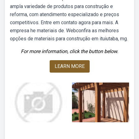
ampla variedade de produtos para construção e
reforma, com atendimento especializado e preços
competitivos. Entre em contato agora para mais. A
empresa he materiais de. Webconfira as melhores
opções de materiais para construção em ituiutaba, mg.
For more information, click the button below.
LEARN MORE