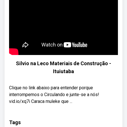
Silvio na Leco Materiais de Construção -
Ituiutaba
Clique no link abaixo para entender porque
interrompemos o Circulando e junte-se a nós!
vid.io/xq7i Caraca muleke que ...
Tags