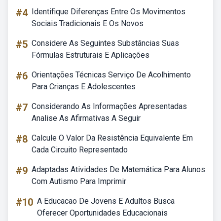
#4
Identifique Diferenças Entre Os Movimentos
Sociais Tradicionais E Os Novos
#5
Considere As Seguintes Substâncias Suas
Fórmulas Estruturais E Aplicações
#6
Orientações Técnicas Serviço De Acolhimento
Para Crianças E Adolescentes
#7
Considerando As Informações Apresentadas
Analise As Afirmativas A Seguir
#8
Calcule O Valor Da Resistência Equivalente Em
Cada Circuito Representado
#9
Adaptadas Atividades De Matemática Para Alunos
Com Autismo Para Imprimir
#10
A Educacao De Jovens E Adultos Busca
Oferecer Oportunidades Educacionais