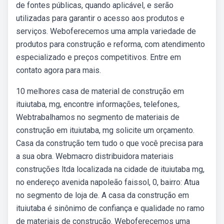
de fontes públicas, quando aplicável, e serão
utilizadas para garantir o acesso aos produtos e
serviços. Weboferecemos uma ampla variedade de
produtos para construção e reforma, com atendimento
especializado e preços competitivos. Entre em
contato agora para mais.
10 melhores casa de material de construção em
ituiutaba, mg, encontre informações, telefones,.
Webtrabalhamos no segmento de materiais de
construção em ituiutaba, mg solicite um orçamento.
Casa da construção tem tudo o que você precisa para
a sua obra. Webmacro distribuidora materiais
construções ltda localizada na cidade de ituiutaba mg,
no endereço avenida napoleão faissol, 0, bairro: Atua
no segmento de loja de. A casa da construção em
ituiutaba é sinônimo de confiança e qualidade no ramo
de materiais de construção. Weboferecemos uma