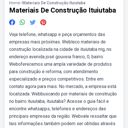
Home
>
Materiais De Construção Ituiutaba
Materiais De Construção Ituiutaba
Veja telefone, whatsapp e peça orçamentos das
empresas mais próximas. Webleco materiais de
construção localizada na cidade de ituiutaba mg, no
endereço avenida josé gouveia franco, 0, bairro:
Weboferecemos uma ampla variedade de produtos
para construção e reforma, com atendimento
especializado e preços competitivos. Entre em
contato agora para mais. No mercado, a empresa está
localizada. Webbuscando por materiais de construção
no bairro ituiutaba, ituiutaba? Acesse o guia fácil e
encontre whatsapps, telefones e endereços das
principais empresas da região. Webvale ressaltar que
tais informações também podem ser obtidas através