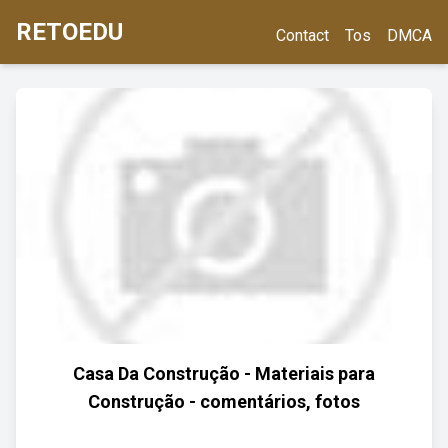
RETOEDU
Contact
Tos
DMCA
Casa Da Construção - Materiais para
Construção - comentários, fotos