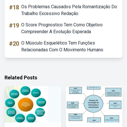
#18
Os Problemas Causados Pela Romantização Do
Trabalho Excessivo Redação
#19
O Score Prognostico Tem Como Objetivo
Compreender A Evolução Esperada
#20
O Músculo Esquelético Tem Funções
Relacionadas Com O Movimento Humano
Related Posts