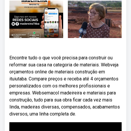
Encontre tudo o que você precisa para construir ou
reformar sua casa na categoria de materiais. Webveja
orçamentos online de materiais construção em
ituiutaba. Compare preços e receba até 4 orçamentos
personalizados com os melhores profissionais e
empresas. Websemacol madeireira e materiais para
construção, tudo para sua obra ficar cada vez mais
linda, madeiras diversas, compensados, acabamentos
diversos, uma linha completa de.