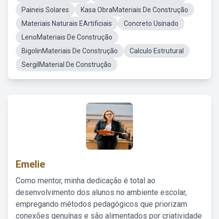
Paineis Solares
Kasa ObraMateriais De Construção
Materiais Naturais EArtificiais
Concreto Usinado
LenoMateriais De Construção
BigolinMateriais De Construção
Calculo Estrutural
SergilMaterial De Construção
Emelie
Como mentor, minha dedicação é total ao
desenvolvimento dos alunos no ambiente escolar,
empregando métodos pedagógicos que priorizam
conexões genuínas e são alimentados por criatividade