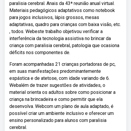
paralisia cerebral. Anais da 43ª reunião anual virtual.
Materiais pedagógicos adaptativos como notebook
para jogos inclusivos, lápis grossos, mesas
adaptativas, quadro para crianças com baixa visão, etc.
, todos. Webeste trabalho objetivou verificar a
interferência da tecnologia assistiva no brincar da
criança com paralisia cerebral, patologia que ocasiona
déficits nos componentes de.
Foram acompanhadas 21 crianças portadoras de pc,
em suas manifestações predominantemente
espástica e de atetose, com idade variando de 6.
Webalém de trazer sugestões de atividades, o
material orienta os adultos sobre como posicionar a
criança na brincadeira e como permitir que ela
desenvolva. Webcom um plano de aula adaptado, é
possível criar um ambiente inclusivo e oferecer um
ensino personalizado para alunos com paralisia
cerebral.