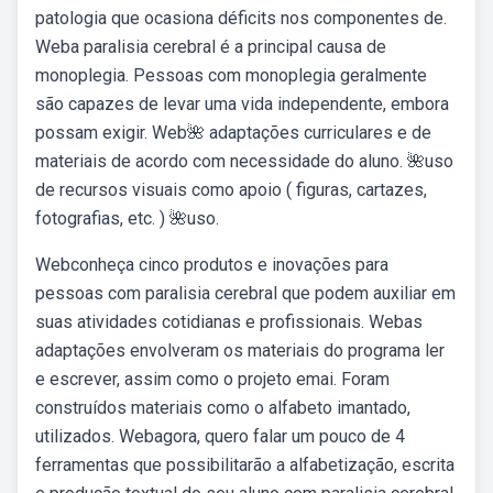
patologia que ocasiona déficits nos componentes de.
Weba paralisia cerebral é a principal causa de
monoplegia. Pessoas com monoplegia geralmente
são capazes de levar uma vida independente, embora
possam exigir. Web🌺 adaptações curriculares e de
materiais de acordo com necessidade do aluno. 🌺uso
de recursos visuais como apoio ( figuras, cartazes,
fotografias, etc. ) 🌺uso.
Webconheça cinco produtos e inovações para
pessoas com paralisia cerebral que podem auxiliar em
suas atividades cotidianas e profissionais. Webas
adaptações envolveram os materiais do programa ler
e escrever, assim como o projeto emai. Foram
construídos materiais como o alfabeto imantado,
utilizados. Webagora, quero falar um pouco de 4
ferramentas que possibilitarão a alfabetização, escrita