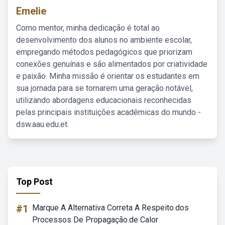
Emelie
Como mentor, minha dedicação é total ao
desenvolvimento dos alunos no ambiente escolar,
empregando métodos pedagógicos que priorizam
conexões genuínas e são alimentados por criatividade
e paixão. Minha missão é orientar os estudantes em
sua jornada para se tornarem uma geração notável,
utilizando abordagens educacionais reconhecidas
pelas principais instituições acadêmicas do mundo -
dsw.aau.edu.et.
Top Post
#1
Marque A Alternativa Correta A Respeito.dos
Processos De Propagação.de Calor