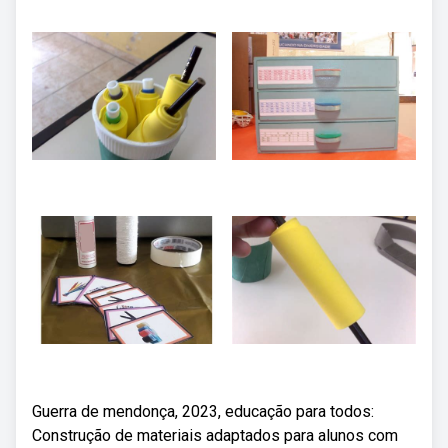
Guerra de mendonça, 2023, educação para todos:
Construção de materiais adaptados para alunos com