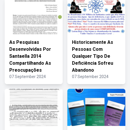
As Pesquisas
Historicamente As
Desenvolvidas Por
Pessoas Com
Santaella 2014
Qualquer Tipo De
Compartilhando As
Deficiência Sofreu
Preocupações
Abandono
07 September 2024
07 September 2024