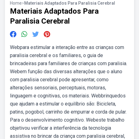
Home
>
Materiais Adaptados Para Paralisia Cerebral
Materiais Adaptados Para
Paralisia Cerebral
Webpara estimular a interação entre as crianças com
paralisia cerebral e os familiares, o guia de
brincadeiras para familiares de crianças com paralisia.
Webem função das diversas alterações que o aluno
com paralisia cerebral pode apresentar, como
alterações sensoriais, perceptuais, motoras,
linguagem e cognitivas, os materiais. Webbrinquedos
que ajudam a estimular o equilíbrio são: Bicicleta,
patins, pogobol, carrinho de empurrar e corda de pular.
Para o desenvolvimento cognitivo. Webeste trabalho
objetivou verificar a interferência da tecnologia
assistiva no brincar da criança com paralisia cerebral,