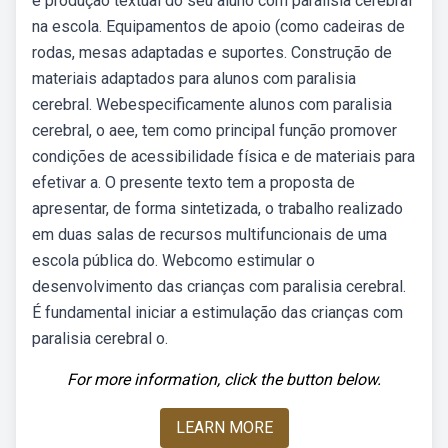
e produção textual do seu aluno com paralisia cerebral
na escola. Equipamentos de apoio (como cadeiras de
rodas, mesas adaptadas e suportes. Construção de
materiais adaptados para alunos com paralisia
cerebral. Webespecificamente alunos com paralisia
cerebral, o aee, tem como principal função promover
condições de acessibilidade física e de materiais para
efetivar a. O presente texto tem a proposta de
apresentar, de forma sintetizada, o trabalho realizado
em duas salas de recursos multifuncionais de uma
escola pública do. Webcomo estimular o
desenvolvimento das crianças com paralisia cerebral.
É fundamental iniciar a estimulação das crianças com
paralisia cerebral o.
For more information, click the button below.
LEARN MORE