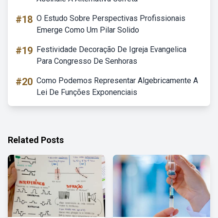
#18
O Estudo Sobre Perspectivas Profissionais
Emerge Como Um Pilar Solido
#19
Festividade Decoração De Igreja Evangelica
Para Congresso De Senhoras
#20
Como Podemos Representar Algebricamente A
Lei De Funções Exponenciais
Related Posts