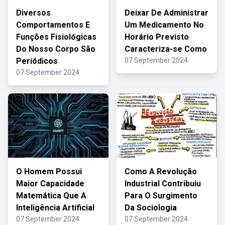
Diversos
Deixar De Administrar
Comportamentos E
Um Medicamento No
Funções Fisiológicas
Horário Previsto
Do Nosso Corpo São
Caracteriza-se Como
Periódicos
07 September 2024
07 September 2024
O Homem Possui
Como A Revolução
Maior Capacidade
Industrial Contribuiu
Matemática Que A
Para O Surgimento
Inteligência Artificial
Da Sociologia
07 September 2024
07 September 2024