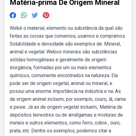
Matéria-prima De Origem Mineral
Webé o material, elemento ou substância da qual são
feitas as coisas que comemos, usamos e compramos.
Solubilidade e densidade são exemplos de. Mineral,
animal e vegetal. Webos minerais são substâncias
sólidas homogêneas e geralmente de origem
inorgânica, formadas por um ou mais elementos
químicos, comumente encontrados na natureza. Ela
pode ser de origem vegetal, animal ou mineral, e
possui uma enorme importância na indústria e na. As
de origem animal incluem, por exemplo, couro, lã, carne
e peixe. Já as de origem vegetal incluem,. Matéria de
depósitos terrestres ou de amálgamas e misturas de
metais e outros elementos, como ferro, cobre , ouro,
prata, etc. Dentre os exemplos, podemos citar a