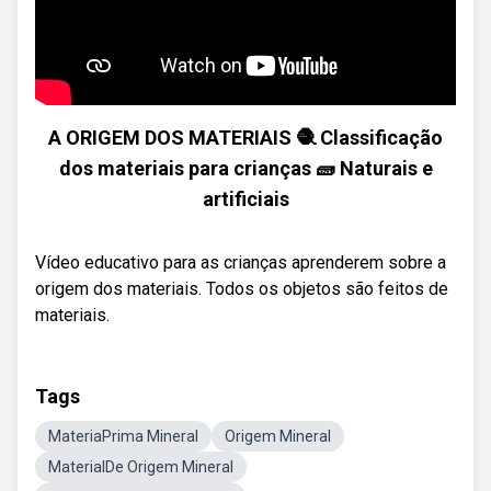
A ORIGEM DOS MATERIAIS 🧶 Classificação
dos materiais para crianças 🧱 Naturais e
artificiais
Vídeo educativo para as crianças aprenderem sobre a
origem dos materiais. Todos os objetos são feitos de
materiais.
Tags
MateriaPrima Mineral
Origem Mineral
MaterialDe Origem Mineral