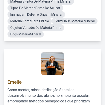
Materiais FeitosDe Materia Prima Mineral
Tipos De MateriaPrima De Açúcar
Imimagem DeFerro Origem Mineral
Materia PrimaPara Chilelo
FormulaDe Matéria Mineral
Objetos VariadosDe Materia Prima
Ddgs MateriaMineral
Emelie
Como mentor, minha dedicação é total ao
desenvolvimento dos alunos no ambiente escolar,
empregando métodos pedagógicos que priorizam