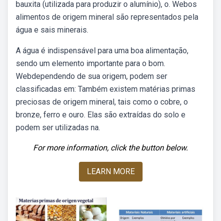
bauxita (utilizada para produzir o alumínio), o. Webos
alimentos de origem mineral são representados pela
água e sais minerais.
A água é indispensável para uma boa alimentação,
sendo um elemento importante para o bom.
Webdependendo de sua origem, podem ser
classificadas em: Também existem matérias primas
preciosas de origem mineral, tais como o cobre, o
bronze, ferro e ouro. Elas são extraídas do solo e
podem ser utilizadas na.
For more information, click the button below.
LEARN MORE