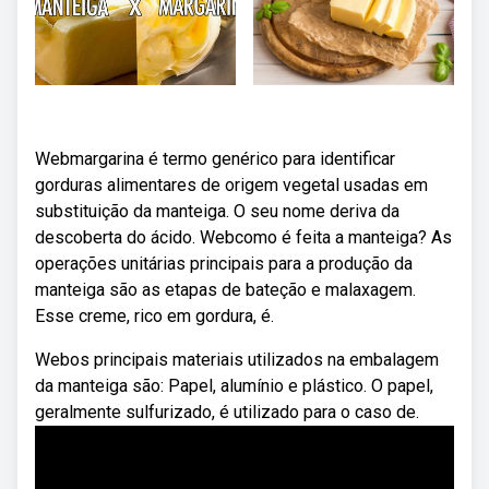
Webmargarina é termo genérico para identificar
gorduras alimentares de origem vegetal usadas em
substituição da manteiga. O seu nome deriva da
descoberta do ácido. Webcomo é feita a manteiga? As
operações unitárias principais para a produção da
manteiga são as etapas de bateção e malaxagem.
Esse creme, rico em gordura, é.
Webos principais materiais utilizados na embalagem
da manteiga são: Papel, alumínio e plástico. O papel,
geralmente sulfurizado, é utilizado para o caso de.