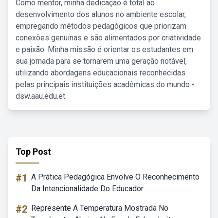
Como mentor, minha dedicação é total ao
desenvolvimento dos alunos no ambiente escolar,
empregando métodos pedagógicos que priorizam
conexões genuínas e são alimentados por criatividade
e paixão. Minha missão é orientar os estudantes em
sua jornada para se tornarem uma geração notável,
utilizando abordagens educacionais reconhecidas
pelas principais instituições acadêmicas do mundo -
dsw.aau.edu.et.
Top Post
#1
A Prática Pedagógica Envolve O Reconhecimento
Da Intencionalidade Do Educador
#2
Represente A Temperatura Mostrada No