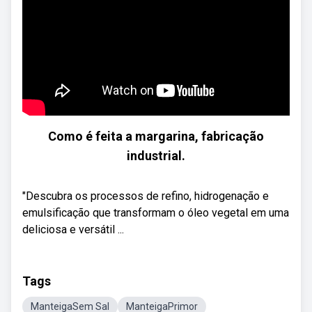
Como é feita a margarina, fabricação
industrial.
"Descubra os processos de refino, hidrogenação e
emulsificação que transformam o óleo vegetal em uma
deliciosa e versátil ...
Tags
ManteigaSem Sal
ManteigaPrimor