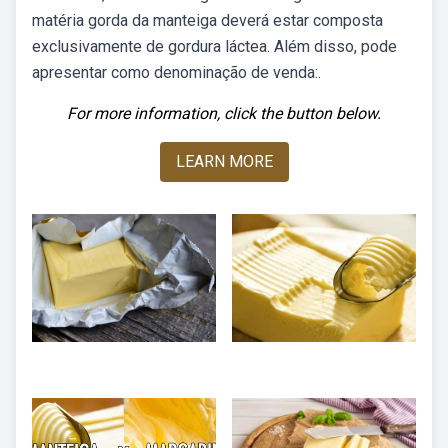
matéria gorda da manteiga deverá estar composta
exclusivamente de gordura láctea. Além disso, pode
apresentar como denominação de venda:.
For more information, click the button below.
LEARN MORE