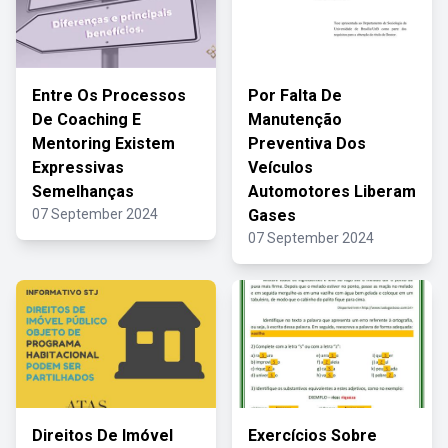
Entre Os Processos
Por Falta De
De Coaching E
Manutenção
Mentoring Existem
Preventiva Dos
Expressivas
Veículos
Semelhanças
Automotores Liberam
07 September 2024
Gases
07 September 2024
Direitos De Imóvel
Exercícios Sobre