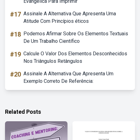
Evangelica Para Imprimir
#17
Assinale A Alternativa Que Apresenta Uma
Atitude Com Princípios éticos
#18
Podemos Afirmar Sobre Os Elementos Textuais
De Um Trabalho Científico
#19
Calcule O Valor Dos Elementos Desconhecidos
Nos Triângulos Retângulos
#20
Assinale A Alternativa Que Apresenta Um
Exemplo Correto De Referência:
Related Posts