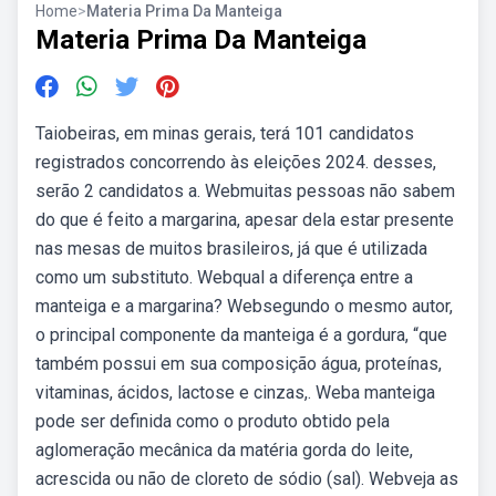
Home
>
Materia Prima Da Manteiga
Materia Prima Da Manteiga
Taiobeiras, em minas gerais, terá 101 candidatos
registrados concorrendo às eleições 2024. desses,
serão 2 candidatos a. Webmuitas pessoas não sabem
do que é feito a margarina, apesar dela estar presente
nas mesas de muitos brasileiros, já que é utilizada
como um substituto. Webqual a diferença entre a
manteiga e a margarina? Websegundo o mesmo autor,
o principal componente da manteiga é a gordura, “que
também possui em sua composição água, proteínas,
vitaminas, ácidos, lactose e cinzas,. Weba manteiga
pode ser definida como o produto obtido pela
aglomeração mecânica da matéria gorda do leite,
acrescida ou não de cloreto de sódio (sal). Webveja as