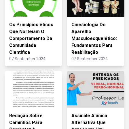
Os Princípios éticos
Cinesiologia Do
Que Norteiam O
Aparelho
Comportamento Da
Musculoesquelético:
Comunidade
Fundamentos Para
Científica
Reabilitação
07 September 2024
07 September 2024
Redação Sobre
Assinale A única
Caminhos Para
Alternativa Que