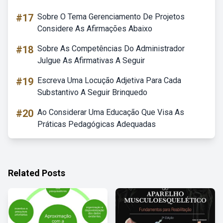
#17
Sobre O Tema Gerenciamento De Projetos
Considere As Afirmações Abaixo
#18
Sobre As Competências Do Administrador
Julgue As Afirmativas A Seguir
#19
Escreva Uma Locução Adjetiva Para Cada
Substantivo A Seguir Brinquedo
#20
Ao Considerar Uma Educação Que Visa As
Práticas Pedagógicas Adequadas
Related Posts