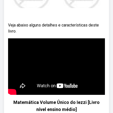
Veja abaixo alguns detalhes e características deste
livro.
Matemática Volume Único do Iezzi [Livro
nível ensino médio]