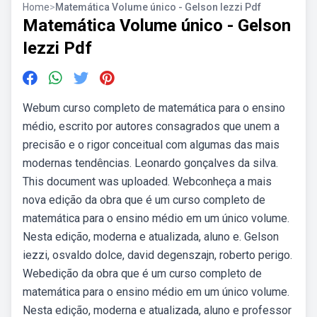
Home
>
Matemática Volume único - Gelson Iezzi Pdf
Matemática Volume único - Gelson
Iezzi Pdf
Webum curso completo de matemática para o ensino
médio, escrito por autores consagrados que unem a
precisão e o rigor conceitual com algumas das mais
modernas tendências. Leonardo gonçalves da silva.
This document was uploaded. Webconheça a mais
nova edição da obra que é um curso completo de
matemática para o ensino médio em um único volume.
Nesta edição, moderna e atualizada, aluno e. Gelson
iezzi, osvaldo dolce, david degenszajn, roberto perigo.
Webedição da obra que é um curso completo de
matemática para o ensino médio em um único volume.
Nesta edição, moderna e atualizada, aluno e professor