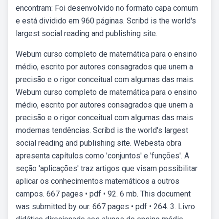
encontram: Foi desenvolvido no formato capa comum
e está dividido em 960 páginas. Scribd is the world's
largest social reading and publishing site.
Webum curso completo de matemática para o ensino
médio, escrito por autores consagrados que unem a
precisão e o rigor conceitual com algumas das mais.
Webum curso completo de matemática para o ensino
médio, escrito por autores consagrados que unem a
precisão e o rigor conceitual com algumas das mais
modernas tendências. Scribd is the world's largest
social reading and publishing site. Webesta obra
apresenta capítulos como 'conjuntos' e 'funções'. A
seção 'aplicações' traz artigos que visam possibilitar
aplicar os conhecimentos matemáticos a outros
campos. 667 pages • pdf • 92. 6 mb. This document
was submitted by our. 667 pages • pdf • 264. 3. Livro