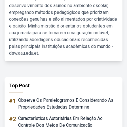
desenvolvimento dos alunos no ambiente escolar,
empregando métodos pedagógicos que priorizam
conexões genuínas e são alimentados por criatividade
e paixão. Minha missão é orientar os estudantes em
sua jornada para se tornarem uma geração notável,
utilizando abordagens educacionais reconhecidas
pelas principais instituições acadêmicas do mundo -
dsw.aau.edu.et.
Top Post
#1
Observe Os Paralelogramos E Considerando As
Propriedades Estudadas Determine
#2
Características Autoritárias Em Relação Ao
Controle Dos Meios De Comunicação