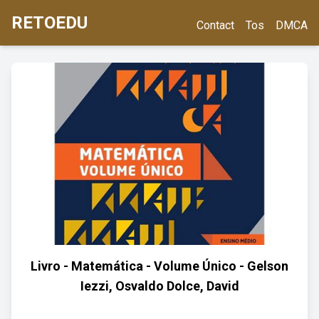
RETOEDU
Contact
Tos
DMCA
Livro - Matemática - Volume Único - Gelson
Iezzi, Osvaldo Dolce, David