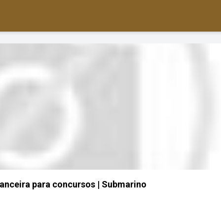
nanceira para concursos | Submarino