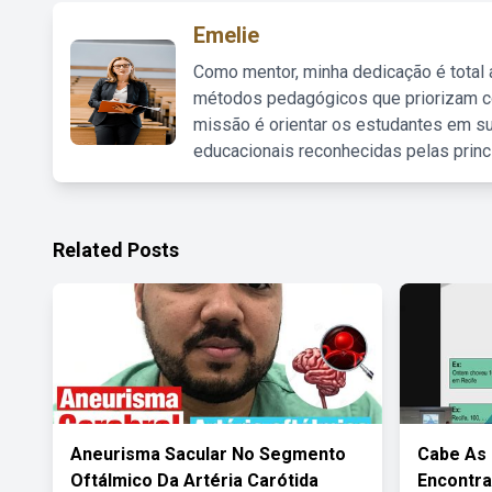
Emelie
Como mentor, minha dedicação é total
métodos pedagógicos que priorizam co
missão é orientar os estudantes em su
educacionais reconhecidas pelas princ
Related Posts
Aneurisma Sacular No Segmento
Cabe As
Oftálmico Da Artéria Carótida
Encontra