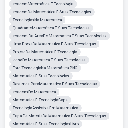
ImagemMatemática E Tecnologia
ImagemDe Matemática E Suas Tecnologias
TecnologiasNa Matematica
QuadranteMatemática E Suas Tecnologias
Imagem Da ÁreaDe Matematica E Suas Tecnologias
Uma ProvaDe Matemática E Suas Tecnologias
ProjetoDe Matemática E Tecnologia
IconeDe Matematica E Suas Tecnologias
Foto TecnologiaNa Matemática PNG
Matematica E SuasTecnolocias
Resumos ParaMatematica E Suas Tecnologias
ImagensDe Matematica
Matematica E TecnologiaCapa
TecnologiaAssistiva Em Matematica
Capa De MatériaDe Matemática E Suas Tecnologias
Matemática E Suas TecnologiasLivro