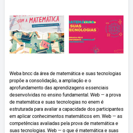
Weba bncc da área de matemática e suas tecnologias
propõe a consolidação, a ampliação e o
aprofundamento das aprendizagens essenciais
desenvolvidas no ensino fundamental. Web — a prova
de matemática e suas tecnologias no enem é
estruturada para avaliar a capacidade dos participantes
em aplicar conhecimentos matemáticos em. Web — as
competências avaliadas pela prova de matemática e
suas tecnologias. Web — o que é matemática e suas