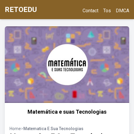
RETOEDU
Contact
Tos
DMCA
Matemática e suas Tecnologias
Home
>
Matematica E Sua Tecnologias