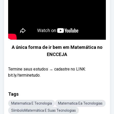
A única forma de ir bem em Matemática no
ENCCEJA
Termine seus estudos → cadastre no LINK:
bit.ly/terminetudo.
Tags
Matematica E Tecnologia
Matematica Ea Tecnologias
SímboloMatemática E Suas Tecnologias