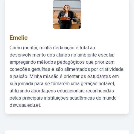
Emelie
Como mentor, minha dedicação é total ao
desenvolvimento dos alunos no ambiente escolar,
empregando métodos pedagógicos que priorizam
conexões genuínas e são alimentados por criatividade
e paixão. Minha missão é orientar os estudantes em
sua jornada para se tornarem uma geração notável,
utilizando abordagens educacionais reconhecidas
pelas principais instituições acadêmicas do mundo -
dsw.aau.edu.et.