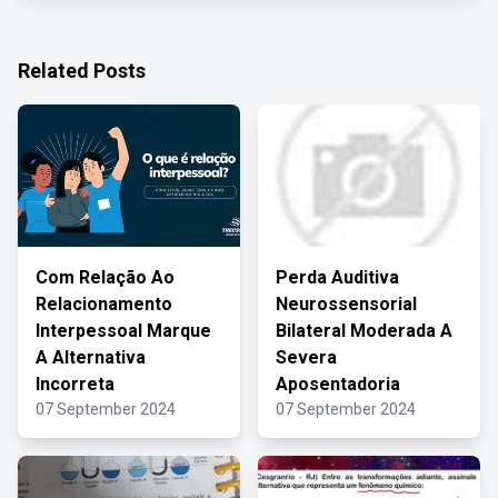
Related Posts
Com Relação Ao
Perda Auditiva
Relacionamento
Neurossensorial
Interpessoal Marque
Bilateral Moderada A
A Alternativa
Severa
Incorreta
Aposentadoria
07 September 2024
07 September 2024