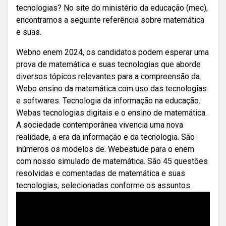
tecnologias? No site do ministério da educação (mec),
encontramos a seguinte referência sobre matemática
e suas.
Webno enem 2024, os candidatos podem esperar uma
prova de matemática e suas tecnologias que aborde
diversos tópicos relevantes para a compreensão da.
Webo ensino da matemática com uso das tecnologias
e softwares. Tecnologia da informação na educação.
Webas tecnologias digitais e o ensino de matemática.
A sociedade contemporânea vivencia uma nova
realidade, a era da informação e da tecnologia. São
inúmeros os modelos de. Webestude para o enem
com nosso simulado de matemática. São 45 questões
resolvidas e comentadas de matemática e suas
tecnologias, selecionadas conforme os assuntos.