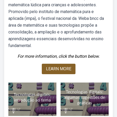
matemática lúdica para crianças e adolescentes.
Promovido pelo instituto de matemática pura e
aplicada (impa), o festival nacional da. Weba bncc da
área de matemática e suas tecnologias propõe a
consolidação, a ampliação e o aprofundamento das
aprendizagens essenciais desenvolvidas no ensino
fundamental.
For more information, click the button below.
LEARN MORE