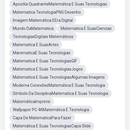
Apostila QuadranteMatemática E Suas Tecnologias
Matematica TecnologiaPNG Desenho
Imagem Matemática EEra Digital
Mundo DaMatematica
Matematica E SuasCiencias
TecnologiasDigitais Matemáticos
Matematica E SuasArtes
MarematicaE Suas Tecnologias
Matematica E Suas TecnologiasGIF
Matematica E Suas TecnologiasJogos
Matematica E Suas TecnologiasAlgumas Imagens
Moderna ConexõesMatemática E Suas Tecnologia
Símbolo Da DisciplinaMatematica E Suas Tecnologia
MatemáticaImprimir
Wallpaper PC 4KMatemática E Tecnologia
Capa De MatematicaPara Fazer
Matemática E Suas TecnologiasCapa Slide