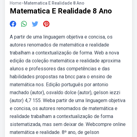
Home
>
Matematica E Realidade 8 Ano
Matematica E Realidade 8 Ano
A partir de uma linguagem objetiva e concisa, os
autores renomados de matemática e realidade
trabalham a contextualização de forma. Web a nova
edição da coleção matemática e realidade aproxima
alunos e professores das competências e das
habilidades propostas na bncc para o ensino de
matemática nos. Edição português por antonio
machado (autor), osvaldo dolce (autor), gelson iezzi
(autor) 4,7 155. Weba partir de uma linguagem objetiva
e concisa, os autores renomados de matemática e
realidade trabalham a contextualização de forma
sistematizada, mas sem deixar de. Webcompre online
matemática e realidade. 8º ano, de gelson