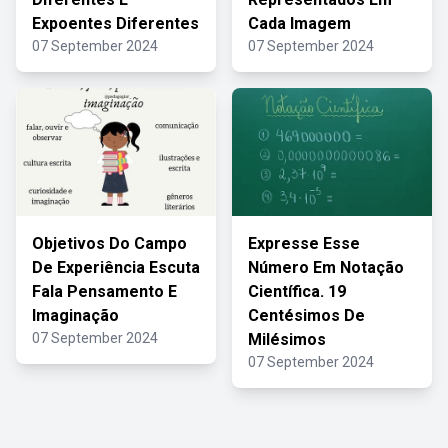
Expoentes Diferentes
Cada Imagem
07 September 2024
07 September 2024
Objetivos Do Campo
Expresse Esse
De Experiência Escuta
Número Em Notação
Fala Pensamento E
Científica. 19
Imaginação
Centésimos De
07 September 2024
Milésimos
07 September 2024