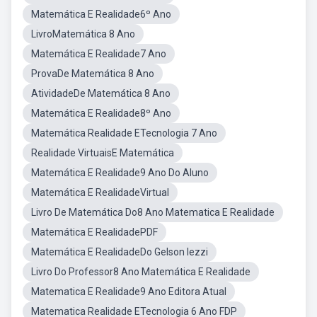
Matemática E Realidade6º Ano
LivroMatemática 8 Ano
Matemática E Realidade7 Ano
ProvaDe Matemática 8 Ano
AtividadeDe Matemática 8 Ano
Matemática E Realidade8º Ano
Matemática Realidade ETecnologia 7 Ano
Realidade VirtuaisE Matemática
Matemática E Realidade9 Ano Do Aluno
Matemática E RealidadeVirtual
Livro De Matemática Do8 Ano Matematica E Realidade
Matemática E RealidadePDF
Matemática E RealidadeDo Gelson Iezzi
Livro Do Professor8 Ano Matemática E Realidade
Matematica E Realidade9 Ano Editora Atual
Matematica Realidade ETecnologia 6 Ano FDP