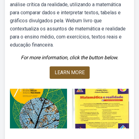
análise crítica da realidade, utilizando a matemática
para comparar dados e interpretar textos, tabelas e
gráficos divulgados pela. Webum livro que
contextualiza os assuntos de matemática e realidade
para o ensino médio, com exercícios, textos reais e
educação financeira.
For more information, click the button below.
LEARN MORE