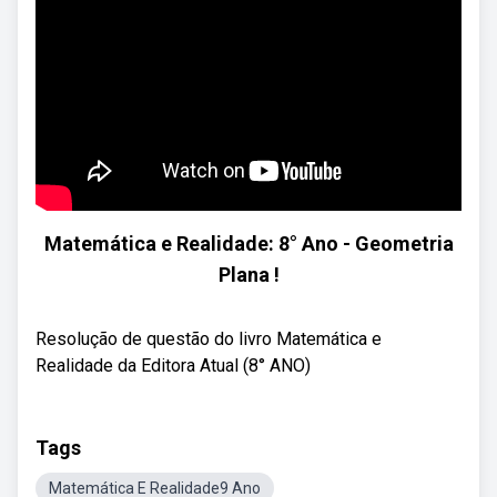
Matemática e Realidade: 8° Ano - Geometria
Plana !
Resolução de questão do livro Matemática e
Realidade da Editora Atual (8° ANO)
Tags
Matemática E Realidade9 Ano