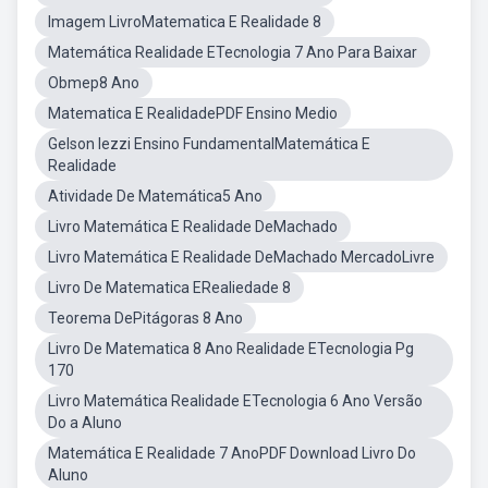
Imagem LivroMatematica E Realidade 8
Matemática Realidade ETecnologia 7 Ano Para Baixar
Obmep8 Ano
Matematica E RealidadePDF Ensino Medio
Gelson Iezzi Ensino FundamentalMatemática E
Realidade
Atividade De Matemática5 Ano
Livro Matemática E Realidade DeMachado
Livro Matemática E Realidade DeMachado MercadoLivre
Livro De Matematica ERealiedade 8
Teorema DePitágoras 8 Ano
Livro De Matematica 8 Ano Realidade ETecnologia Pg
170
Livro Matemática Realidade ETecnologia 6 Ano Versão
Do a Aluno
Matemática E Realidade 7 AnoPDF Download Livro Do
Aluno