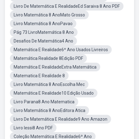
Livro De Matemática E RealidadeEd Saraiva 8 Ano PDF
Livro Matemática 8 AnoMato Grosso
Livro Matemática 8 AnoPavao
Pág 73 LivroMatemática 8 Ano
Desafios De Matemática4 Ano
Matemática E Realidade6º Ano Usados Livreiros
Matemática Realidade 8Edição PDF
Matemática E RealidadeExtra Matemática
Matematica E Realidade 8
Livro Matemática 8 AnoEscolha Mec
Matemática E Realidade10 Edição Usado
Livro Parana8 Ano Matematica
Livro Matemática 8 AnoEditora Atica
Livro De Matemática E Realidade9 Ano Amazon
Livro Iessi8 Ano PDF
Coleção Matemática E Realidade6º Ano