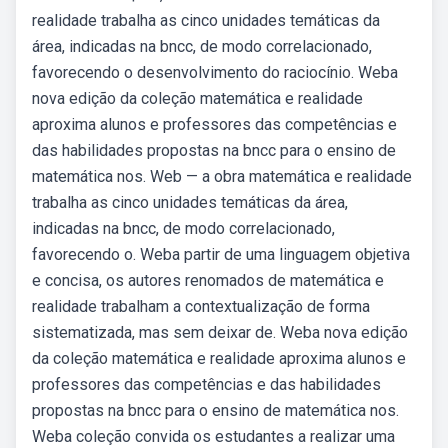
realidade trabalha as cinco unidades temáticas da
área, indicadas na bncc, de modo correlacionado,
favorecendo o desenvolvimento do raciocínio. Weba
nova edição da coleção matemática e realidade
aproxima alunos e professores das competências e
das habilidades propostas na bncc para o ensino de
matemática nos. Web — a obra matemática e realidade
trabalha as cinco unidades temáticas da área,
indicadas na bncc, de modo correlacionado,
favorecendo o. Weba partir de uma linguagem objetiva
e concisa, os autores renomados de matemática e
realidade trabalham a contextualização de forma
sistematizada, mas sem deixar de. Weba nova edição
da coleção matemática e realidade aproxima alunos e
professores das competências e das habilidades
propostas na bncc para o ensino de matemática nos.
Weba coleção convida os estudantes a realizar uma