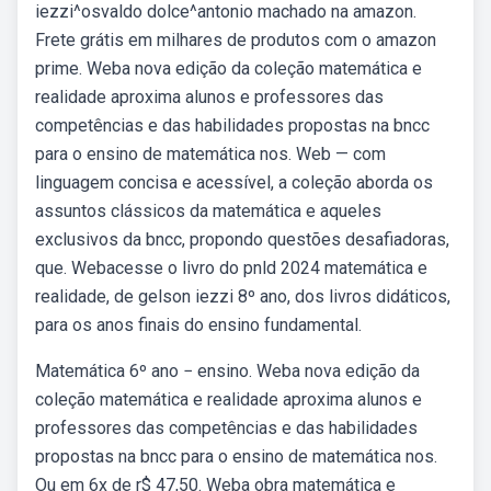
iezzi^osvaldo dolce^antonio machado na amazon.
Frete grátis em milhares de produtos com o amazon
prime. Weba nova edição da coleção matemática e
realidade aproxima alunos e professores das
competências e das habilidades propostas na bncc
para o ensino de matemática nos. Web — com
linguagem concisa e acessível, a coleção aborda os
assuntos clássicos da matemática e aqueles
exclusivos da bncc, propondo questões desafiadoras,
que. Webacesse o livro do pnld 2024 matemática e
realidade, de gelson iezzi 8º ano, dos livros didáticos,
para os anos finais do ensino fundamental.
Matemática 6º ano − ensino. Weba nova edição da
coleção matemática e realidade aproxima alunos e
professores das competências e das habilidades
propostas na bncc para o ensino de matemática nos.
Ou em 6x de r$ 47,50. Weba obra matemática e