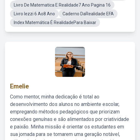
Livro De Matematica E Realidade7 Ano Pagina 16
Livro Iezzi 6 Ao8 Ano
Caderno DaRealidade EFA
Index Matemática É RealidadePara Baixar
Emelie
Como mentor, minha dedicação é total ao
desenvolvimento dos alunos no ambiente escolar,
empregando métodos pedagógicos que priorizam
conexões genuínas e são alimentados por criatividade
e paixão. Minha missão é orientar os estudantes em
sua jornada para se tornarem uma geração notável,