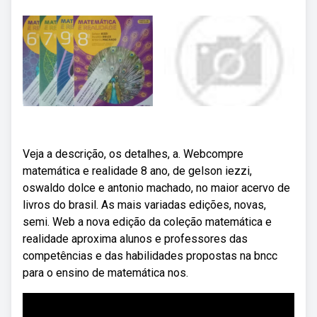
Veja a descrição, os detalhes, a. Webcompre
matemática e realidade 8 ano, de gelson iezzi,
oswaldo dolce e antonio machado, no maior acervo de
livros do brasil. As mais variadas edições, novas,
semi. Web a nova edição da coleção matemática e
realidade aproxima alunos e professores das
competências e das habilidades propostas na bncc
para o ensino de matemática nos.