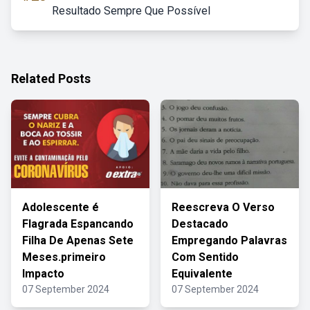
Resultado Sempre Que Possível
Related Posts
Adolescente é
Reescreva O Verso
Flagrada Espancando
Destacado
Filha De Apenas Sete
Empregando Palavras
Meses.primeiro
Com Sentido
Impacto
Equivalente
07 September 2024
07 September 2024