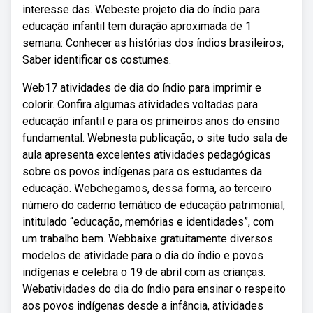
interesse das. Webeste projeto dia do índio para
educação infantil tem duração aproximada de 1
semana: Conhecer as histórias dos índios brasileiros;
Saber identificar os costumes.
Web17 atividades de dia do índio para imprimir e
colorir. Confira algumas atividades voltadas para
educação infantil e para os primeiros anos do ensino
fundamental. Webnesta publicação, o site tudo sala de
aula apresenta excelentes atividades pedagógicas
sobre os povos indígenas para os estudantes da
educação. Webchegamos, dessa forma, ao terceiro
número do caderno temático de educação patrimonial,
intitulado “educação, memórias e identidades”, com
um trabalho bem. Webbaixe gratuitamente diversos
modelos de atividade para o dia do índio e povos
indígenas e celebra o 19 de abril com as crianças.
Webatividades do dia do índio para ensinar o respeito
aos povos indígenas desde a infância, atividades