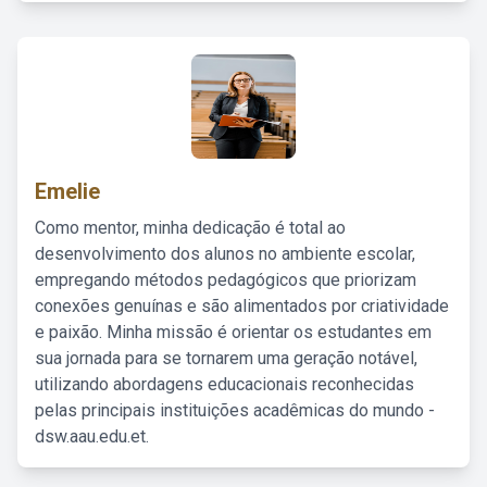
Emelie
Como mentor, minha dedicação é total ao
desenvolvimento dos alunos no ambiente escolar,
empregando métodos pedagógicos que priorizam
conexões genuínas e são alimentados por criatividade
e paixão. Minha missão é orientar os estudantes em
sua jornada para se tornarem uma geração notável,
utilizando abordagens educacionais reconhecidas
pelas principais instituições acadêmicas do mundo -
dsw.aau.edu.et.