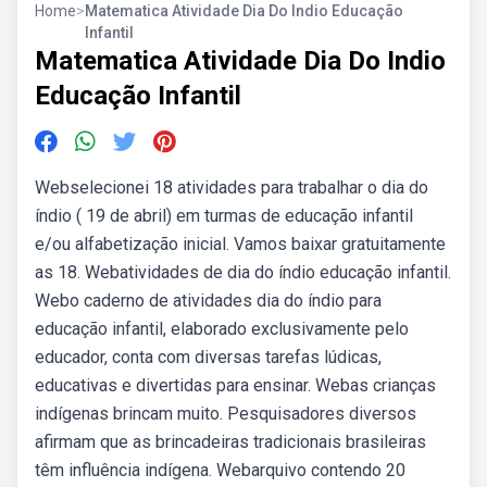
Home
>
Matematica Atividade Dia Do Indio Educação
Infantil
Matematica Atividade Dia Do Indio
Educação Infantil
Webselecionei 18 atividades para trabalhar o dia do
índio ( 19 de abril) em turmas de educação infantil
e/ou alfabetização inicial. Vamos baixar gratuitamente
as 18. Webatividades de dia do índio educação infantil.
Webo caderno de atividades dia do índio para
educação infantil, elaborado exclusivamente pelo
educador, conta com diversas tarefas lúdicas,
educativas e divertidas para ensinar. Webas crianças
indígenas brincam muito. Pesquisadores diversos
afirmam que as brincadeiras tradicionais brasileiras
têm influência indígena. Webarquivo contendo 20