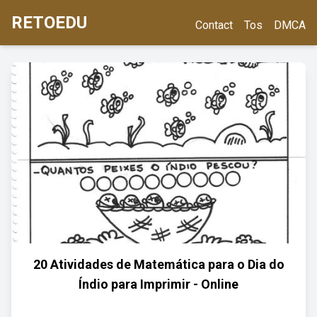
RETOEDU
Contact
Tos
DMCA
20 Atividades de Matemática para o Dia do
Índio para Imprimir - Online