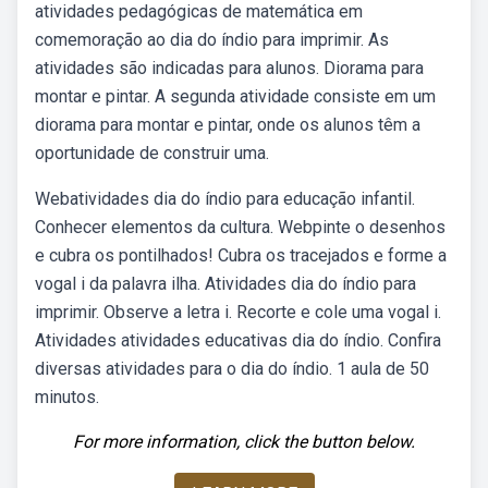
atividades pedagógicas de matemática em
comemoração ao dia do índio para imprimir. As
atividades são indicadas para alunos. Diorama para
montar e pintar. A segunda atividade consiste em um
diorama para montar e pintar, onde os alunos têm a
oportunidade de construir uma.
Webatividades dia do índio para educação infantil.
Conhecer elementos da cultura. Webpinte o desenhos
e cubra os pontilhados! Cubra os tracejados e forme a
vogal i da palavra ilha. Atividades dia do índio para
imprimir. Observe a letra i. Recorte e cole uma vogal i.
Atividades atividades educativas dia do índio. Confira
diversas atividades para o dia do índio. 1 aula de 50
minutos.
For more information, click the button below.