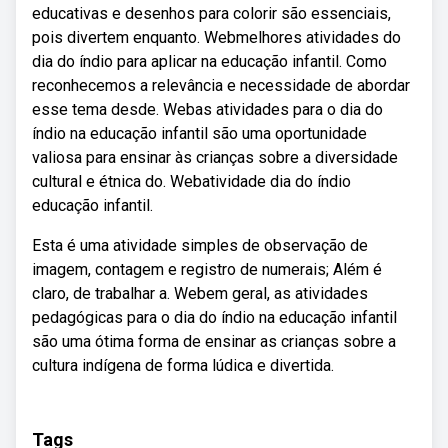
educativas e desenhos para colorir são essenciais,
pois divertem enquanto. Webmelhores atividades do
dia do índio para aplicar na educação infantil. Como
reconhecemos a relevância e necessidade de abordar
esse tema desde. Webas atividades para o dia do
índio na educação infantil são uma oportunidade
valiosa para ensinar às crianças sobre a diversidade
cultural e étnica do. Webatividade dia do índio
educação infantil.
Esta é uma atividade simples de observação de
imagem, contagem e registro de numerais; Além é
claro, de trabalhar a. Webem geral, as atividades
pedagógicas para o dia do índio na educação infantil
são uma ótima forma de ensinar as crianças sobre a
cultura indígena de forma lúdica e divertida.
Tags