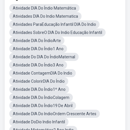
Atividade DIA Do Índio Matemática
Atividades DIA Do Indio Matematica
Atividades ParaEducação Infantil DIA Do Indio
Atividades SobreO DIA Do Indio Educação Infantil
Atividade DIA Do ÍndioArte
Atividade DIA Do Índio1 Ano
Atividade Do DIA Do ÍndioMaternal
Atividade DIA Do Índio3 Ano
Atividade ContagemDIA Do Indio
Atividade ColorirDIA Do Índio
Atividade DIA Do Índio1º Ano
Atividade DIA Do ÍndioColagem
Atividade DIA Do Índio19 De Abril
Atividade DIA Do IndioOrdem Crescente Artes
Atividade DoDio Indio Infantil