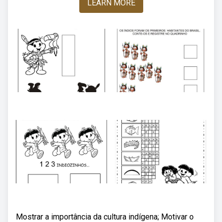
LEARN MORE
Mostrar a importância da cultura indígena; Motivar o