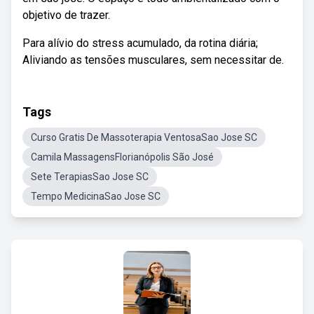
objetivo de trazer.
Para alívio do stress acumulado, da rotina diária;
Aliviando as tensões musculares, sem necessitar de.
Tags
Curso Gratis De Massoterapia VentosaSao Jose SC
Camila MassagensFlorianópolis São José
Sete TerapiasSao Jose SC
Tempo MedicinaSao Jose SC