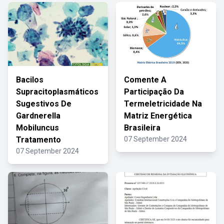
Bacilos
Comente A
Supracitoplasmáticos
Participação Da
Sugestivos De
Termeletricidade Na
Gardnerella
Matriz Energética
Mobiluncus
Brasileira
Tratamento
07 September 2024
07 September 2024