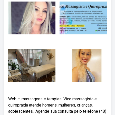
Web — massagens e terapias. Vico massagista e
quiropraxia atende homens, mulheres, crianças,
adolescentes,. Agende sua consulta pelo telefone (48)