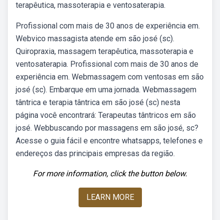
terapêutica, massoterapia e ventosaterapia.
Profissional com mais de 30 anos de experiência em.
Webvico massagista atende em são josé (sc).
Quiropraxia, massagem terapêutica, massoterapia e
ventosaterapia. Profissional com mais de 30 anos de
experiência em. Webmassagem com ventosas em são
josé (sc). Embarque em uma jornada. Webmassagem
tântrica e terapia tântrica em são josé (sc) nesta
página você encontrará: Terapeutas tântricos em são
josé. Webbuscando por massagens em são josé, sc?
Acesse o guia fácil e encontre whatsapps, telefones e
endereços das principais empresas da região.
For more information, click the button below.
LEARN MORE