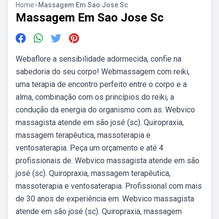
Home
>
Massagem Em Sao Jose Sc
Massagem Em Sao Jose Sc
Webaflore a sensibilidade adormecida, confie na
sabedoria do seu corpo! Webmassagem com reiki,
uma terapia de encontro perfeito entre o corpo e a
alma, combinação com os princípios do reiki, a
condução da energia do organismo com as. Webvico
massagista atende em são josé (sc). Quiropraxia,
massagem terapêutica, massoterapia e
ventosaterapia. Peça um orçamento e até 4
profissionais de. Webvico massagista atende em são
josé (sc). Quiropraxia, massagem terapêutica,
massoterapia e ventosaterapia. Profissional com mais
de 30 anos de experiência em. Webvico massagista
atende em são josé (sc). Quiropraxia, massagem