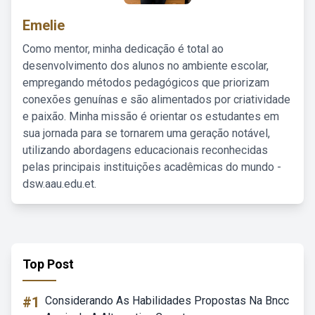
Emelie
Como mentor, minha dedicação é total ao
desenvolvimento dos alunos no ambiente escolar,
empregando métodos pedagógicos que priorizam
conexões genuínas e são alimentados por criatividade
e paixão. Minha missão é orientar os estudantes em
sua jornada para se tornarem uma geração notável,
utilizando abordagens educacionais reconhecidas
pelas principais instituições acadêmicas do mundo -
dsw.aau.edu.et.
Top Post
#1
Considerando As Habilidades Propostas Na Bncc