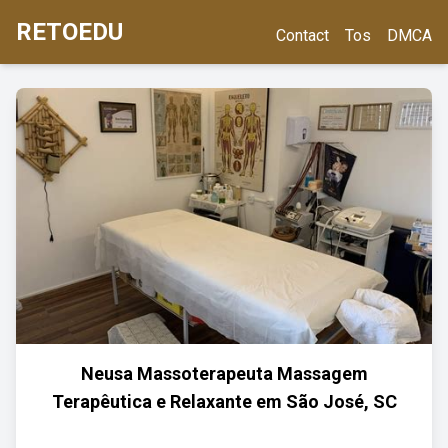
RETOEDU
Contact
Tos
DMCA
Neusa Massoterapeuta Massagem
Terapêutica e Relaxante em São José, SC