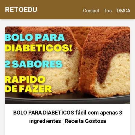
RETOEDU
Contact
Tos
DMCA
BOLO PARA DIABETICOS fácil com apenas 3
ingredientes | Receita Gostosa