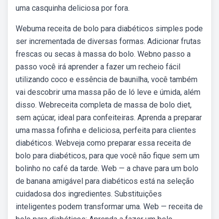
uma casquinha deliciosa por fora.
Webuma receita de bolo para diabéticos simples pode
ser incrementada de diversas formas. Adicionar frutas
frescas ou secas à massa do bolo. Webno passo a
passo você irá aprender a fazer um recheio fácil
utilizando coco e essência de baunilha, você também
vai descobrir uma massa pão de ló leve e úmida, além
disso. Webreceita completa de massa de bolo diet,
sem açúcar, ideal para confeiteiras. Aprenda a preparar
uma massa fofinha e deliciosa, perfeita para clientes
diabéticos. Webveja como preparar essa receita de
bolo para diabéticos, para que você não fique sem um
bolinho no café da tarde. Web — a chave para um bolo
de banana amigável para diabéticos está na seleção
cuidadosa dos ingredientes. Substituições
inteligentes podem transformar uma. Web — receita de