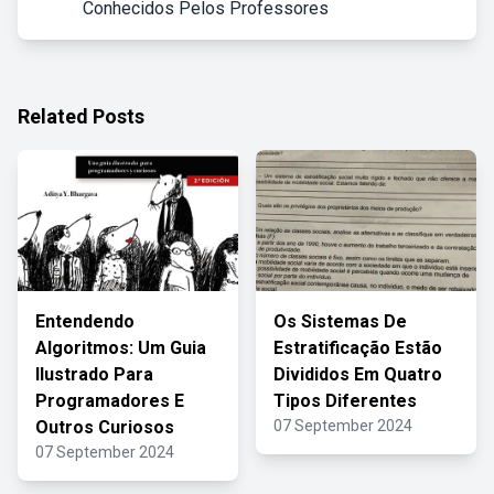
Conhecidos Pelos Professores
Related Posts
Entendendo
Os Sistemas De
Algoritmos: Um Guia
Estratificação Estão
Ilustrado Para
Divididos Em Quatro
Programadores E
Tipos Diferentes
Outros Curiosos
07 September 2024
07 September 2024