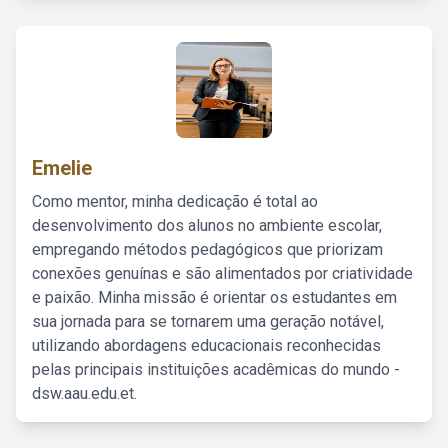
Emelie
Como mentor, minha dedicação é total ao
desenvolvimento dos alunos no ambiente escolar,
empregando métodos pedagógicos que priorizam
conexões genuínas e são alimentados por criatividade
e paixão. Minha missão é orientar os estudantes em
sua jornada para se tornarem uma geração notável,
utilizando abordagens educacionais reconhecidas
pelas principais instituições acadêmicas do mundo -
dsw.aau.edu.et.