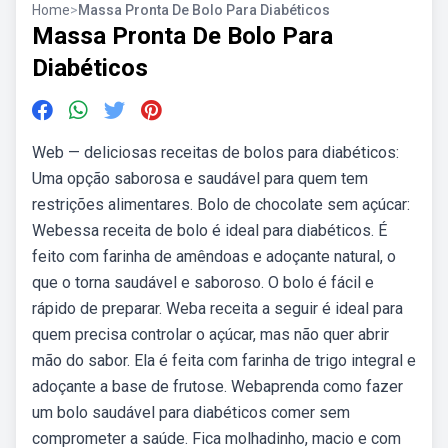
Home
>
Massa Pronta De Bolo Para Diabéticos
Massa Pronta De Bolo Para
Diabéticos
Web — deliciosas receitas de bolos para diabéticos:
Uma opção saborosa e saudável para quem tem
restrições alimentares. Bolo de chocolate sem açúcar:
Webessa receita de bolo é ideal para diabéticos. É
feito com farinha de amêndoas e adoçante natural, o
que o torna saudável e saboroso. O bolo é fácil e
rápido de preparar. Weba receita a seguir é ideal para
quem precisa controlar o açúcar, mas não quer abrir
mão do sabor. Ela é feita com farinha de trigo integral e
adoçante a base de frutose. Webaprenda como fazer
um bolo saudável para diabéticos comer sem
comprometer a saúde. Fica molhadinho, macio e com