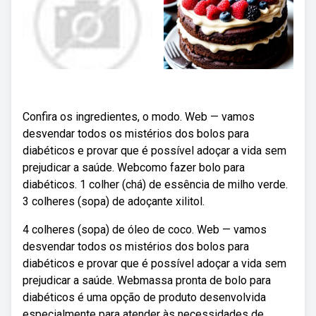
Confira os ingredientes, o modo. Web — vamos
desvendar todos os mistérios dos bolos para
diabéticos e provar que é possível adoçar a vida sem
prejudicar a saúde. Webcomo fazer bolo para
diabéticos. 1 colher (chá) de essência de milho verde.
3 colheres (sopa) de adoçante xilitol.
4 colheres (sopa) de óleo de coco. Web — vamos
desvendar todos os mistérios dos bolos para
diabéticos e provar que é possível adoçar a vida sem
prejudicar a saúde. Webmassa pronta de bolo para
diabéticos é uma opção de produto desenvolvida
especialmente para atender às necessidades de