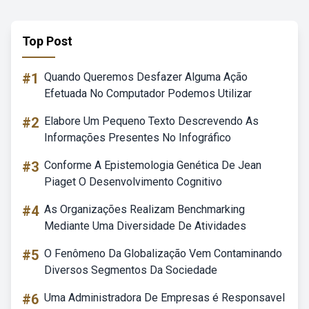
Top Post
#1
Quando Queremos Desfazer Alguma Ação
Efetuada No Computador Podemos Utilizar
#2
Elabore Um Pequeno Texto Descrevendo As
Informações Presentes No Infográfico
#3
Conforme A Epistemologia Genética De Jean
Piaget O Desenvolvimento Cognitivo
#4
As Organizações Realizam Benchmarking
Mediante Uma Diversidade De Atividades
#5
O Fenômeno Da Globalização Vem Contaminando
Diversos Segmentos Da Sociedade
#6
Uma Administradora De Empresas é Responsavel