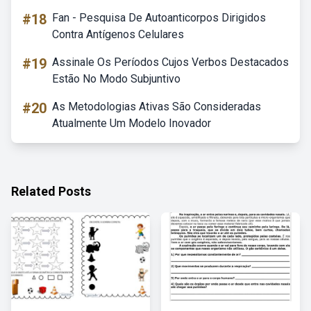
#18
Fan - Pesquisa De Autoanticorpos Dirigidos
Contra Antígenos Celulares
#19
Assinale Os Períodos Cujos Verbos Destacados
Estão No Modo Subjuntivo
#20
As Metodologias Ativas São Consideradas
Atualmente Um Modelo Inovador
Related Posts