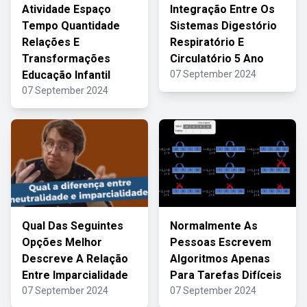
Atividade Espaço
Integração Entre Os
Tempo Quantidade
Sistemas Digestório
Relações E
Respiratório E
Transformações
Circulatório 5 Ano
Educação Infantil
07 September 2024
07 September 2024
Qual Das Seguintes
Normalmente As
Opções Melhor
Pessoas Escrevem
Descreve A Relação
Algoritmos Apenas
Entre Imparcialidade
Para Tarefas Difíceis
07 September 2024
07 September 2024