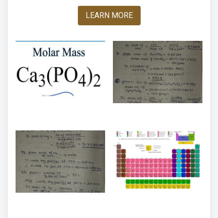
LEARN MORE