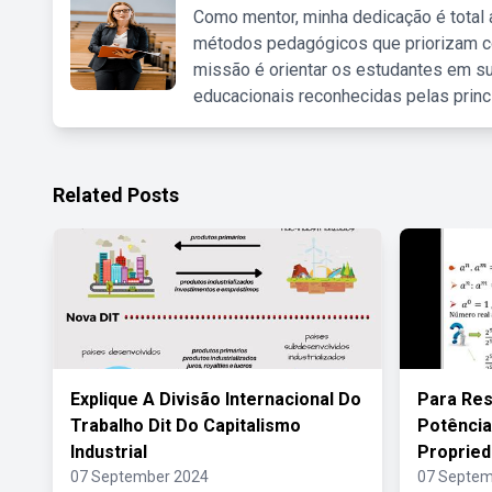
Como mentor, minha dedicação é total
métodos pedagógicos que priorizam co
missão é orientar os estudantes em su
educacionais reconhecidas pelas princ
Related Posts
Explique A Divisão Internacional Do
Para Res
Trabalho Dit Do Capitalismo
Potência
Industrial
Proprie
07 September 2024
07 Septem