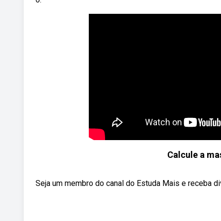
Calcule a ma
Seja um membro do canal do Estuda Mais e receba dive