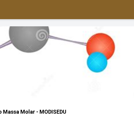
co Massa Molar - MODISEDU