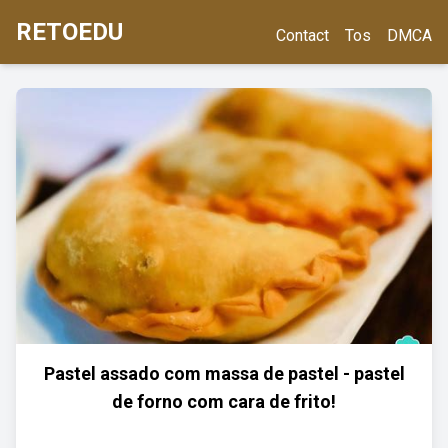
RETOEDU
Contact
Tos
DMCA
Pastel assado com massa de pastel - pastel
de forno com cara de frito!