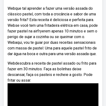
Webque tal aprender a fazer uma versão assada do
clássico pastel, com toda a crocância e sabor de uma
versão frita? Esta receita é deliciosa e perfeita para.
Webse você tem uma fritadeira elétrica em casa, pode
fazer pastel na airfryerem apenas 10 minutos e sem o
perigo de sujar a cozinha ou se queimar com o.
Webaqui, vou te guiar por duas receitas sensacionais
com massa de pastel: Uma para aquele pastel frito de
dar água na boca e outra para uma versão assada que.
Webdescubra a receita de pastel assado ou frito para
fazer em 30 minutos. Faça as bolinhas deixe
descansar, faça os pasteis e recheie a gosto. Pode
fritar ou assar.