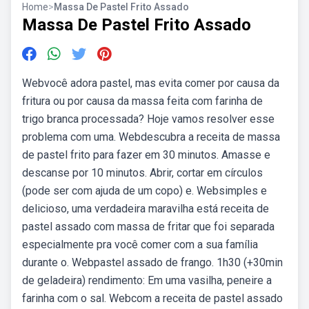
Home
>
Massa De Pastel Frito Assado
Massa De Pastel Frito Assado
Webvocê adora pastel, mas evita comer por causa da
fritura ou por causa da massa feita com farinha de
trigo branca processada? Hoje vamos resolver esse
problema com uma. Webdescubra a receita de massa
de pastel frito para fazer em 30 minutos. Amasse e
descanse por 10 minutos. Abrir, cortar em círculos
(pode ser com ajuda de um copo) e. Websimples e
delicioso, uma verdadeira maravilha está receita de
pastel assado com massa de fritar que foi separada
especialmente pra você comer com a sua família
durante o. Webpastel assado de frango. 1h30 (+30min
de geladeira) rendimento: Em uma vasilha, peneire a
farinha com o sal. Webcom a receita de pastel assado