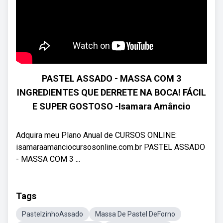
PASTEL ASSADO - MASSA COM 3
INGREDIENTES QUE DERRETE NA BOCA! FÁCIL
E SUPER GOSTOSO -Isamara Amâncio
Adquira meu Plano Anual de CURSOS ONLINE:
isamaraamanciocursosonline.com.br​ PASTEL ASSADO
- MASSA COM 3 ...
Tags
PastelzinhoAssado
Massa De Pastel DeForno