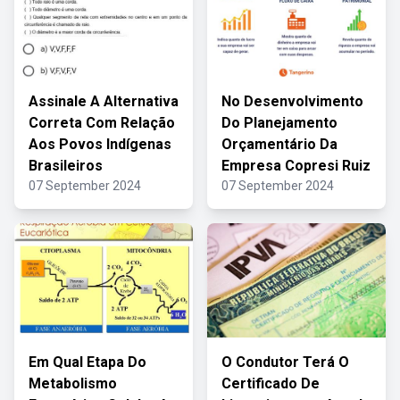
Assinale A Alternativa
No Desenvolvimento
Correta Com Relação
Do Planejamento
Aos Povos Indígenas
Orçamentário Da
Brasileiros
Empresa Copresi Ruiz
07 September 2024
07 September 2024
Em Qual Etapa Do
O Condutor Terá O
Metabolismo
Certificado De