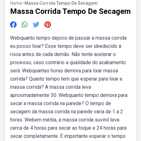
Home
>
Massa Corrida Tempo De Secagem
Massa Corrida Tempo De Secagem
Webquanto tempo depois de passar a massa corrida
eu posso lixar? Esse tempo deve ser obedecido à
risca antes de cada demão. Não tente acelerar o
processo, caso contrário a qualidade do acabamento
será. Webquantas horas demora para lixar massa
corrida? Quanto tempo tem que esperar para lixar a
massa corrida? A massa corrida leva
aproximadamente 30. Webquanto tempo demora para
secar a massa corrida na parede? O tempo de
secagem da massa corrida na parede varia de 1 a 2
horas. Webem média, a massa corrida suvinil leva
cerca de 4 horas para secar ao toque e 24 horas para
secar completamente. É importante esperar o tempo