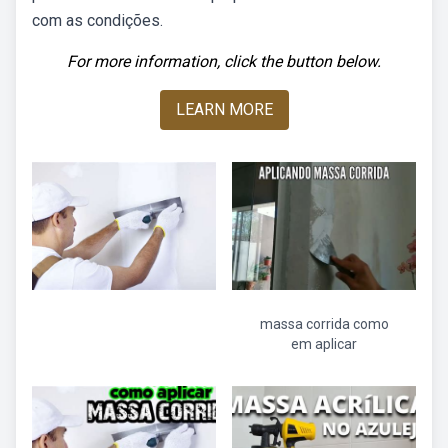
com as condições.
For more information, click the button below.
LEARN MORE
massa corrida como
em aplicar