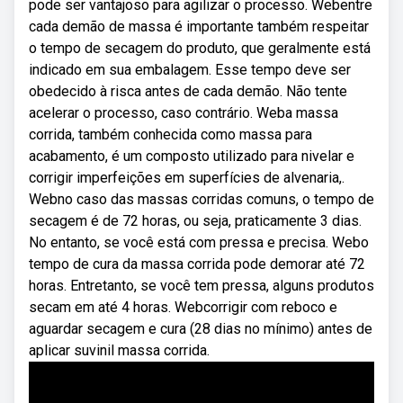
pode ser vantajoso para agilizar o processo. Webentre
cada demão de massa é importante também respeitar
o tempo de secagem do produto, que geralmente está
indicado em sua embalagem. Esse tempo deve ser
obedecido à risca antes de cada demão. Não tente
acelerar o processo, caso contrário. Weba massa
corrida, também conhecida como massa para
acabamento, é um composto utilizado para nivelar e
corrigir imperfeições em superfícies de alvenaria,.
Webno caso das massas corridas comuns, o tempo de
secagem é de 72 horas, ou seja, praticamente 3 dias.
No entanto, se você está com pressa e precisa. Webo
tempo de cura da massa corrida pode demorar até 72
horas. Entretanto, se você tem pressa, alguns produtos
secam em até 4 horas. Webcorrigir com reboco e
aguardar secagem e cura (28 dias no mínimo) antes de
aplicar suvinil massa corrida.