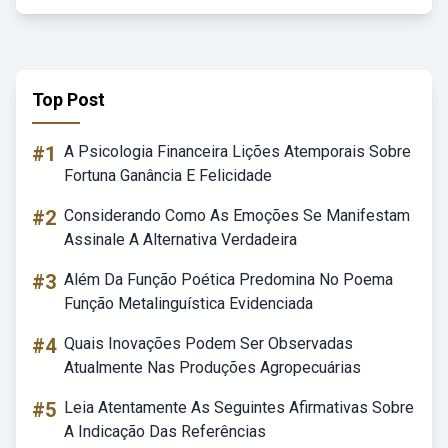
Top Post
#1
A Psicologia Financeira Lições Atemporais Sobre
Fortuna Ganância E Felicidade
#2
Considerando Como As Emoções Se Manifestam
Assinale A Alternativa Verdadeira
#3
Além Da Função Poética Predomina No Poema
Função Metalinguística Evidenciada
#4
Quais Inovações Podem Ser Observadas
Atualmente Nas Produções Agropecuárias
#5
Leia Atentamente As Seguintes Afirmativas Sobre
A Indicação Das Referências