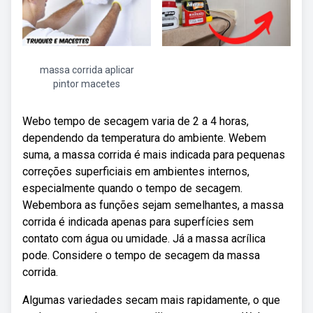
massa corrida aplicar
pintor macetes
Webo tempo de secagem varia de 2 a 4 horas,
dependendo da temperatura do ambiente. Webem
suma, a massa corrida é mais indicada para pequenas
correções superficiais em ambientes internos,
especialmente quando o tempo de secagem.
Webembora as funções sejam semelhantes, a massa
corrida é indicada apenas para superfícies sem
contato com água ou umidade. Já a massa acrílica
pode. Considere o tempo de secagem da massa
corrida.
Algumas variedades secam mais rapidamente, o que