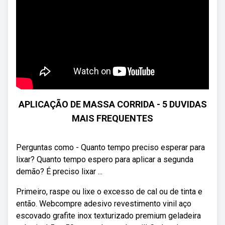
APLICAÇÃO DE MASSA CORRIDA - 5 DUVIDAS
MAIS FREQUENTES
Perguntas como - Quanto tempo preciso esperar para
lixar? Quanto tempo espero para aplicar a segunda
demão? É preciso lixar ...
Primeiro, raspe ou lixe o excesso de cal ou de tinta e
então. Webcompre adesivo revestimento vinil aço
escovado grafite inox texturizado premium geladeira