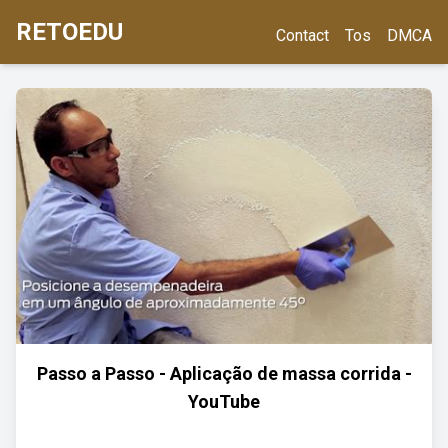
RETOEDU
Contact
Tos
DMCA
Passo a Passo - Aplicação de massa corrida -
YouTube