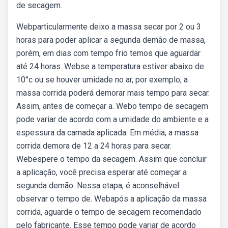
de secagem.
Webparticularmente deixo a massa secar por 2 ou 3
horas para poder aplicar a segunda demão de massa,
porém, em dias com tempo frio temos que aguardar
até 24 horas. Webse a temperatura estiver abaixo de
10°c ou se houver umidade no ar, por exemplo, a
massa corrida poderá demorar mais tempo para secar.
Assim, antes de começar a. Webo tempo de secagem
pode variar de acordo com a umidade do ambiente e a
espessura da camada aplicada. Em média, a massa
corrida demora de 12 a 24 horas para secar.
Webespere o tempo da secagem. Assim que concluir
a aplicação, você precisa esperar até começar a
segunda demão. Nessa etapa, é aconselhável
observar o tempo de. Webapós a aplicação da massa
corrida, aguarde o tempo de secagem recomendado
pelo fabricante. Esse tempo pode variar de acordo