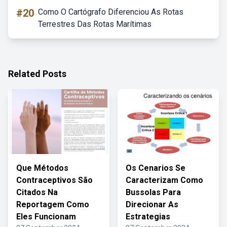
#20
Como O Cartógrafo Diferenciou As Rotas
Terrestres Das Rotas Marítimas
Related Posts
Que Métodos
Os Cenarios Se
Contraceptivos São
Caracterizam Como
Citados Na
Bussolas Para
Reportagem Como
Direcionar As
Eles Funcionam
Estrategias