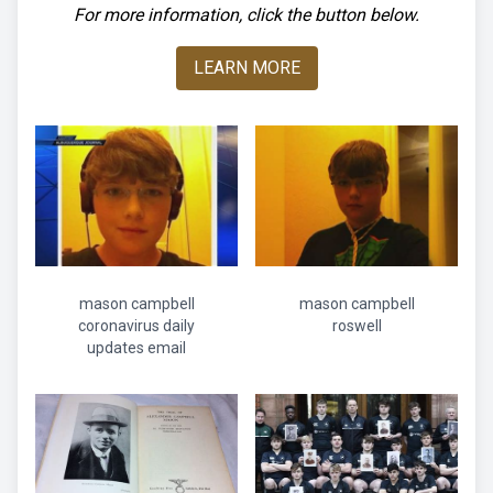
For more information, click the button below.
LEARN MORE
mason campbell
mason campbell
coronavirus daily
roswell
updates email