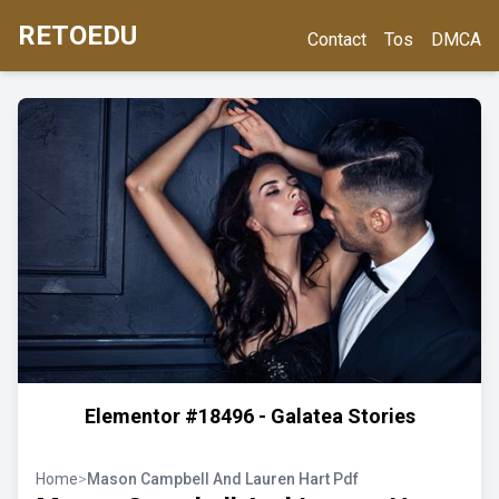
RETOEDU
Contact
Tos
DMCA
Elementor #18496 - Galatea Stories
Home
>
Mason Campbell And Lauren Hart Pdf