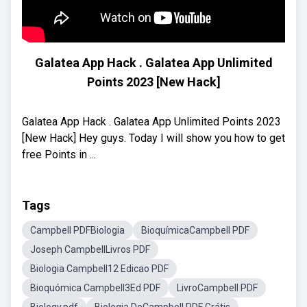
Galatea App Hack . Galatea App Unlimited
Points 2023 [New Hack]
Galatea App Hack . Galatea App Unlimited Points 2023
[New Hack] Hey guys. Today I will show you how to get
free Points in ...
Tags
Campbell PDFBiologia
BioquímicaCampbell PDF
Joseph CampbellLivros PDF
Biologia Campbell12 Edicao PDF
Bioquómica Campbell3Ed PDF
LivroCampbell PDF