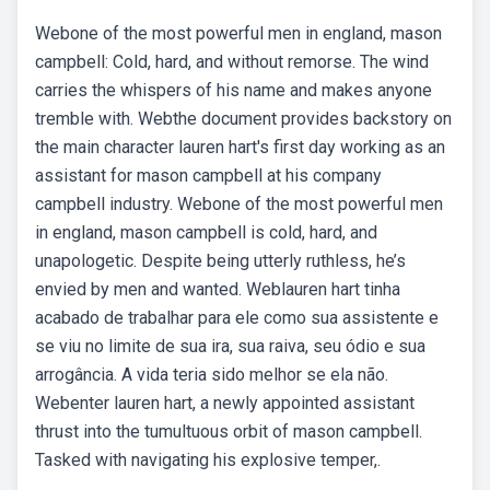
Webone of the most powerful men in england, mason
campbell: Cold, hard, and without remorse. The wind
carries the whispers of his name and makes anyone
tremble with. Webthe document provides backstory on
the main character lauren hart's first day working as an
assistant for mason campbell at his company
campbell industry. Webone of the most powerful men
in england, mason campbell is cold, hard, and
unapologetic. Despite being utterly ruthless, he’s
envied by men and wanted. Weblauren hart tinha
acabado de trabalhar para ele como sua assistente e
se viu no limite de sua ira, sua raiva, seu ódio e sua
arrogância. A vida teria sido melhor se ela não.
Webenter lauren hart, a newly appointed assistant
thrust into the tumultuous orbit of mason campbell.
Tasked with navigating his explosive temper,.