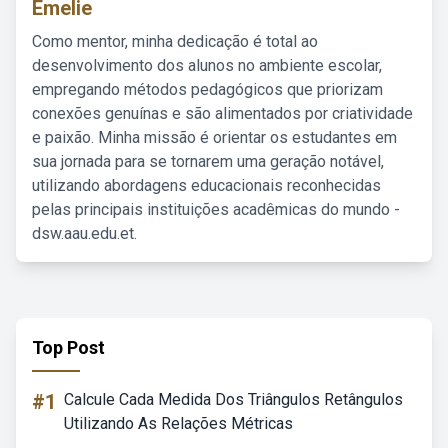
Emelie
Como mentor, minha dedicação é total ao
desenvolvimento dos alunos no ambiente escolar,
empregando métodos pedagógicos que priorizam
conexões genuínas e são alimentados por criatividade
e paixão. Minha missão é orientar os estudantes em
sua jornada para se tornarem uma geração notável,
utilizando abordagens educacionais reconhecidas
pelas principais instituições acadêmicas do mundo -
dsw.aau.edu.et.
Top Post
#1
Calcule Cada Medida Dos Triângulos Retângulos
Utilizando As Relações Métricas