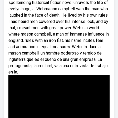
spellbinding historical fiction novel unravels the life of
evelyn hugo, a. Webmason campbell was the man who
laughed in the face of death. He lived by his own rules.
I had heard men cowered over his intense look, and by
that, i meant men with great power. Webin a world
where mason campbell, a man of immense influence in
england, rules with an iron fist, his name incites fear
and admiration in equal measures. Webintroduce a
mason campbell, un hombre poderoso y temido de
inglaterra que es el dueño de una gran empresa. La
protagonista, lauren hart, va a una entrevista de trabajo
en la.