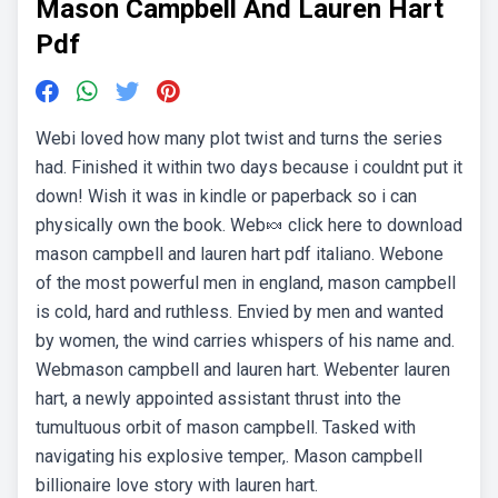
Mason Campbell And Lauren Hart
Pdf
Webi loved how many plot twist and turns the series
had. Finished it within two days because i couldnt put it
down! Wish it was in kindle or paperback so i can
physically own the book. Web🍬 click here to download
mason campbell and lauren hart pdf italiano. Webone
of the most powerful men in england, mason campbell
is cold, hard and ruthless. Envied by men and wanted
by women, the wind carries whispers of his name and.
Webmason campbell and lauren hart. Webenter lauren
hart, a newly appointed assistant thrust into the
tumultuous orbit of mason campbell. Tasked with
navigating his explosive temper,. Mason campbell
billionaire love story with lauren hart.