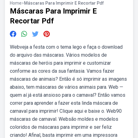
Home
>
Máscaras Para Imprimir E Recortar Pdf
Máscaras Para Imprimir E
Recortar Pdf
Webveja a festa com o tema lego e faça o download
do arquivo das máscaras. Vários modelos de
máscaras de heróis para imprimir e customizar
conforme as cores da sua fantasia. Vamos fazer
máscaras de animais? Então é só imprimir as imagens
abaixo, tem máscaras de vários animais para. Web —
quem aí já está ansioso para o carnaval? Então vamos
correr para aprender a fazer esta linda máscara de
carnaval para imprimir! Clique aqui e baixe o. Web90
máscaras de carnaval. Websão moldes e modelos
coloridos de máscaras para imprimir e ser feliz
criando! Afinal, basta imprimir em uma impressora