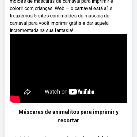
moldes de máscaras de carnaval para imprimir e
colorir com crianças. Web — o carnaval está aí, e
trouxemos 5 sites com moldes de máscara de
carnaval para você imprimir grátis e dar aquela
incrementada na sua fantasia!
Máscaras de animalitos para imprimir y
recortar