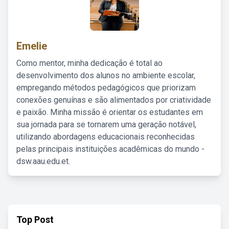
Emelie
Como mentor, minha dedicação é total ao
desenvolvimento dos alunos no ambiente escolar,
empregando métodos pedagógicos que priorizam
conexões genuínas e são alimentados por criatividade
e paixão. Minha missão é orientar os estudantes em
sua jornada para se tornarem uma geração notável,
utilizando abordagens educacionais reconhecidas
pelas principais instituições acadêmicas do mundo -
dsw.aau.edu.et.
Top Post