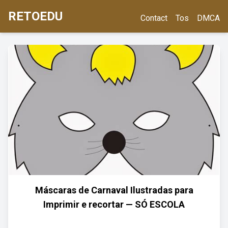
RETOEDU
Contact
Tos
DMCA
Máscaras de Carnaval Ilustradas para
Imprimir e recortar — SÓ ESCOLA