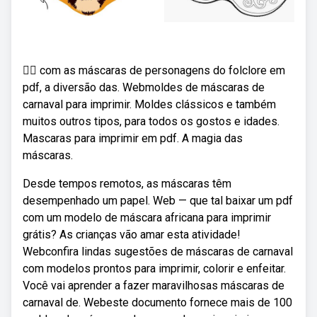
🧜‍♀️ com as máscaras de personagens do folclore em
pdf, a diversão das. Webmoldes de máscaras de
carnaval para imprimir. Moldes clássicos e também
muitos outros tipos, para todos os gostos e idades.
Mascaras para imprimir em pdf. A magia das
máscaras.
Desde tempos remotos, as máscaras têm
desempenhado um papel. Web — que tal baixar um pdf
com um modelo de máscara africana para imprimir
grátis? As crianças vão amar esta atividade!
Webconfira lindas sugestões de máscaras de carnaval
com modelos prontos para imprimir, colorir e enfeitar.
Você vai aprender a fazer maravilhosas máscaras de
carnaval de. Webeste documento fornece mais de 100