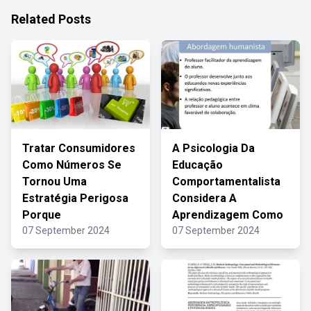
Related Posts
Tratar Consumidores
A Psicologia Da
Como Números Se
Educação
Tornou Uma
Comportamentalista
Estratégia Perigosa
Considera A
Porque
Aprendizagem Como
07 September 2024
07 September 2024