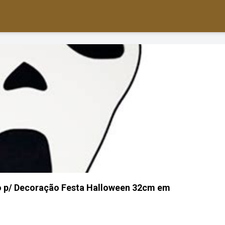
o p/ Decoração Festa Halloween 32cm em