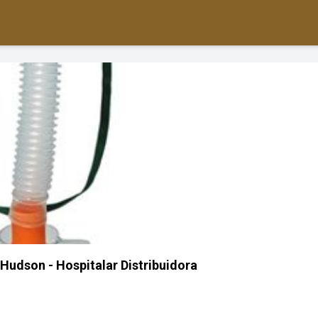
Hudson - Hospitalar Distribuidora