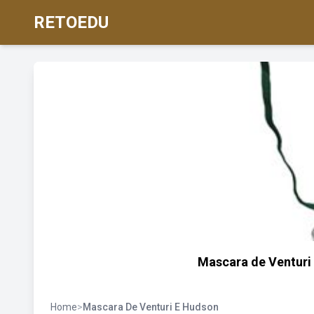
RETOEDU
Mascara de Venturi 
Home
>
Mascara De Venturi E Hudson