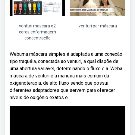
venturi mascara o2
venturi por máscara
cores enfermagem
concentração
Webuma máscara simples é adaptada a uma conexão
tipo traquéia, conectada ao venturi, a qual dispõe de
uma abertura variável, determinando o fluxo e a. Weba
máscara de venturi é a maneira mais comum da
oxigenoterapia, de alto fluxo sendo que possui
diferentes adaptadores que servem para oferecer
níveis de oxigênio exatos e.