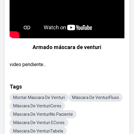
Armado máscara de venturi
video pendiente...
Tags
Montar Mascara De Venturi
Máscara De VenturiFluxo
Máscara De VenturiCores
Mascara De VenturiNo Paciente
Máscara De Venturi ECores
Mascara De VenturiTabela