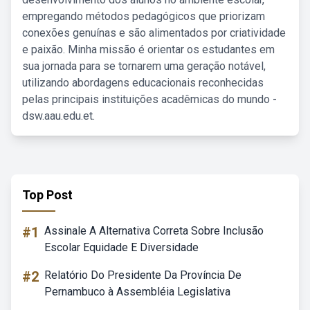
empregando métodos pedagógicos que priorizam
conexões genuínas e são alimentados por criatividade
e paixão. Minha missão é orientar os estudantes em
sua jornada para se tornarem uma geração notável,
utilizando abordagens educacionais reconhecidas
pelas principais instituições acadêmicas do mundo -
dsw.aau.edu.et.
Top Post
#1
Assinale A Alternativa Correta Sobre Inclusão
Escolar Equidade E Diversidade
#2
Relatório Do Presidente Da Província De
Pernambuco à Assembléia Legislativa