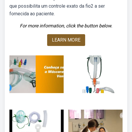
que possibilita um controle exato da fio2 a ser
fornecida ao paciente.
For more information, click the button below.
LEARN MORE