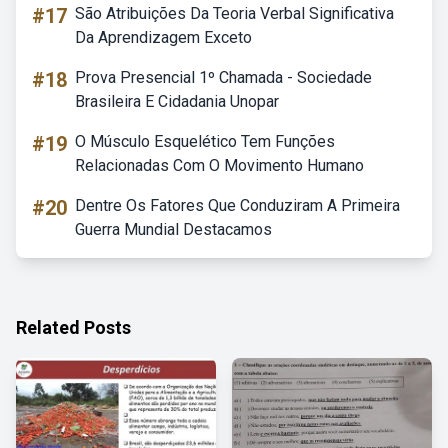
#17
São Atribuições Da Teoria Verbal Significativa
Da Aprendizagem Exceto
#18
Prova Presencial 1º Chamada - Sociedade
Brasileira E Cidadania Unopar
#19
O Músculo Esquelético Tem Funções
Relacionadas Com O Movimento Humano
#20
Dentre Os Fatores Que Conduziram A Primeira
Guerra Mundial Destacamos
Related Posts