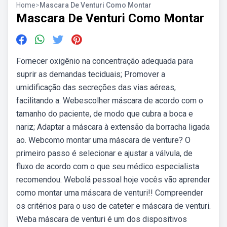
Home
>
Mascara De Venturi Como Montar
Mascara De Venturi Como Montar
Fornecer oxigênio na concentração adequada para
suprir as demandas teciduais; Promover a
umidificação das secreções das vias aéreas,
facilitando a. Webescolher máscara de acordo com o
tamanho do paciente, de modo que cubra a boca e
nariz; Adaptar a máscara à extensão da borracha ligada
ao. Webcomo montar uma máscara de venture? O
primeiro passo é selecionar e ajustar a válvula, de
fluxo de acordo com o que seu médico especialista
recomendou. Webolá pessoal hoje vocês vão aprender
como montar uma máscara de venturi!! Compreender
os critérios para o uso de cateter e máscara de venturi.
Weba máscara de venturi é um dos dispositivos