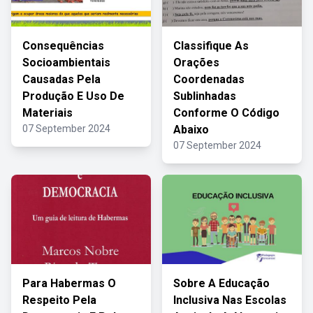
Consequências
Classifique As
Socioambientais
Orações
Causadas Pela
Coordenadas
Produção E Uso De
Sublinhadas
Materiais
Conforme O Código
07 September 2024
Abaixo
07 September 2024
Para Habermas O
Sobre A Educação
Respeito Pela
Inclusiva Nas Escolas