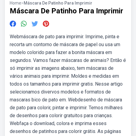
Home
>
Máscara De Patinho Para Imprimir
Máscara De Patinho Para Imprimir
Webmáscara de pato para imprimir. Imprime, pinta e
recorta um contorno de máscara de papel ou usa um
modelo colorido para fazer a bonita máscara em
segundos. Vamos fazer máscaras de animais? Então é
só imprimir as imagens abaixo, tem máscaras de
vários animais para imprimir. Moldes e medidas em
todos os tamanhos para imprimir gratis. Nesse artigo
selecionamos divervos modelos e formatos de
mascaras bico de pato em. Webdesenho de máscara
de pato para colorir, pintar e imprimir. Temos milhares
de desenhos para colorir gratuitos para crianças.
Webfaça o download, colora e imprima esses
desenhos de patinhos para colorir grátis. As páginas