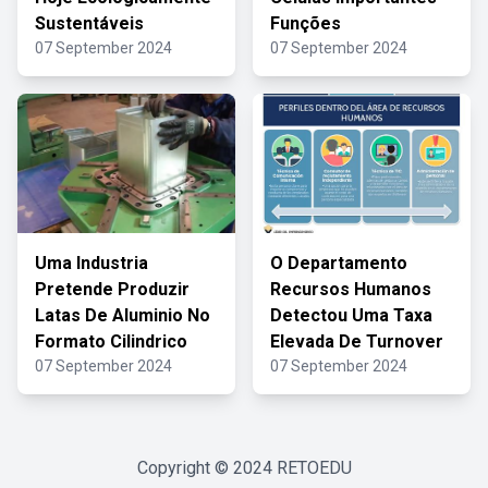
Sustentáveis
Funções
07 September 2024
07 September 2024
Uma Industria
O Departamento
Pretende Produzir
Recursos Humanos
Latas De Aluminio No
Detectou Uma Taxa
Formato Cilindrico
Elevada De Turnover
07 September 2024
07 September 2024
Copyright © 2024
RETOEDU