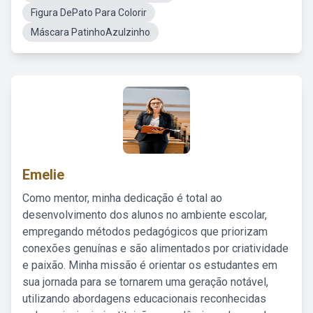
Figura DePato Para Colorir
Máscara PatinhoAzulzinho
Emelie
Como mentor, minha dedicação é total ao
desenvolvimento dos alunos no ambiente escolar,
empregando métodos pedagógicos que priorizam
conexões genuínas e são alimentados por criatividade
e paixão. Minha missão é orientar os estudantes em
sua jornada para se tornarem uma geração notável,
utilizando abordagens educacionais reconhecidas