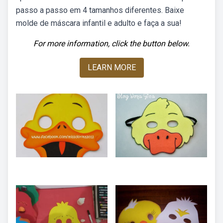
passo a passo em 4 tamanhos diferentes. Baixe
molde de máscara infantil e adulto e faça a sua!
For more information, click the button below.
LEARN MORE