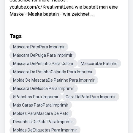
youtube.com/c/KreativmitLena wie bastelt man eine
Maske - Maske basteln - wie zeichnet ...
Tags
Máscara PatoPara Imprimir
Máscara DePulga Para Imprimir
Máscara DePintinho Para Colorir
MascaraDe Patinho
Máscara Do PatinhoColorido Para Imprimir
Molde De MascaraDe Patinho Para Imprimir
Mascara DeMosca Para Imprimir
5Patinhos Para Imprimir
Cara DePato Para Imprimir
Más Caras PatoPara Imprimir
Moldes ParaMascara De Pato
Desenhos DePato Para Imprimir
Moldes DeEtiquetas Para Imprimir