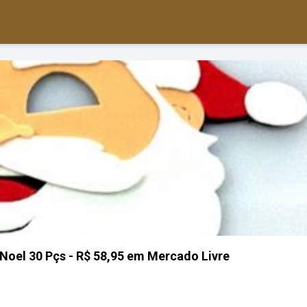
 Noel 30 Pçs - R$ 58,95 em Mercado Livre