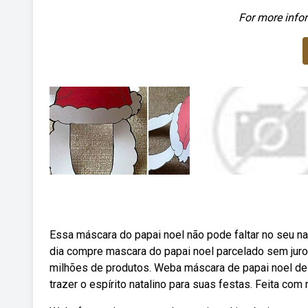
For more infor
Essa máscara do papai noel não pode faltar no seu na
dia compre mascara do papai noel parcelado sem jur
milhões de produtos. Weba máscara de papai noel de 
trazer o espírito natalino para suas festas. Feita com 