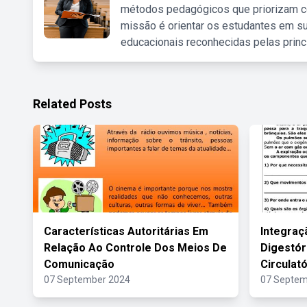
métodos pedagógicos que priorizam co
missão é orientar os estudantes em su
educacionais reconhecidas pelas princ
Related Posts
Características Autoritárias Em
Integraç
Relação Ao Controle Dos Meios De
Digestór
Comunicação
Circulat
07 September 2024
07 Septem