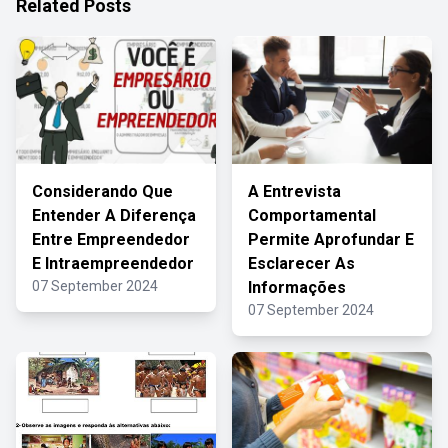
Related Posts
Considerando Que
A Entrevista
Entender A Diferença
Comportamental
Entre Empreendedor
Permite Aprofundar E
E Intraempreendedor
Esclarecer As
07 September 2024
Informações
07 September 2024