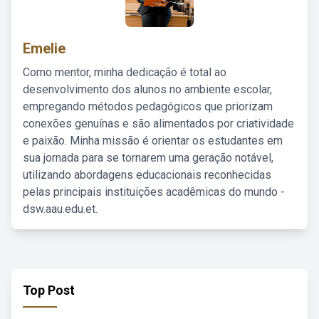
Emelie
Como mentor, minha dedicação é total ao
desenvolvimento dos alunos no ambiente escolar,
empregando métodos pedagógicos que priorizam
conexões genuínas e são alimentados por criatividade
e paixão. Minha missão é orientar os estudantes em
sua jornada para se tornarem uma geração notável,
utilizando abordagens educacionais reconhecidas
pelas principais instituições acadêmicas do mundo -
dsw.aau.edu.et.
Top Post