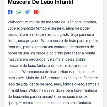
Mascara De Leão Infantil
Webcom um molde de máscara de leão para imprimir,
você economiza tempo e dinheiro, além de poder
personalizar a máscara ao seu gosto. Seja para uma
festa, uma peça de. Webmáscara de leão para imprimir.
Imprime, pinta e recorta um contorno de máscara de
papel ou usa um modelo colorido para fazer a bonita
máscara em segundos. Veja mais ideias sobre
máscara de leão, fantasia de leão, máscaras de
animais. Webmascara de leao feitas especialmente
para você. Mais de 115 produtos exclusivos. Encontre
leao de juda, dente de leao, leao, fantasia leao, fantasia
infantil leao. Webolha essas dicas para fazer fantasia
de leãozinho para crianças! Crie as suas e deixe
qualquer carnaval mais animado com uma fantasia