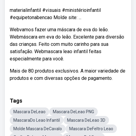
materialinfantil #visuais #ministérioinfantil
#equipetonabencao Molde site: ...
Webvamos fazer uma máscara de eva do leão.
Webmáscara em eva do leão. Excelente para diversão
das crianças. Feito com muito carinho para sua
satisfação. Webmascara leao infantil feitas
especialmente para você.
Mais de 80 produtos exclusivos. A maior variedade de
produtos e com diversas opções de pagamento.
Tags
Mascara DeLeao
Mascara DeLeao PNG
MascaraDo Leao Infantil
Mascara DeLeao 3D
Molde Mascara DeCavalo
Mascara DeFeltro Leao