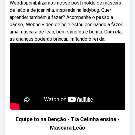
Webdisponibilizamos nesse post molde de máscara
de leão e de joaninha, inspirada na ladybug. Quer
aprender também a fazer? Acompanhe o passo a
passo,. Webno vídeo de hoje estou ensinando a fazer
uma máscara de leão, bem simples e bonita. Com ela,
as crianças poderão brincar, imitando o rei da.
Equipe to na Benção - Tia Celinha ensina -
Mascara Leão