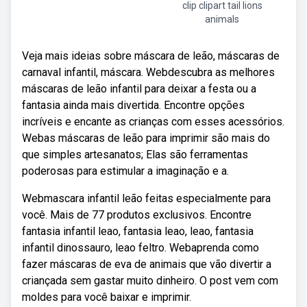
clip clipart tail lions
animals
Veja mais ideias sobre máscara de leão, máscaras de
carnaval infantil, máscara. Webdescubra as melhores
máscaras de leão infantil para deixar a festa ou a
fantasia ainda mais divertida. Encontre opções
incríveis e encante as crianças com esses acessórios.
Webas máscaras de leão para imprimir são mais do
que simples artesanatos; Elas são ferramentas
poderosas para estimular a imaginação e a.
Webmascara infantil leão feitas especialmente para
você. Mais de 77 produtos exclusivos. Encontre
fantasia infantil leao, fantasia leao, leao, fantasia
infantil dinossauro, leao feltro. Webaprenda como
fazer máscaras de eva de animais que vão divertir a
criançada sem gastar muito dinheiro. O post vem com
moldes para você baixar e imprimir.