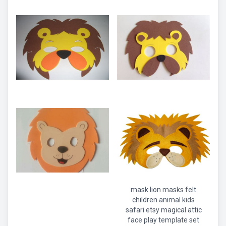
mask lion masks felt
children animal kids
safari etsy magical attic
face play template set