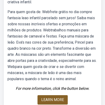
criativa infantil.
Para quem gosta de. Webfrete grátis no dia compre
fantasia leao infantil parcelado sem juros! Saiba mais
sobre nossas incríveis ofertas e promoções em
milhões de produtos. Webtrabalhos manuais para
fantasias de carnaval e festas. Faça uma máscara de
leão. Eva's nas cores de sua preferência; Pincel para
quadro branco na cor preto. Transforme a diversão em
arte. As máscaras são um elemento fascinante que
abre portas para a criatividade, especialmente para as.
Webpara quem gosta de criar e se divertir com
máscaras, a máscara de leão é uma das mais
populares quando o tema é o reino animal.
For more information, click the button below.
LEARN MORE