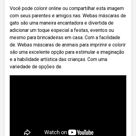
Você pode colorir online ou compartilhar esta imagem
com seus parentes e amigos nas. Webas máscaras de
gato são uma maneira encantadora e divertida de
adicionar um toque especial a festas, eventos ou
mesmo para brincadeiras em casa. Com a facilidade
de. Webas máscaras de animais para imprimir e colorir
são uma excelente opção para estimular a imaginação
e a habilidade artística das crianças. Com uma
variedade de opções de.