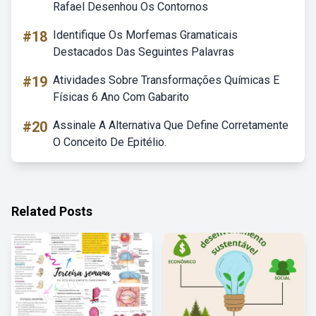
Rafael Desenhou Os Contornos
#18
Identifique Os Morfemas Gramaticais
Destacados Das Seguintes Palavras
#19
Atividades Sobre Transformações Químicas E
Físicas 6 Ano Com Gabarito
#20
Assinale A Alternativa Que Define Corretamente
O Conceito De Epitélio.
Related Posts