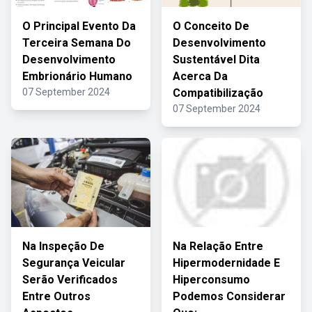
O Principal Evento Da
O Conceito De
Terceira Semana Do
Desenvolvimento
Desenvolvimento
Sustentável Dita
Embrionário Humano
Acerca Da
07 September 2024
Compatibilização
07 September 2024
Na Inspeção De
Na Relação Entre
Segurança Veicular
Hipermodernidade E
Serão Verificados
Hiperconsumo
Entre Outros
Podemos Considerar