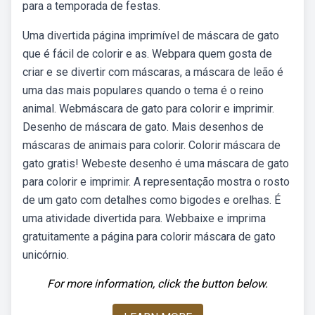
para a temporada de festas.
Uma divertida página imprimível de máscara de gato
que é fácil de colorir e as. Webpara quem gosta de
criar e se divertir com máscaras, a máscara de leão é
uma das mais populares quando o tema é o reino
animal. Webmáscara de gato para colorir e imprimir.
Desenho de máscara de gato. Mais desenhos de
máscaras de animais para colorir. Colorir máscara de
gato gratis! Webeste desenho é uma máscara de gato
para colorir e imprimir. A representação mostra o rosto
de um gato com detalhes como bigodes e orelhas. É
uma atividade divertida para. Webbaixe e imprima
gratuitamente a página para colorir máscara de gato
unicórnio.
For more information, click the button below.