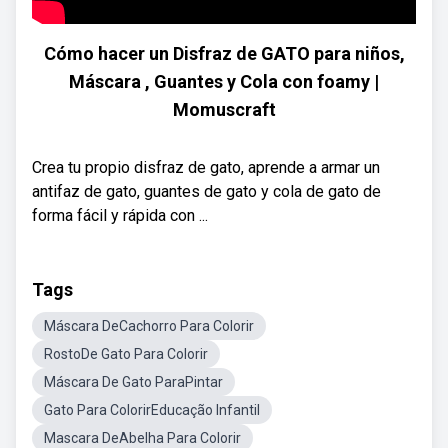
Cómo hacer un Disfraz de GATO para niños,
Máscara , Guantes y Cola con foamy |
Momuscraft
Crea tu propio disfraz de gato, aprende a armar un
antifaz de gato, guantes de gato y cola de gato de
forma fácil y rápida con ...
Tags
Máscara DeCachorro Para Colorir
RostoDe Gato Para Colorir
Máscara De Gato ParaPintar
Gato Para ColorirEducação Infantil
Mascara DeAbelha Para Colorir