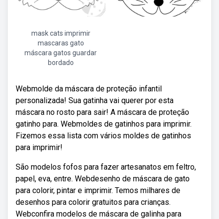
mask cats imprimir
mascaras gato
máscara gatos guardar
bordado
Webmolde da máscara de proteção infantil
personalizada! Sua gatinha vai querer por esta
máscara no rosto para sair! A máscara de proteção
gatinho para. Webmoldes de gatinhos para imprimir.
Fizemos essa lista com vários moldes de gatinhos
para imprimir!
São modelos fofos para fazer artesanatos em feltro,
papel, eva, entre. Webdesenho de máscara de gato
para colorir, pintar e imprimir. Temos milhares de
desenhos para colorir gratuitos para crianças.
Webconfira modelos de máscara de galinha para