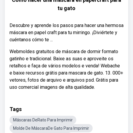
tu gato
Descubre y aprende los pasos para hacer una hermosa
máscara en papel craft para tu mirringo. ¡Diviértete y
cuéntanos cómo te ...
Webmoldes gratuitos de máscara de dormir formato
gatinho e tradicional. Baixe as suas e aproveite os
retalhos e faça de vários modelos e venda! Webache
e baixe recursos grátis para mascara de gato. 13. 000+
vetores, fotos de arquivo e arquivos psd. Grátis para
uso comercial imagens de alta qualidade.
Tags
Máscaras DeRato Para Imprimir
Molde De MáscaraDe Gato Para Imprimir