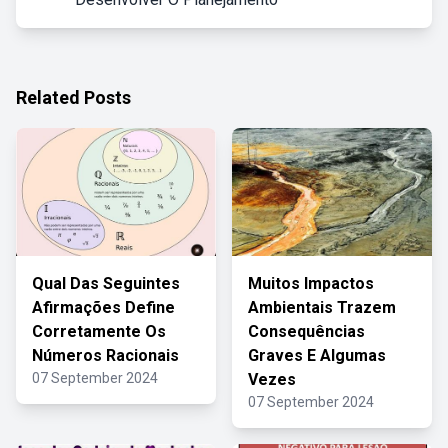
Related Posts
Qual Das Seguintes
Muitos Impactos
Afirmações Define
Ambientais Trazem
Corretamente Os
Consequências
Números Racionais
Graves E Algumas
07 September 2024
Vezes
07 September 2024