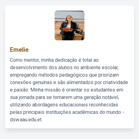
Emelie
Como mentor, minha dedicação é total ao
desenvolvimento dos alunos no ambiente escolar,
empregando métodos pedagógicos que priorizam
conexões genuínas e são alimentados por criatividade
e paixão. Minha missão é orientar os estudantes em
sua jornada para se tornarem uma geração notável,
utilizando abordagens educacionais reconhecidas
pelas principais instituições acadêmicas do mundo -
dsw.aau.edu.et.