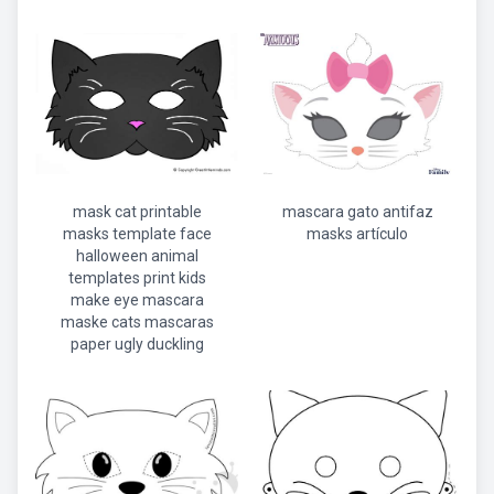
mask cat printable
mascara gato antifaz
masks template face
masks artículo
halloween animal
templates print kids
make eye mascara
maske cats mascaras
paper ugly duckling