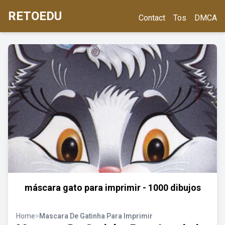
RETOEDU
Contact
Tos
DMCA
máscara gato para imprimir - 1000 dibujos
Home
>
Mascara De Gatinha Para Imprimir