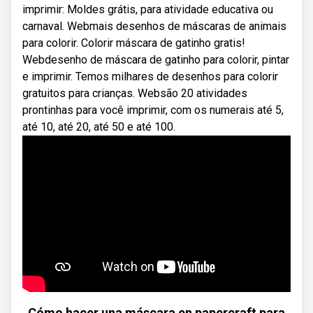
imprimir: Moldes grátis, para atividade educativa ou
carnaval. Webmais desenhos de máscaras de animais
para colorir. Colorir máscara de gatinho gratis!
Webdesenho de máscara de gatinho para colorir, pintar
e imprimir. Temos milhares de desenhos para colorir
gratuitos para crianças. Websão 20 atividades
prontinhas para você imprimir, com os numerais até 5,
até 10, até 20, até 50 e até 100.
Cómo hacer una máscara en papercraft para