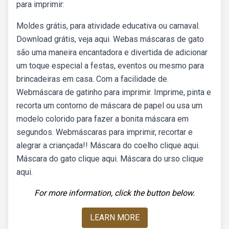
para imprimir:
Moldes grátis, para atividade educativa ou carnaval.
Download grátis, veja aqui. Webas máscaras de gato
são uma maneira encantadora e divertida de adicionar
um toque especial a festas, eventos ou mesmo para
brincadeiras em casa. Com a facilidade de.
Webmáscara de gatinho para imprimir. Imprime, pinta e
recorta um contorno de máscara de papel ou usa um
modelo colorido para fazer a bonita máscara em
segundos. Webmáscaras para imprimir, recortar e
alegrar a criançada!! Máscara do coelho clique aqui.
Máscara do gato clique aqui. Máscara do urso clique
aqui.
For more information, click the button below.
LEARN MORE