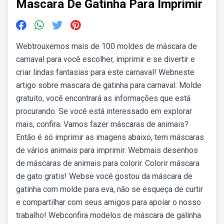
Mascara De Gatinha Para Imprimir
Webtrouxemos mais de 100 moldes de máscara de
carnaval para você escolher, imprimir e se divertir e
criar lindas fantasias para este carnaval! Webneste
artigo sobre mascara de gatinha para carnaval: Molde
gratuito, você encontrará as informações que está
procurando. Se você está interessado em explorar
mais, confira. Vamos fazer máscaras de animais?
Então é só imprimir as imagens abaixo, tem máscaras
de vários animais para imprimir. Webmais desenhos
de máscaras de animais para colorir. Colorir máscara
de gato gratis! Webse você gostou da máscara de
gatinha com molde para eva, não se esqueça de curtir
e compartilhar com seus amigos para apoiar o nosso
trabalho! Webconfira modelos de máscara de galinha