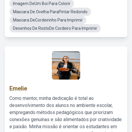
Imagem DeUm Boi Para Colorir
Mascara De Ovelha ParaPintar Redondo
Mascara DeCordeirinho Para Imprimir
Desenhos De RostoDe Cordeiro Para Imprimir
Emelie
Como mentor, minha dedicação é total ao
desenvolvimento dos alunos no ambiente escolar,
empregando métodos pedagógicos que priorizam
conexões genuínas e são alimentados por criatividade
e paixão. Minha missão é orientar os estudantes em