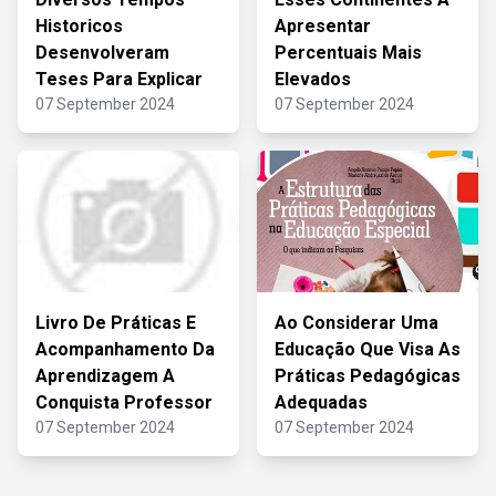
Historicos
Apresentar
Desenvolveram
Percentuais Mais
Teses Para Explicar
Elevados
07 September 2024
07 September 2024
Livro De Práticas E
Ao Considerar Uma
Acompanhamento Da
Educação Que Visa As
Aprendizagem A
Práticas Pedagógicas
Conquista Professor
Adequadas
07 September 2024
07 September 2024