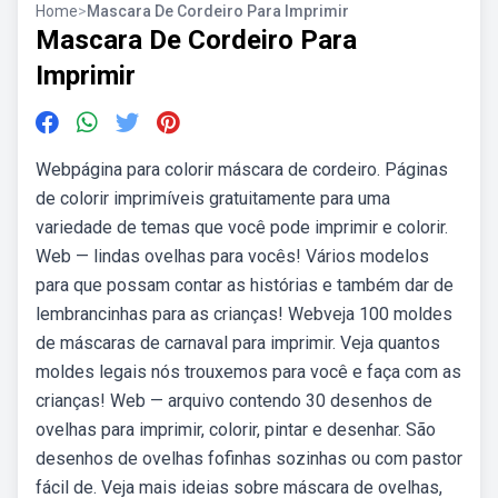
Home
>
Mascara De Cordeiro Para Imprimir
Mascara De Cordeiro Para
Imprimir
Webpágina para colorir máscara de cordeiro. Páginas
de colorir imprimíveis gratuitamente para uma
variedade de temas que você pode imprimir e colorir.
Web — lindas ovelhas para vocês! Vários modelos
para que possam contar as histórias e também dar de
lembrancinhas para as crianças! Webveja 100 moldes
de máscaras de carnaval para imprimir. Veja quantos
moldes legais nós trouxemos para você e faça com as
crianças! Web — arquivo contendo 30 desenhos de
ovelhas para imprimir, colorir, pintar e desenhar. São
desenhos de ovelhas fofinhas sozinhas ou com pastor
fácil de. Veja mais ideias sobre máscara de ovelhas,