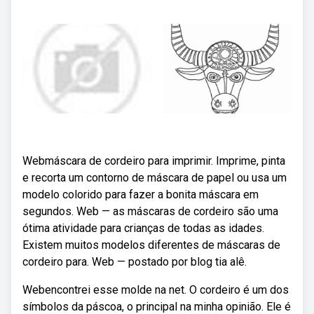
Webmáscara de cordeiro para imprimir. Imprime, pinta
e recorta um contorno de máscara de papel ou usa um
modelo colorido para fazer a bonita máscara em
segundos. Web — as máscaras de cordeiro são uma
ótima atividade para crianças de todas as idades.
Existem muitos modelos diferentes de máscaras de
cordeiro para. Web — postado por blog tia alê.
Webencontrei esse molde na net. O cordeiro é um dos
símbolos da páscoa, o principal na minha opinião. Ele é