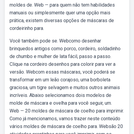
moldes de. Web — para quem não tem habilidades
manuais ou simplesmente quer uma opção mais
prática, existem diversas opções de máscaras de
cordeirinho para.
Você também pode se. Webcomo desenhar
brinquedos antigos como porco, cordeiro, soldadinho
de chumbo e mulher de lata fácil, passo a passo.
Clique na cordeiro desenhos para colorir para ver a
versão. Webcom essas máscaras, você poderá se
transformar em um leão corajoso, uma borboleta
graciosa, um tigre selvagem e muitos outros animais
incríveis. Abaixo selecionamos dois modelos de
molde de máscara e ovelha para você seguir, um.
Web — 20 moldes de máscara de coelho para imprimir.
Como já mencionamos, vamos trazer neste conteúdo
vários moldes de máscara de coelho para. Websão 20