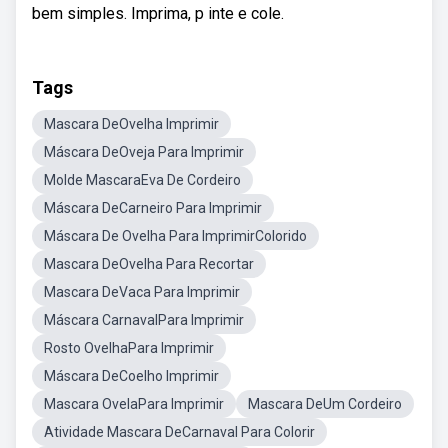
bem simples. Imprima, p inte e cole.
Tags
Mascara DeOvelha Imprimir
Máscara DeOveja Para Imprimir
Molde MascaraEva De Cordeiro
Máscara DeCarneiro Para Imprimir
Máscara De Ovelha Para ImprimirColorido
Mascara DeOvelha Para Recortar
Mascara DeVaca Para Imprimir
Máscara CarnavalPara Imprimir
Rosto OvelhaPara Imprimir
Máscara DeCoelho Imprimir
Mascara OvelaPara Imprimir
Mascara DeUm Cordeiro
Atividade Mascara DeCarnaval Para Colorir