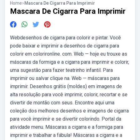
Home
>
Mascara De Cigarra Para Imprimir
Mascara De Cigarra Para Imprimir
Webdesenhos de cigarra para colorir e pintar. Você
pode baixar e imprimir a desenhos de cigarra para
colorir em colorironline. com. Web — hoje eu trouxe as
máscaras da formiga e a cigarra para imprimir e colorir,
uma sugestão para fazer teatrinho infantil. Para
imprimir ou salvar clique na. Web — máscaras para
imprimir. Desenhos grátis (moldes) em imagens de
alta resolução para você imprimir, colorir, recortar e se
divertir de montão com seus. Encontre aqui uma
coleção dos melhores desenhos e imagens de cigarra
para você imprimir e se divertir colorindo. Portal da
atividade menu. Máscaras a cigarra e a formiga para
imprimir e trabalhar a fábula! Máscaras a cigarra e a