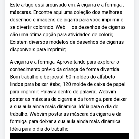
Este artigo está arquivado em: A cigarra e a formiga ,
máscaras. Encontre aqui uma coleção dos melhores
desenhos e imagens de cigarra para você imprimir e
se divertir colorindo. Web — os desenhos de cigarras
são uma ótima opção para atividades de colorir;
Existem diversos modelos de desenhos de cigarras
disponíveis para imprimir;.
A cigarra e a formiga. Aproveitando para explorar o
conhecimento prévio da criança de forma divertida.
Bom trabalho e beijocas!. 60 moldes do alfabeto
lindos para baixar #abc; 120 molde de caixa de papel
para imprimir: Palavra dentro de palavra:. Webvim
postar as máscara da cigarra e da formiga, para deixar
a sua aula ainda mais dinâmica. Idéia para o dia do
trabalho. Webvim postar as máscara da cigarra e da
formiga, para deixar a sua aula ainda mais dinâmica.
Idéia para o dia do trabalho.