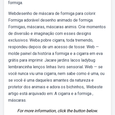
formiga.
Webdesenho de máscara de formiga para colorir.
Formiga adorável desenho animado de formiga.
Formigas, máscaras, máscaras animis. Crie momentos
de diversão e imaginação com esses designs
exclusivos. Weba pobre cigarra, toda tremendo,
respondeu depois de um acesso de tosse: Web —
molde painel da história a formiga e a cigarra em eva
grátis para imprimir. Jacare jardins lacos ladybug
lembrancinha lenços linhas livro sensorial. Web — se
você nunca viu uma cigarra, nem sabe como é uma, ou
se você é uma daqueles amantes da natureza e
protetor dos animais e adora os bichinhos,. Webeste
artigo está arquivado em: A cigarra e a formiga ,
máscaras.
For more information, click the button below.