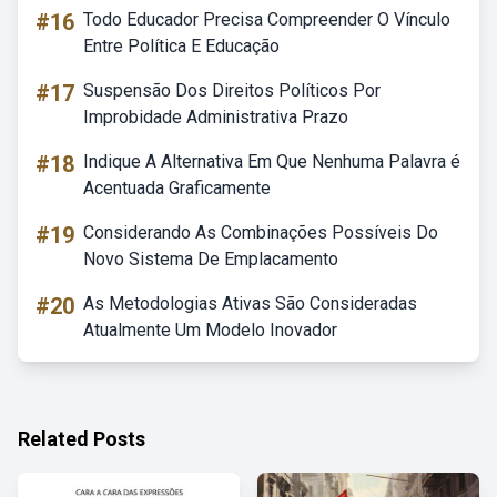
#16
Todo Educador Precisa Compreender O Vínculo
Entre Política E Educação
#17
Suspensão Dos Direitos Políticos Por
Improbidade Administrativa Prazo
#18
Indique A Alternativa Em Que Nenhuma Palavra é
Acentuada Graficamente
#19
Considerando As Combinações Possíveis Do
Novo Sistema De Emplacamento
#20
As Metodologias Ativas São Consideradas
Atualmente Um Modelo Inovador
Related Posts