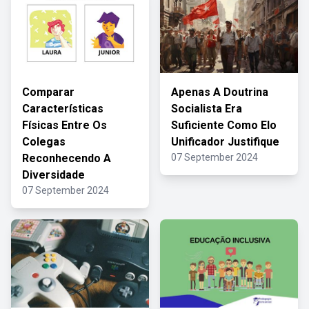
Comparar
Apenas A Doutrina
Características
Socialista Era
Físicas Entre Os
Suficiente Como Elo
Colegas
Unificador Justifique
Reconhecendo A
07 September 2024
Diversidade
07 September 2024