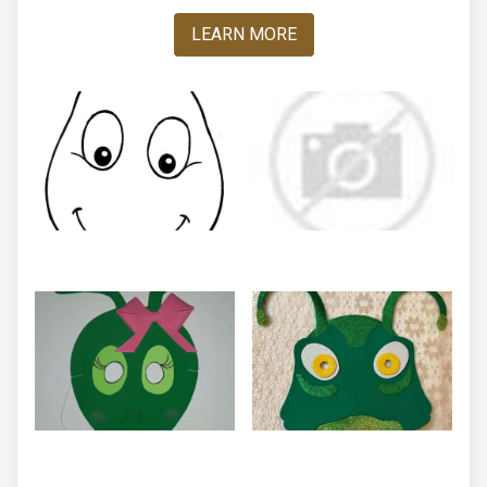
LEARN MORE