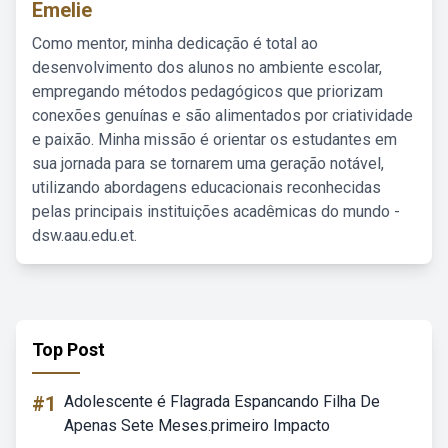
Emelie
Como mentor, minha dedicação é total ao
desenvolvimento dos alunos no ambiente escolar,
empregando métodos pedagógicos que priorizam
conexões genuínas e são alimentados por criatividade
e paixão. Minha missão é orientar os estudantes em
sua jornada para se tornarem uma geração notável,
utilizando abordagens educacionais reconhecidas
pelas principais instituições acadêmicas do mundo -
dsw.aau.edu.et.
Top Post
#1
Adolescente é Flagrada Espancando Filha De
Apenas Sete Meses.primeiro Impacto