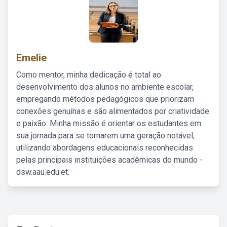
Emelie
Como mentor, minha dedicação é total ao
desenvolvimento dos alunos no ambiente escolar,
empregando métodos pedagógicos que priorizam
conexões genuínas e são alimentados por criatividade
e paixão. Minha missão é orientar os estudantes em
sua jornada para se tornarem uma geração notável,
utilizando abordagens educacionais reconhecidas
pelas principais instituições acadêmicas do mundo -
dsw.aau.edu.et.