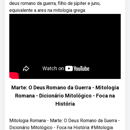
deus romano da guerra, filho de júpiter e juno,
equivalente a ares na mitologia grega.
Marte: O Deus Romano da Guerra - Mitologia
Romana - Dicionário Mitológico - Foca na
História
Mitologia Romana - Marte: O Deus Romano da Guerra -
Dicionário Mitológico - Foca na História #Mitologia