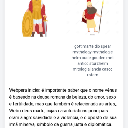
gott marte dio spear
mythology mythologie
helm oude gouden met
antico sturzhelm
mitologia lancia casco
rotem
Webpara iniciar, é importante saber que o nome vênus
é baseado na deusa romana da beleza, do amor, sexo
e fertilidade, mas que também é relacionada às artes,.
Webo deus marte, cujas características principais
eram a agressividade e a violência, é o oposto de sua
irmã minerva, símbolo da guerra justa e diplomática.