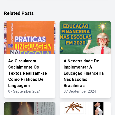
Related Posts
Ao Circularem
A Necessidade De
Socialmente Os
Implementar A
Textos Realizam-se
Educação Financeira
Como Práticas De
Nas Escolas
Linguagem
Brasileiras
07 September 2024
07 September 2024