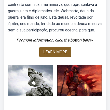
contraste com sua irmã minerva, que representava a
guerra justa e diplomática, ele. Webmarte, deus da
guerra, era filho de juno. Esta deusa, revoltada por
júpiter, seu marido, ter dado ao mundo a deusa minerva
sem a sua participação, procurou oceano, para que.
For more information, click the button below.
LEARN MORE