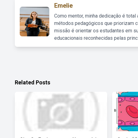
Emelie
Como mentor, minha dedicação é total
métodos pedagógicos que priorizam co
missão é orientar os estudantes em su
educacionais reconhecidas pelas princ
Related Posts