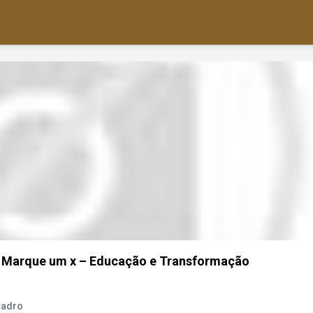
 - Marque um x – Educação e Transformação
uadro