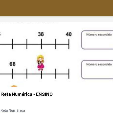
 Reta Numérica - ENSINO
 Reta Numérica