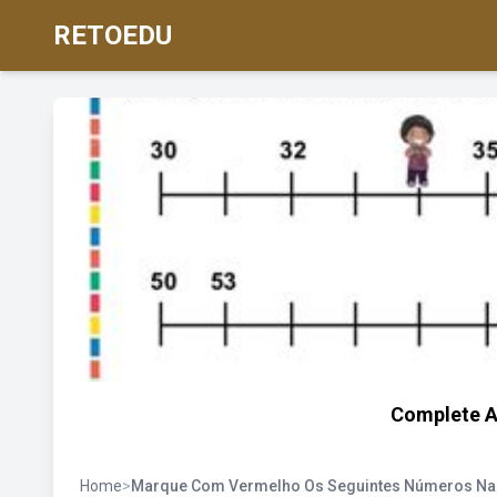
RETOEDU
Complete A
Home
>
Marque Com Vermelho Os Seguintes Números Na