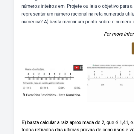
números inteiros em. Projete ou leia o objetivo para 
representar um número racional na reta numerada util
numérica? A) basta marcar um ponto sobre o número in
For more infor
B) basta calcular a raiz aproximada de 2, que é 1,41, 
todos retirados das últimas provas de concursos e ve