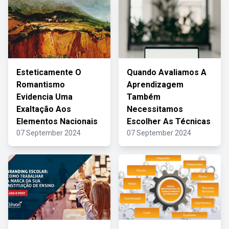
Esteticamente O
Quando Avaliamos A
Romantismo
Aprendizagem
Evidencia Uma
Também
Exaltação Aos
Necessitamos
Elementos Nacionais
Escolher As Técnicas
07 September 2024
07 September 2024