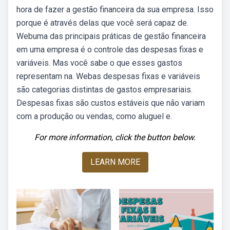
hora de fazer a gestão financeira da sua empresa. Isso
porque é através delas que você será capaz de.
Webuma das principais práticas de gestão financeira
em uma empresa é o controle das despesas fixas e
variáveis. Mas você sabe o que esses gastos
representam na. Webas despesas fixas e variáveis
são categorias distintas de gastos empresariais.
Despesas fixas são custos estáveis que não variam
com a produção ou vendas, como aluguel e.
For more information, click the button below.
LEARN MORE