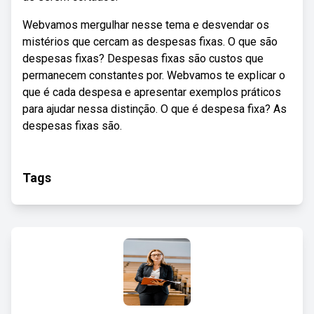
Webvamos mergulhar nesse tema e desvendar os
mistérios que cercam as despesas fixas. O que são
despesas fixas? Despesas fixas são custos que
permanecem constantes por. Webvamos te explicar o
que é cada despesa e apresentar exemplos práticos
para ajudar nessa distinção. O que é despesa fixa? As
despesas fixas são.
Tags