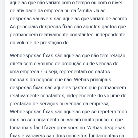
aquelas que não variam com o tempo ou com o nível
de atividade da empresa ou da família. Já as
despesas variáveis são aquelas que variam de acordo.
As principais despesas fixas são aqueles gastos que
permanecem relativamente constantes, independente
do volume de prestação de.
Webdespesas fixas são aquelas que não têm relação
direta com o volume de produção ou de vendas de
uma empresa. Ou seja, representam os gastos
mensais do negócio que não. Webas principais
despesas fixas são aqueles gastos que permanecem
relativamente constantes, independente do volume de
prestação de serviços ou vendas da empresa,.
Webdespesas fixas são aquelas que se repetem todo
mês no seu orçamento ou variam muito pouco, o que
torna mais fácil fazer previsões no. Webas despesas
fixas e variáveis são dois conceitos fundamentais na