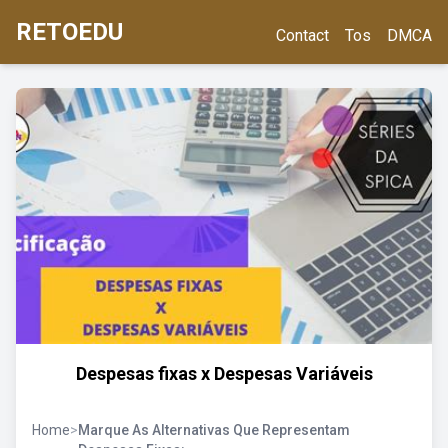
RETOEDU
Contact
Tos
DMCA
Despesas fixas x Despesas Variáveis
Home
>
Marque As Alternativas Que Representam