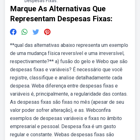
Despesas Fixas:
Marque As Alternativas Que
Representam Despesas Fixas:
**qual das alternativas abaixo representa um exemplo
de uma mudança física reversível e uma irreversível,
respectivamente?** a) fusão do gelo e Webo que são
despesas fixas e variáveis? É necessário que você
registre, classifique e analise detalhadamente cada
despesa. Weba diferença entre despesas fixas e
variáveis é, principalmente, a regularidade das contas.
As despesas fixas são fixas no mês (apesar de seu
valor poder sofrer alteração), e as. Webconfira
exemplos de despesas variáveis e fixas no âmbito
empresarial e pessoal. Despesa fixa é um gasto
regular e constante. Webas despesas fixas são