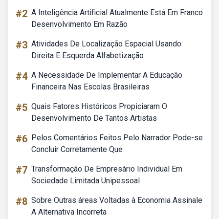
#2
A Inteligência Artificial Atualmente Está Em Franco
Desenvolvimento Em Razão
#3
Atividades De Localização Espacial Usando
Direita E Esquerda Alfabetização
#4
A Necessidade De Implementar A Educação
Financeira Nas Escolas Brasileiras
#5
Quais Fatores Históricos Propiciaram O
Desenvolvimento De Tantos Artistas
#6
Pelos Comentários Feitos Pelo Narrador Pode-se
Concluir Corretamente Que
#7
Transformação De Empresário Individual Em
Sociedade Limitada Unipessoal
#8
Sobre Outras áreas Voltadas à Economia Assinale
A Alternativa Incorreta