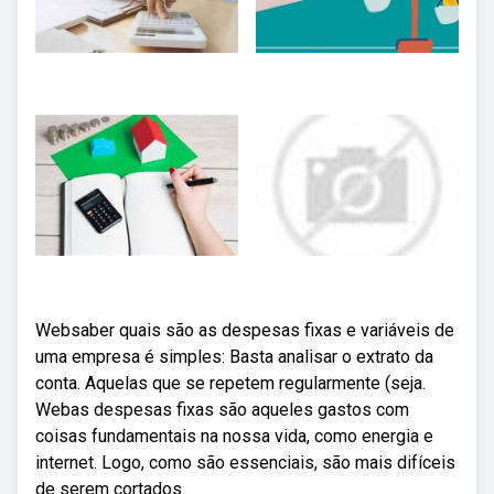
Websaber quais são as despesas fixas e variáveis de
uma empresa é simples: Basta analisar o extrato da
conta. Aquelas que se repetem regularmente (seja.
Webas despesas fixas são aqueles gastos com
coisas fundamentais na nossa vida, como energia e
internet. Logo, como são essenciais, são mais difíceis
de serem cortados.