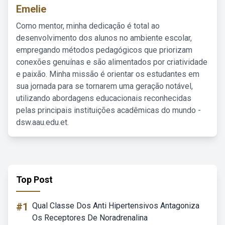
Emelie
Como mentor, minha dedicação é total ao
desenvolvimento dos alunos no ambiente escolar,
empregando métodos pedagógicos que priorizam
conexões genuínas e são alimentados por criatividade
e paixão. Minha missão é orientar os estudantes em
sua jornada para se tornarem uma geração notável,
utilizando abordagens educacionais reconhecidas
pelas principais instituições acadêmicas do mundo -
dsw.aau.edu.et.
Top Post
#1
Qual Classe Dos Anti Hipertensivos Antagoniza
Os Receptores De Noradrenalina